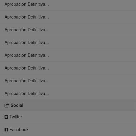
Aprobación Definitiva...
Aprobación Definitiva...
Aprobación Definitiva...
Aprobación Definitiva...
Aprobación Definitiva...
Aprobación Definitiva...
Aprobación Definitiva...
Aprobación Definitiva...
Social
Twitter
Facebook