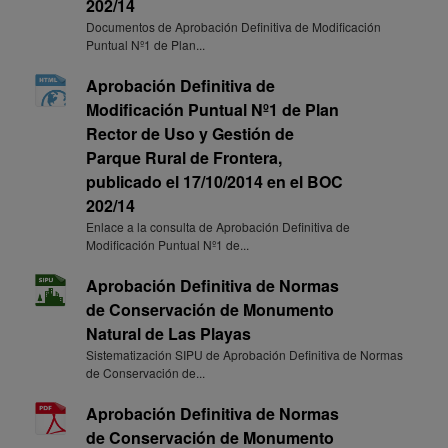
202/14
Documentos de Aprobación Definitiva de Modificación
Puntual Nº1 de Plan...
Aprobación Definitiva de
Modificación Puntual Nº1 de Plan
Rector de Uso y Gestión de
Parque Rural de Frontera,
publicado el 17/10/2014 en el BOC
202/14
Enlace a la consulta de Aprobación Definitiva de
Modificación Puntual Nº1 de...
Aprobación Definitiva de Normas
de Conservación de Monumento
Natural de Las Playas
Sistematización SIPU de Aprobación Definitiva de Normas
de Conservación de...
Aprobación Definitiva de Normas
de Conservación de Monumento