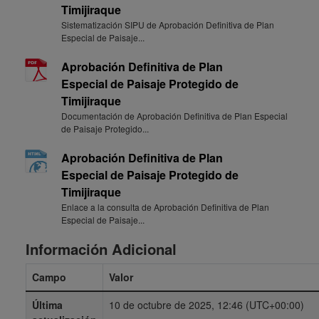
Timijiraque
Sistematización SIPU de Aprobación Definitiva de Plan
Especial de Paisaje...
Aprobación Definitiva de Plan
Especial de Paisaje Protegido de
Timijiraque
Documentación de Aprobación Definitiva de Plan Especial
de Paisaje Protegido...
Aprobación Definitiva de Plan
Especial de Paisaje Protegido de
Timijiraque
Enlace a la consulta de Aprobación Definitiva de Plan
Especial de Paisaje...
Información Adicional
Campo
Valor
Última
10 de octubre de 2025, 12:46 (UTC+00:00)