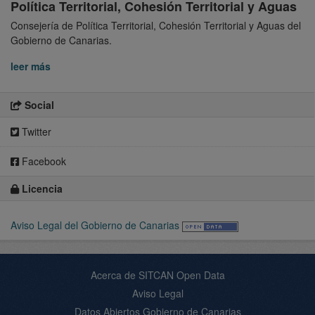
Política Territorial, Cohesión Territorial y Aguas
Consejería de Política Territorial, Cohesión Territorial y Aguas del
Gobierno de Canarias.
leer más
Social
Twitter
Facebook
Licencia
Aviso Legal del Gobierno de Canarias
Acerca de SITCAN Open Data
Aviso Legal
Datos Abiertos Gobierno de Canarias