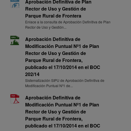
Aprobación Definitiva de Plan
Rector de Uso y Gestión de
Parque Rural de Frontera
Enlace a la consulta de Aprobación Definitiva de Plan
Rector de Uso y Gestión...
Aprobación Definitiva de
Modificación Puntual Nº1 de Plan
Rector de Uso y Gestión de
Parque Rural de Frontera,
publicado el 17/10/2014 en el BOC
202/14
Sistematización SIPU de Aprobación Definitiva de
Modificación Puntual Nº1 de...
Aprobación Definitiva de
Modificación Puntual Nº1 de Plan
Rector de Uso y Gestión de
Parque Rural de Frontera,
publicado el 17/10/2014 en el BOC