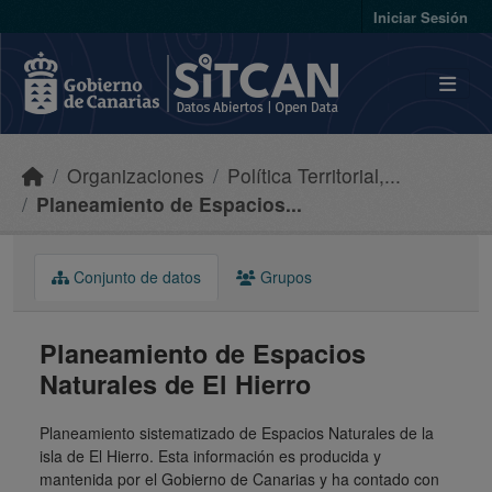
Skip to main content
Iniciar Sesión
Organizaciones
Política Territorial,...
Planeamiento de Espacios...
Conjunto de datos
Grupos
Planeamiento de Espacios
Naturales de El Hierro
Planeamiento sistematizado de Espacios Naturales de la
isla de El Hierro. Esta información es producida y
mantenida por el Gobierno de Canarias y ha contado con