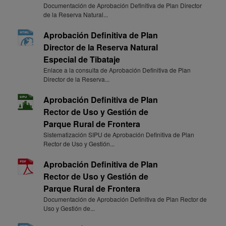
Documentación de Aprobación Definitiva de Plan Director
de la Reserva Natural...
Aprobación Definitiva de Plan
Director de la Reserva Natural
Especial de Tibataje
Enlace a la consulta de Aprobación Definitiva de Plan
Director de la Reserva...
Aprobación Definitiva de Plan
Rector de Uso y Gestión de
Parque Rural de Frontera
Sistematización SIPU de Aprobación Definitiva de Plan
Rector de Uso y Gestión...
Aprobación Definitiva de Plan
Rector de Uso y Gestión de
Parque Rural de Frontera
Documentación de Aprobación Definitiva de Plan Rector de
Uso y Gestión de...