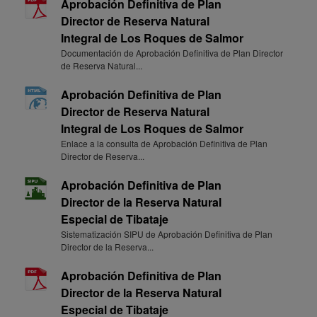
Aprobación Definitiva de Plan
Director de Reserva Natural
Integral de Los Roques de Salmor
Documentación de Aprobación Definitiva de Plan Director
de Reserva Natural...
Aprobación Definitiva de Plan
Director de Reserva Natural
Integral de Los Roques de Salmor
Enlace a la consulta de Aprobación Definitiva de Plan
Director de Reserva...
Aprobación Definitiva de Plan
Director de la Reserva Natural
Especial de Tibataje
Sistematización SIPU de Aprobación Definitiva de Plan
Director de la Reserva...
Aprobación Definitiva de Plan
Director de la Reserva Natural
Especial de Tibataje