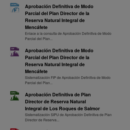
Aprobación Definitiva de Modo
Parcial del Plan Director de la
Reserva Natural Integral de
Mencáfete
Enlace a la consulta de Aprobación Definitiva de Modo
Parcial del Plan...
Aprobación Definitiva de Modo
Parcial del Plan Director de la
Reserva Natural Integral de
Mencáfete
Sistematización FIP de Aprobación Definitiva de Modo
Parcial del Plan...
Aprobación Definitiva de Plan
Director de Reserva Natural
Integral de Los Roques de Salmor
Sistematización SIPU de Aprobación Definitiva de Plan
Director de Reserva...