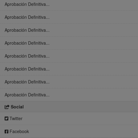
Aprobación Definitiva...
Aprobación Definitiva...
Aprobación Definitiva...
Aprobación Definitiva...
Aprobación Definitiva...
Aprobación Definitiva...
Aprobación Definitiva...
Aprobación Definitiva...
Social
Twitter
Facebook