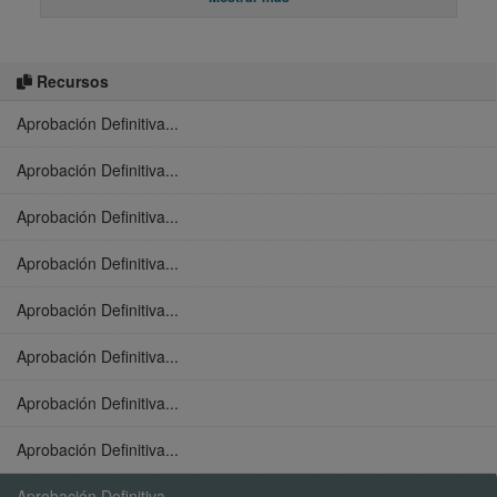
Recursos
Aprobación Definitiva...
Aprobación Definitiva...
Aprobación Definitiva...
Aprobación Definitiva...
Aprobación Definitiva...
Aprobación Definitiva...
Aprobación Definitiva...
Aprobación Definitiva...
Aprobación Definitiva...