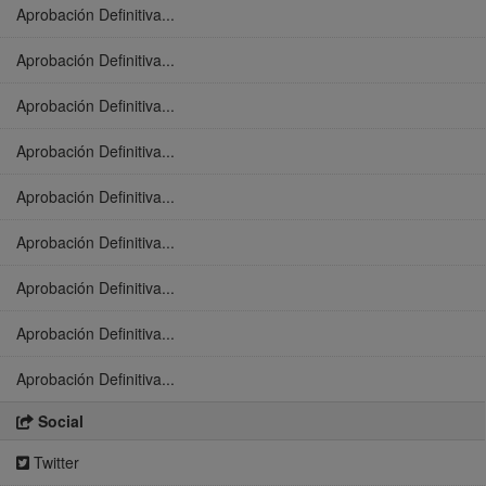
Aprobación Definitiva...
Aprobación Definitiva...
Aprobación Definitiva...
Aprobación Definitiva...
Aprobación Definitiva...
Aprobación Definitiva...
Aprobación Definitiva...
Aprobación Definitiva...
Aprobación Definitiva...
Social
Twitter