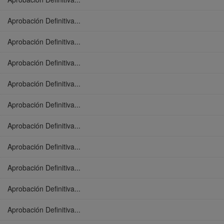
Aprobación Definitiva...
Aprobación Definitiva...
Aprobación Definitiva...
Aprobación Definitiva...
Aprobación Definitiva...
Aprobación Definitiva...
Aprobación Definitiva...
Aprobación Definitiva...
Aprobación Definitiva...
Aprobación Definitiva...