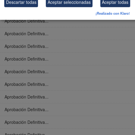
Descartar todas
Aceptar seleccionadas
Aceptar todas
Aprobación Definitiva...
¡Realizado con Klaro!
Aprobación Definitiva...
Aprobación Definitiva...
Aprobación Definitiva...
Aprobación Definitiva...
Aprobación Definitiva...
Aprobación Definitiva...
Aprobación Definitiva...
Aprobación Definitiva...
Aprobación Definitiva...
Aprobación Definitiva...