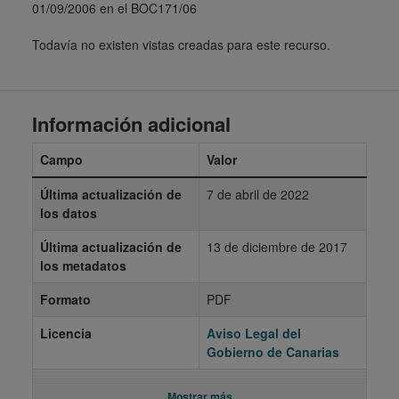
01/09/2006 en el BOC171/06
Todavía no existen vistas creadas para este recurso.
Información adicional
Campo
Valor
Última actualización de
7 de abril de 2022
los datos
Última actualización de
13 de diciembre de 2017
los metadatos
Formato
PDF
Licencia
Aviso Legal del
Gobierno de Canarias
Mostrar más