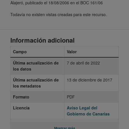
Alajeró, publicado el 18/08/2006 en el BOC 161/06
Todavía no existen vistas creadas para este recurso.
Información adicional
Campo
Valor
Última actualización de
7 de abril de 2022
los datos
Última actualización de
13 de diciembre de 2017
los metadatos
Formato
PDF
Licencia
Aviso Legal del
Gobierno de Canarias
Mostrar más