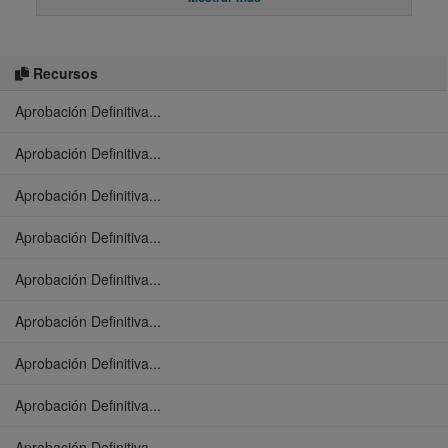
Recursos
Aprobación Definitiva...
Aprobación Definitiva...
Aprobación Definitiva...
Aprobación Definitiva...
Aprobación Definitiva...
Aprobación Definitiva...
Aprobación Definitiva...
Aprobación Definitiva...
Aprobación Definitiva...