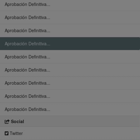
Aprobación Definitiva...
Aprobación Definitiva...
Aprobación Definitiva...
Aprobación Definitiva...
Aprobación Definitiva...
Aprobación Definitiva...
Aprobación Definitiva...
Aprobación Definitiva...
Aprobación Definitiva...
Social
Twitter