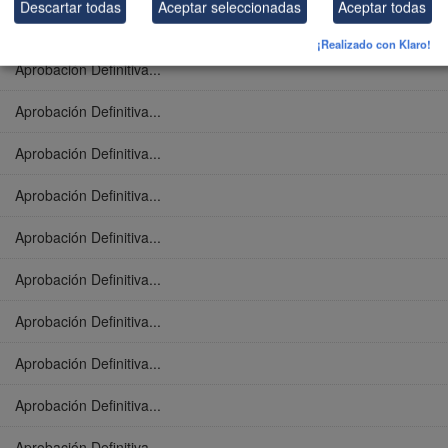
Descartar todas
Aceptar seleccionadas
Aceptar todas
Aprobación Definitiva...
¡Realizado con Klaro!
Aprobación Definitiva...
Aprobación Definitiva...
Aprobación Definitiva...
Aprobación Definitiva...
Aprobación Definitiva...
Aprobación Definitiva...
Aprobación Definitiva...
Aprobación Definitiva...
Aprobación Definitiva...
Aprobación Definitiva...