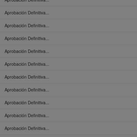
Aprobación Definitiva...
Aprobación Definitiva...
Aprobación Definitiva...
Aprobación Definitiva...
Aprobación Definitiva...
Aprobación Definitiva...
Aprobación Definitiva...
Aprobación Definitiva...
Aprobación Definitiva...
Aprobación Definitiva...