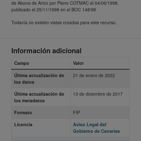
de Abona de Arico por Pleno COTMAC el 04/06/1998,
publicado el 25/11/1998 en el BOC 148/98
Todavía no existen vistas creadas para este recurso.
Información adicional
Campo
Valor
Última actualización de
21 de enero de 2022
los datos
Última actualización de
13 de diciembre de 2017
los metadatos
Formato
FIP
Licencia
Aviso Legal del
Gobierno de Canarias