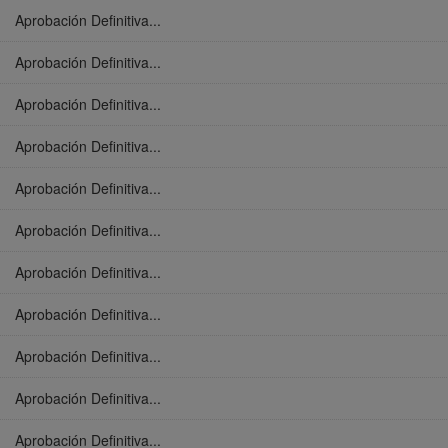
Aprobación Definitiva...
Aprobación Definitiva...
Aprobación Definitiva...
Aprobación Definitiva...
Aprobación Definitiva...
Aprobación Definitiva...
Aprobación Definitiva...
Aprobación Definitiva...
Aprobación Definitiva...
Aprobación Definitiva...
Aprobación Definitiva...