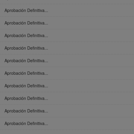
Aprobación Definitiva...
Aprobación Definitiva...
Aprobación Definitiva...
Aprobación Definitiva...
Aprobación Definitiva...
Aprobación Definitiva...
Aprobación Definitiva...
Aprobación Definitiva...
Aprobación Definitiva...
Aprobación Definitiva...