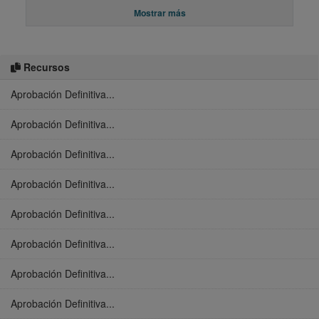
Mostrar más
Recursos
Aprobación Definitiva...
Aprobación Definitiva...
Aprobación Definitiva...
Aprobación Definitiva...
Aprobación Definitiva...
Aprobación Definitiva...
Aprobación Definitiva...
Aprobación Definitiva...