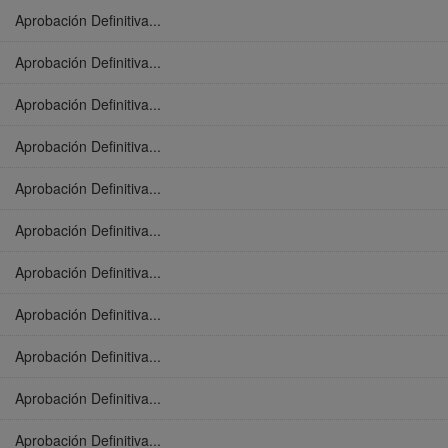
Aprobación Definitiva...
Aprobación Definitiva...
Aprobación Definitiva...
Aprobación Definitiva...
Aprobación Definitiva...
Aprobación Definitiva...
Aprobación Definitiva...
Aprobación Definitiva...
Aprobación Definitiva...
Aprobación Definitiva...
Aprobación Definitiva...