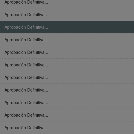
Aprobación Definitiva...
Aprobación Definitiva...
Aprobación Definitiva...
Aprobación Definitiva...
Aprobación Definitiva...
Aprobación Definitiva...
Aprobación Definitiva...
Aprobación Definitiva...
Aprobación Definitiva...
Aprobación Definitiva...
Aprobación Definitiva...