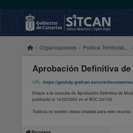
Skip to main content
Organizaciones
Política Territorial,...
Aprobación Definitiva de 
URL:
https://geobdp.grafcan.es/core/documentos
Enlace a la consulta de Aprobación Definitiva de Mod
publicado el 14/02/2003 en el BOC 031/03
Todavía no existen vistas creadas para este recurso.
Recursos