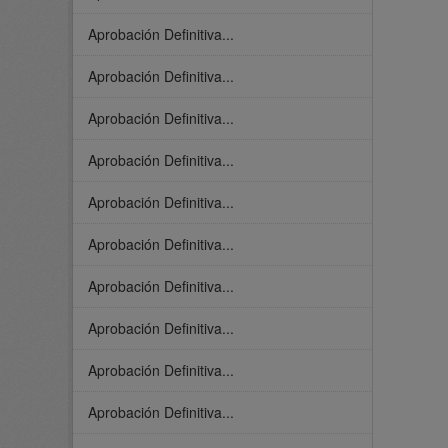
Aprobación Definitiva...
Aprobación Definitiva...
Aprobación Definitiva...
Aprobación Definitiva...
Aprobación Definitiva...
Aprobación Definitiva...
Aprobación Definitiva...
Aprobación Definitiva...
Aprobación Definitiva...
Aprobación Definitiva...