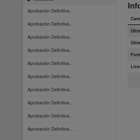
Inf
Aprobación Definitiva...
Cam
Aprobación Definitiva...
Últi
Aprobación Definitiva...
Últi
Aprobación Definitiva...
For
Aprobación Definitiva...
Lice
Aprobación Definitiva...
Aprobación Definitiva...
Aprobación Definitiva...
Aprobación Definitiva...
Aprobación Definitiva...