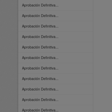
Aprobación Definitiva...
Aprobación Definitiva...
Aprobación Definitiva...
Aprobación Definitiva...
Aprobación Definitiva...
Aprobación Definitiva...
Aprobación Definitiva...
Aprobación Definitiva...
Aprobación Definitiva...
Aprobación Definitiva...
Aprobación Definitiva...