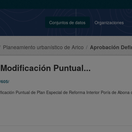
Conjuntos de datos
Organizaciones
Planeamiento urbanístico de Arico
Aprobación Defini
Modificación Puntual...
/605/
ificación Puntual de Plan Especial de Reforma Interior Porís de Abona 