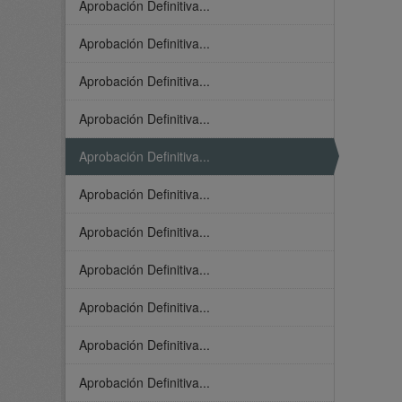
Aprobación Definitiva...
Aprobación Definitiva...
Aprobación Definitiva...
Aprobación Definitiva...
Aprobación Definitiva...
Aprobación Definitiva...
Aprobación Definitiva...
Aprobación Definitiva...
Aprobación Definitiva...
Aprobación Definitiva...
Aprobación Definitiva...