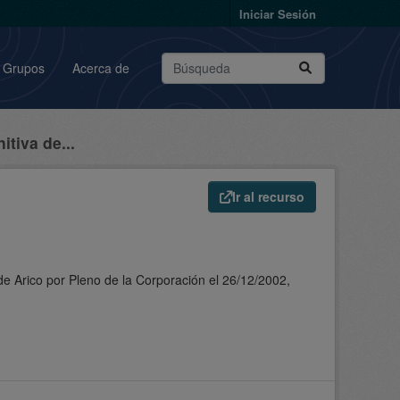
Iniciar Sesión
Grupos
Acerca de
tiva de...
Ir al recurso
de Arico por Pleno de la Corporación el 26/12/2002,