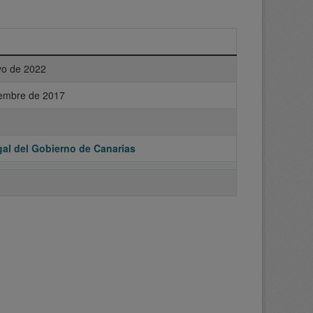
o de 2022
iembre de 2017
al del Gobierno de Canarias