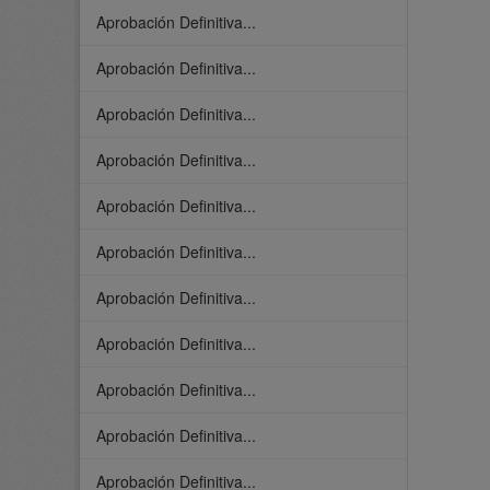
Aprobación Definitiva...
Aprobación Definitiva...
Aprobación Definitiva...
Aprobación Definitiva...
Aprobación Definitiva...
Aprobación Definitiva...
Aprobación Definitiva...
Aprobación Definitiva...
Aprobación Definitiva...
Aprobación Definitiva...
Aprobación Definitiva...