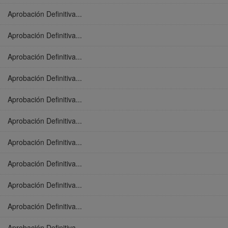
Aprobación Definitiva...
Aprobación Definitiva...
Aprobación Definitiva...
Aprobación Definitiva...
Aprobación Definitiva...
Aprobación Definitiva...
Aprobación Definitiva...
Aprobación Definitiva...
Aprobación Definitiva...
Aprobación Definitiva...
Aprobación Definitiva...