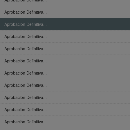
Aprobación Definitiva...
Aprobación Definitiva...
Aprobación Definitiva...
Aprobación Definitiva...
Aprobación Definitiva...
Aprobación Definitiva...
Aprobación Definitiva...
Aprobación Definitiva...
Aprobación Definitiva...
Aprobación Definitiva...