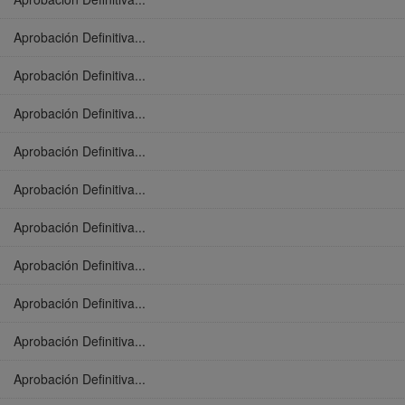
Aprobación Definitiva...
Aprobación Definitiva...
Aprobación Definitiva...
Aprobación Definitiva...
Aprobación Definitiva...
Aprobación Definitiva...
Aprobación Definitiva...
Aprobación Definitiva...
Aprobación Definitiva...
Aprobación Definitiva...