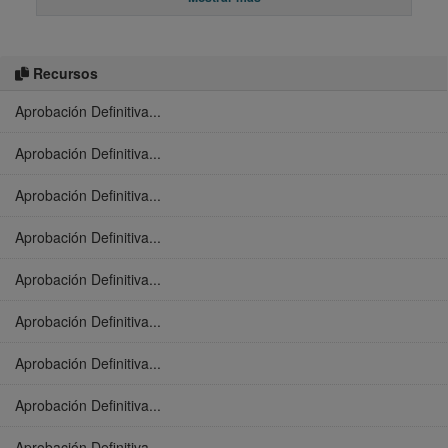
Recursos
Aprobación Definitiva...
Aprobación Definitiva...
Aprobación Definitiva...
Aprobación Definitiva...
Aprobación Definitiva...
Aprobación Definitiva...
Aprobación Definitiva...
Aprobación Definitiva...
Aprobación Definitiva...