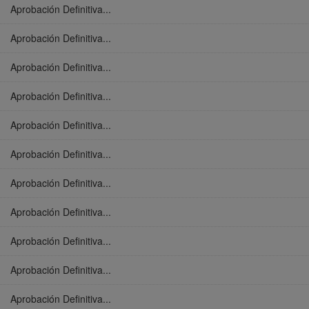
Aprobación Definitiva...
Aprobación Definitiva...
Aprobación Definitiva...
Aprobación Definitiva...
Aprobación Definitiva...
Aprobación Definitiva...
Aprobación Definitiva...
Aprobación Definitiva...
Aprobación Definitiva...
Aprobación Definitiva...
Aprobación Definitiva...