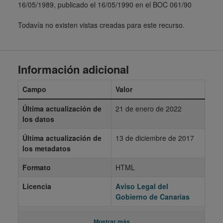
16/05/1989, publicado el 16/05/1990 en el BOC 061/90
Todavía no existen vistas creadas para este recurso.
Información adicional
Campo
Valor
Última actualización de
21 de enero de 2022
los datos
Última actualización de
13 de diciembre de 2017
los metadatos
Formato
HTML
Licencia
Aviso Legal del
Gobierno de Canarias
Mostrar más