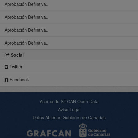
Aprobación Definitiva...
Aprobación Definitiva...
Aprobación Definitiva...
Aprobación Definitiva...
Social
Twitter
Facebook
Acerca de SITCAN Open Data
Aviso Legal
Datos Abiertos Gobierno de Canarias