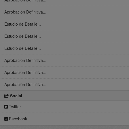
Aprobación Definitiva...
Estudio de Detalle...
Estudio de Detalle...
Estudio de Detalle...
Aprobación Definitiva...
Aprobación Definitiva...
Aprobación Definitiva...
Social
Twitter
Facebook