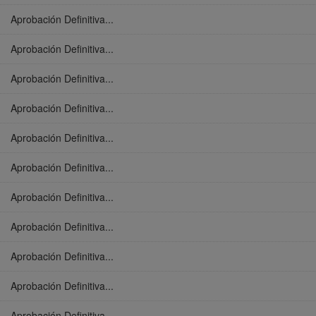
Aprobación Definitiva...
Aprobación Definitiva...
Aprobación Definitiva...
Aprobación Definitiva...
Aprobación Definitiva...
Aprobación Definitiva...
Aprobación Definitiva...
Aprobación Definitiva...
Aprobación Definitiva...
Aprobación Definitiva...
Aprobación Definitiva...