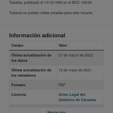
Tabaiba, publicado el 13/12/1995 en el BOC 158/95
Todavía no existen vistas creadas para este recurso.
Información adicional
Campo
Valor
Última actualización de
21 de marzo de 2022
los datos
Última actualización de
12 de mayo de 2021
los metadatos
Formato
PDF
Licencia
Aviso Legal del
Gobierno de Canarias
Mostrar más