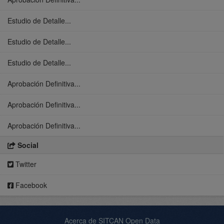
Estudio de Detalle...
Estudio de Detalle...
Estudio de Detalle...
Aprobación Definitiva...
Aprobación Definitiva...
Aprobación Definitiva...
Social
Twitter
Facebook
Acerca de SITCAN Open Data