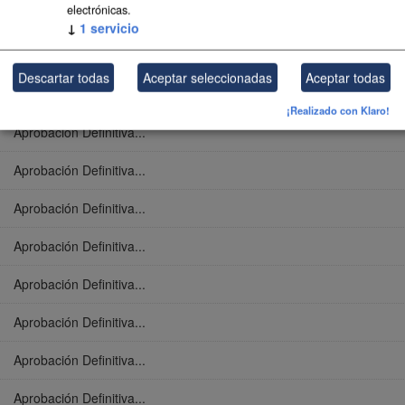
electrónicas.
Aprobación Definitiva...
↓
1
servicio
Aprobación Definitiva...
Descartar todas
Aceptar seleccionadas
Aceptar todas
Aprobación Definitiva...
¡Realizado con Klaro!
Aprobación Definitiva...
Aprobación Definitiva...
Aprobación Definitiva...
Aprobación Definitiva...
Aprobación Definitiva...
Aprobación Definitiva...
Aprobación Definitiva...
Aprobación Definitiva...