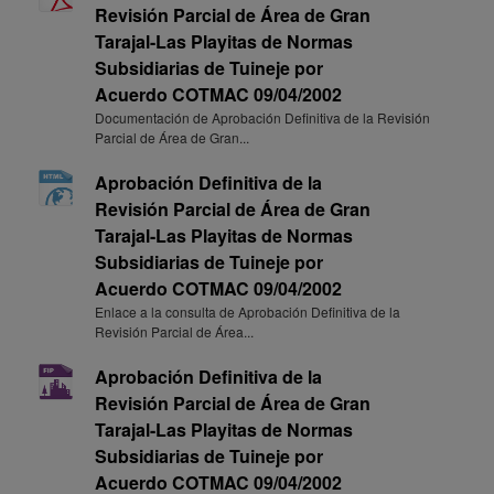
Revisión Parcial de Área de Gran
Tarajal-Las Playitas de Normas
Subsidiarias de Tuineje por
Acuerdo COTMAC 09/04/2002
Documentación de Aprobación Definitiva de la Revisión
Parcial de Área de Gran...
Aprobación Definitiva de la
Revisión Parcial de Área de Gran
Tarajal-Las Playitas de Normas
Subsidiarias de Tuineje por
Acuerdo COTMAC 09/04/2002
Enlace a la consulta de Aprobación Definitiva de la
Revisión Parcial de Área...
Aprobación Definitiva de la
Revisión Parcial de Área de Gran
Tarajal-Las Playitas de Normas
Subsidiarias de Tuineje por
Acuerdo COTMAC 09/04/2002