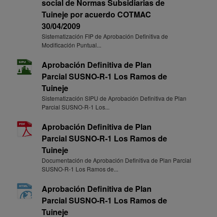
social de Normas Subsidiarias de
Tuineje por acuerdo COTMAC
30/04/2009
Sistematización FIP de Aprobación Definitiva de
Modificación Puntual...
Aprobación Definitiva de Plan
Parcial SUSNO-R-1 Los Ramos de
Tuineje
Sistematización SIPU de Aprobación Definitiva de Plan
Parcial SUSNO-R-1 Los...
Aprobación Definitiva de Plan
Parcial SUSNO-R-1 Los Ramos de
Tuineje
Documentación de Aprobación Definitiva de Plan Parcial
SUSNO-R-1 Los Ramos de...
Aprobación Definitiva de Plan
Parcial SUSNO-R-1 Los Ramos de
Tuineje