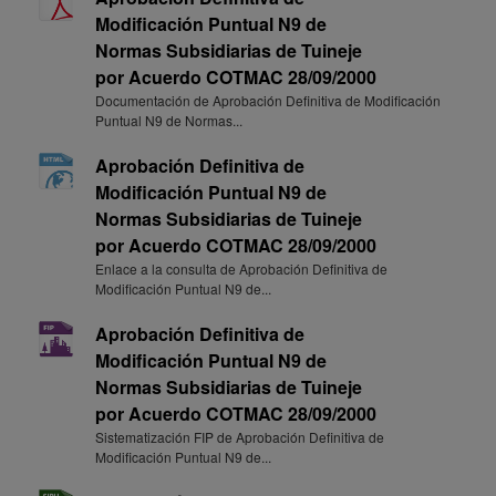
Modificación Puntual N9 de
Normas Subsidiarias de Tuineje
por Acuerdo COTMAC 28/09/2000
Documentación de Aprobación Definitiva de Modificación
Puntual N9 de Normas...
Aprobación Definitiva de
Modificación Puntual N9 de
Normas Subsidiarias de Tuineje
por Acuerdo COTMAC 28/09/2000
Enlace a la consulta de Aprobación Definitiva de
Modificación Puntual N9 de...
Aprobación Definitiva de
Modificación Puntual N9 de
Normas Subsidiarias de Tuineje
por Acuerdo COTMAC 28/09/2000
Sistematización FIP de Aprobación Definitiva de
Modificación Puntual N9 de...