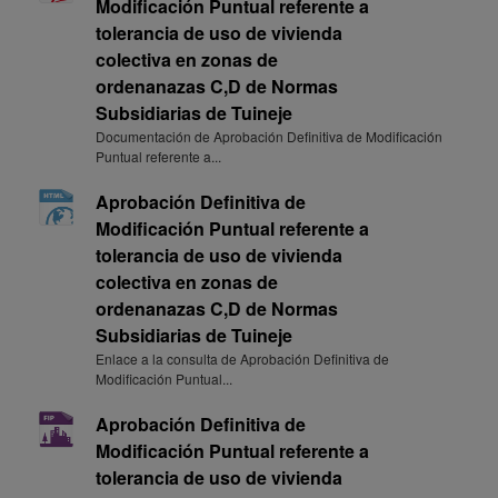
Modificación Puntual referente a
tolerancia de uso de vivienda
colectiva en zonas de
ordenanazas C,D de Normas
Subsidiarias de Tuineje
Documentación de Aprobación Definitiva de Modificación
Puntual referente a...
Aprobación Definitiva de
Modificación Puntual referente a
tolerancia de uso de vivienda
colectiva en zonas de
ordenanazas C,D de Normas
Subsidiarias de Tuineje
Enlace a la consulta de Aprobación Definitiva de
Modificación Puntual...
Aprobación Definitiva de
Modificación Puntual referente a
tolerancia de uso de vivienda