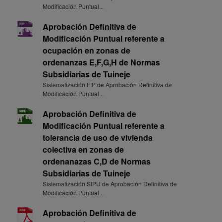
Modificación Puntual...
Aprobación Definitiva de
Modificación Puntual referente a
ocupación en zonas de
ordenanzas E,F,G,H de Normas
Subsidiarias de Tuineje
Sistematización FIP de Aprobación Definitiva de
Modificación Puntual...
Aprobación Definitiva de
Modificación Puntual referente a
tolerancia de uso de vivienda
colectiva en zonas de
ordenanazas C,D de Normas
Subsidiarias de Tuineje
Sistematización SIPU de Aprobación Definitiva de
Modificación Puntual...
Aprobación Definitiva de