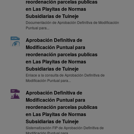
reordenación parcelas publicas
en Las Playitas de Normas
Subsidiarias de Tuineje
Documentación de Aprobación Definitiva de Modificación
Puntual para...
Aprobación Definitiva de
Modificación Puntual para
reordenación parcelas publicas
en Las Playitas de Normas
Subsidiarias de Tuineje
Enlace a la consulta de Aprobación Definitiva de
Modificación Puntual para...
Aprobación Definitiva de
Modificación Puntual para
reordenación parcelas publicas
en Las Playitas de Normas
Subsidiarias de Tuineje
Sistematización FIP de Aprobación Definitiva de
Modificación Puntual para...