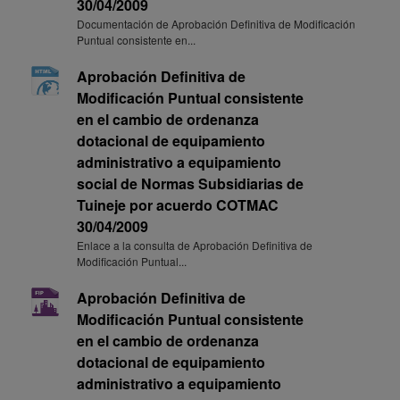
30/04/2009
Documentación de Aprobación Definitiva de Modificación
Puntual consistente en...
Aprobación Definitiva de
Modificación Puntual consistente
en el cambio de ordenanza
dotacional de equipamiento
administrativo a equipamiento
social de Normas Subsidiarias de
Tuineje por acuerdo COTMAC
30/04/2009
Enlace a la consulta de Aprobación Definitiva de
Modificación Puntual...
Aprobación Definitiva de
Modificación Puntual consistente
en el cambio de ordenanza
dotacional de equipamiento
administrativo a equipamiento