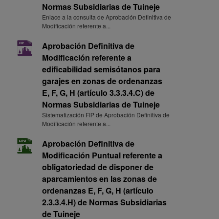
Normas Subsidiarias de Tuineje
Enlace a la consulta de Aprobación Definitiva de
Modificación referente a...
Aprobación Definitiva de
Modificación referente a
edificabilidad semisótanos para
garajes en zonas de ordenanzas
E, F, G, H (artículo 3.3.3.4.C) de
Normas Subsidiarias de Tuineje
Sistematización FIP de Aprobación Definitiva de
Modificación referente a...
Aprobación Definitiva de
Modificación Puntual referente a
obligatoriedad de disponer de
aparcamientos en las zonas de
ordenanzas E, F, G, H (artículo
2.3.3.4.H) de Normas Subsidiarias
de Tuineje