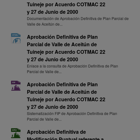
Tuineje por Acuerdo COTMAC 22
y 27 de Junio de 2000
Documentación de Aprobación Definitiva de Plan Parcial de
Valle de Aceitún de...
Aprobación Definitiva de Plan
Parcial de Valle de Aceitún de
Tuineje por Acuerdo COTMAC 22
y 27 de Junio de 2000
Enlace a la consulta de Aprobación Definitiva de Plan
Parcial de Valle de...
Aprobación Definitiva de Plan
Parcial de Valle de Aceitún de
Tuineje por Acuerdo COTMAC 22
y 27 de Junio de 2000
Sistematización FIP de Aprobación Definitiva de Plan
Parcial de Valle de...
Aprobación Definitiva de
Modificación Puntual referente a