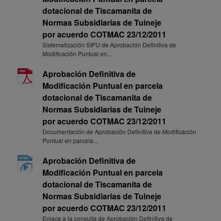
dotacional de Tiscamanita de
Normas Subsidiarias de Tuineje
por acuerdo COTMAC 23/12/2011
Sistematización SIPU de Aprobación Definitiva de
Modificación Puntual en...
Aprobación Definitiva de
Modificación Puntual en parcela
dotacional de Tiscamanita de
Normas Subsidiarias de Tuineje
por acuerdo COTMAC 23/12/2011
Documentación de Aprobación Definitiva de Modificación
Puntual en parcela...
Aprobación Definitiva de
Modificación Puntual en parcela
dotacional de Tiscamanita de
Normas Subsidiarias de Tuineje
por acuerdo COTMAC 23/12/2011
Enlace a la consulta de Aprobación Definitiva de