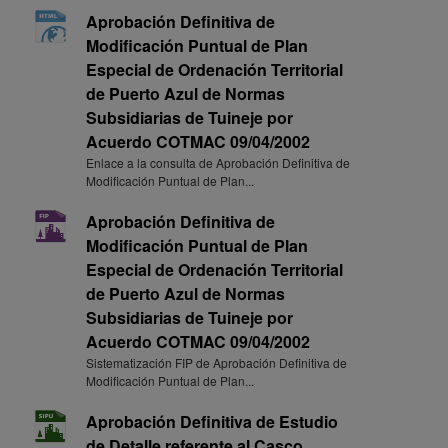
Aprobación Definitiva de
Modificación Puntual de Plan
Especial de Ordenación Territorial
de Puerto Azul de Normas
Subsidiarias de Tuineje por
Acuerdo COTMAC 09/04/2002
Enlace a la consulta de Aprobación Definitiva de
Modificación Puntual de Plan...
Aprobación Definitiva de
Modificación Puntual de Plan
Especial de Ordenación Territorial
de Puerto Azul de Normas
Subsidiarias de Tuineje por
Acuerdo COTMAC 09/04/2002
Sistematización FIP de Aprobación Definitiva de
Modificación Puntual de Plan...
Aprobación Definitiva de Estudio
de Detalle referente al Casco