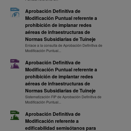
Aprobación Definitiva de
Modificación Puntual referente a
prohibición de implanar redes
aéreas de infraestructuras de
Normas Subsidiarias de Tuineje
Enlace a la consulta de Aprobación Definitiva de
Modificación Puntual...
Aprobación Definitiva de
Modificación Puntual referente a
prohibición de implantar redes
aéreas de infraestructuras de
Normas Subsidiarias de Tuineje
Sistematización FIP de Aprobación Definitiva de
Modificación Puntual...
Aprobación Definitiva de
Modificación referente a
edificabilidad semisótanos para