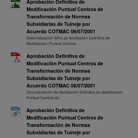
Aprobación Definitiva de
Modificación Puntual Centros de
Transformación de Normas
Subsidiarias de Tuineje por
Acuerdo COTMAC 06/07/2001
Sistematización SIPU de Aprobación Definitiva de
Modificación Puntual Centros...
Aprobación Definitiva de
Modificación Puntual Centros de
Transformación de Normas
Subsidiarias de Tuineje por
Acuerdo COTMAC 06/07/2001
Documentación de Aprobación Definitiva de Modificación
Puntual Centros de...
Aprobación Definitiva de
Modificación Puntual Centros de
Transformación de Normas
Subsidiarias de Tuineje por