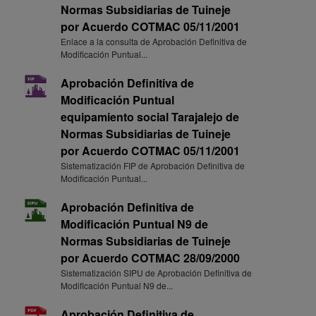
Normas Subsidiarias de Tuineje
por Acuerdo COTMAC 05/11/2001
Enlace a la consulta de Aprobación Definitiva de
Modificación Puntual...
Aprobación Definitiva de
Modificación Puntual
equipamiento social Tarajalejo de
Normas Subsidiarias de Tuineje
por Acuerdo COTMAC 05/11/2001
Sistematización FIP de Aprobación Definitiva de
Modificación Puntual...
Aprobación Definitiva de
Modificación Puntual N9 de
Normas Subsidiarias de Tuineje
por Acuerdo COTMAC 28/09/2000
Sistematización SIPU de Aprobación Definitiva de
Modificación Puntual N9 de...
Aprobación Definitiva de