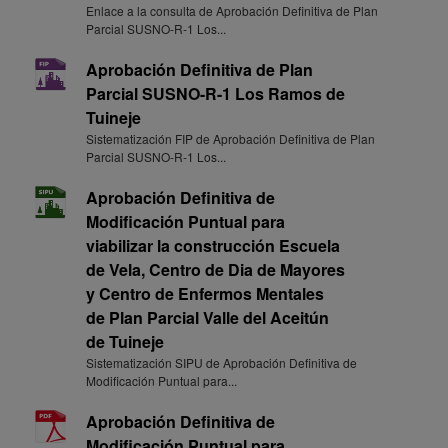
Enlace a la consulta de Aprobación Definitiva de Plan
Parcial SUSNO-R-1 Los...
Aprobación Definitiva de Plan
Parcial SUSNO-R-1 Los Ramos de
Tuineje
Sistematización FIP de Aprobación Definitiva de Plan
Parcial SUSNO-R-1 Los...
Aprobación Definitiva de
Modificación Puntual para
viabilizar la construcción Escuela
de Vela, Centro de Dia de Mayores
y Centro de Enfermos Mentales
de Plan Parcial Valle del Aceitún
de Tuineje
Sistematización SIPU de Aprobación Definitiva de
Modificación Puntual para...
Aprobación Definitiva de
Modificación Puntual para