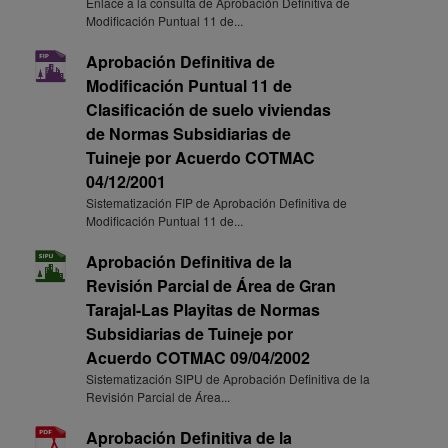
Enlace a la consulta de Aprobación Definitiva de
Modificación Puntual 11 de...
Aprobación Definitiva de
Modificación Puntual 11 de
Clasificación de suelo viviendas
de Normas Subsidiarias de
Tuineje por Acuerdo COTMAC
04/12/2001
Sistematización FIP de Aprobación Definitiva de
Modificación Puntual 11 de...
Aprobación Definitiva de la
Revisión Parcial de Área de Gran
Tarajal-Las Playitas de Normas
Subsidiarias de Tuineje por
Acuerdo COTMAC 09/04/2002
Sistematización SIPU de Aprobación Definitiva de la
Revisión Parcial de Área...
Aprobación Definitiva de la