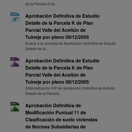
de la Parcela K de...
Aprobación Definitiva de Estudio
Detalle de la Parcela K de Plan
Parcial Valle del Aceitún de
Tuineje por pleno 09/12/2005
Enlace a la consulta de Aprobación Definitiva de Estudio
Detalle de la...
Aprobación Definitiva de Estudio
Detalle de la Parcela K de Plan
Parcial Valle del Aceitún de
Tuineje por pleno 09/12/2005
Sistematización FIP de Aprobación Definitiva de Estudio
Detalle de la Parcela...
Aprobación Definitiva de
Modificación Puntual 11 de
Clasificación de suelo viviendas
de Normas Subsidiarias de