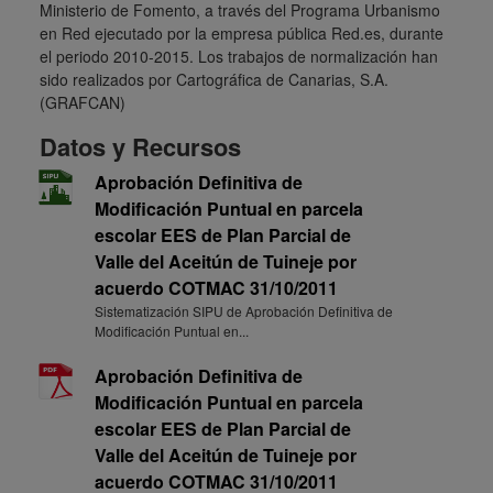
Ministerio de Fomento, a través del Programa Urbanismo
en Red ejecutado por la empresa pública Red.es, durante
el periodo 2010-2015. Los trabajos de normalización han
sido realizados por Cartográfica de Canarias, S.A.
(GRAFCAN)
Datos y Recursos
Aprobación Definitiva de
Modificación Puntual en parcela
escolar EES de Plan Parcial de
Valle del Aceitún de Tuineje por
acuerdo COTMAC 31/10/2011
Sistematización SIPU de Aprobación Definitiva de
Modificación Puntual en...
Aprobación Definitiva de
Modificación Puntual en parcela
escolar EES de Plan Parcial de
Valle del Aceitún de Tuineje por
acuerdo COTMAC 31/10/2011