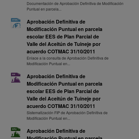
Documentación de Aprobación Definitiva de Modificación
Puntual en parcela...
Aprobación Definitiva de
Modificación Puntual en parcela
escolar EES de Plan Parcial de
Valle del Aceitún de Tuineje por
acuerdo COTMAC 31/10/2011
Enlace a la consulta de Aprobación Definitiva de
Modificación Puntual en...
Aprobación Definitiva de
Modificación Puntual en parcela
escolar EES de Plan Parcial de
Valle del Aceitún de Tuineje por
acuerdo COTMAC 31/10/2011
Sistematización FIP de Aprobación Definitiva de
Modificación Puntual en...
Aprobación Definitiva de
Modificación Puntual en parcela