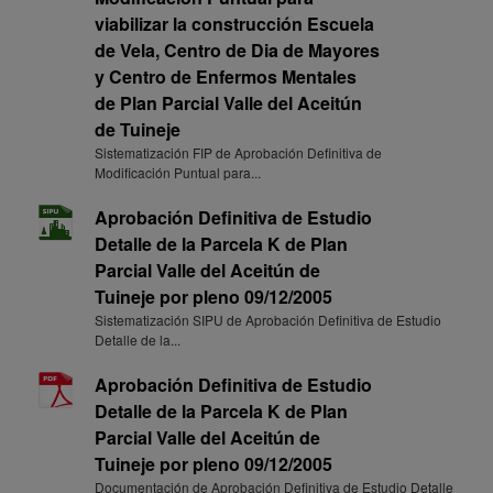
viabilizar la construcción Escuela
de Vela, Centro de Dia de Mayores
y Centro de Enfermos Mentales
de Plan Parcial Valle del Aceitún
de Tuineje
Sistematización FIP de Aprobación Definitiva de
Modificación Puntual para...
Aprobación Definitiva de Estudio
Detalle de la Parcela K de Plan
Parcial Valle del Aceitún de
Tuineje por pleno 09/12/2005
Sistematización SIPU de Aprobación Definitiva de Estudio
Detalle de la...
Aprobación Definitiva de Estudio
Detalle de la Parcela K de Plan
Parcial Valle del Aceitún de
Tuineje por pleno 09/12/2005
Documentación de Aprobación Definitiva de Estudio Detalle