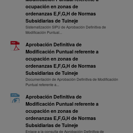
ocupación en zonas de
ordenanzas E,F,G,H de Normas
Subsidiarias de Tuineje
Sistematización SIPU de Aprobación Definitiva de
Modificación Puntual...
Aprobación Definitiva de
Modificación Puntual referente a
ocupación en zonas de
ordenanzas E,F,G,H de Normas
Subsidiarias de Tuineje
Documentación de Aprobación Definitiva de Modificación
Puntual referente a...
Aprobación Definitiva de
Modificación Puntual referente a
ocupación en zonas de
ordenanzas E,F,G,H de Normas
Subsidiarias de Tuineje
Enlace a la consulta de Aprobación Definitiva de