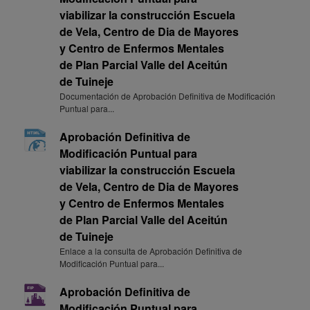
viabilizar la construcción Escuela
de Vela, Centro de Dia de Mayores
y Centro de Enfermos Mentales
de Plan Parcial Valle del Aceitún
de Tuineje
Documentación de Aprobación Definitiva de Modificación
Puntual para...
Aprobación Definitiva de
Modificación Puntual para
viabilizar la construcción Escuela
de Vela, Centro de Dia de Mayores
y Centro de Enfermos Mentales
de Plan Parcial Valle del Aceitún
de Tuineje
Enlace a la consulta de Aprobación Definitiva de
Modificación Puntual para...
Aprobación Definitiva de
Modificación Puntual para