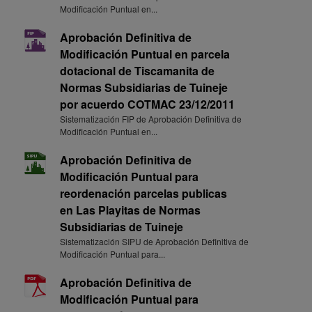
Modificación Puntual en...
Aprobación Definitiva de
Modificación Puntual en parcela
dotacional de Tiscamanita de
Normas Subsidiarias de Tuineje
por acuerdo COTMAC 23/12/2011
Sistematización FIP de Aprobación Definitiva de
Modificación Puntual en...
Aprobación Definitiva de
Modificación Puntual para
reordenación parcelas publicas
en Las Playitas de Normas
Subsidiarias de Tuineje
Sistematización SIPU de Aprobación Definitiva de
Modificación Puntual para...
Aprobación Definitiva de
Modificación Puntual para