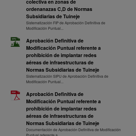
colectiva en zonas de
ordenanazas C,D de Normas
Subsidiarias de Tuineje
Sistematización FIP de Aprobación Definitiva de
Modificación Puntual...
Aprobación Definitiva de
Modificación Puntual referente a
prohibición de implantar redes
aéreas de infraestructuras de
Normas Subsidiarias de Tuineje
Sistematización SIPU de Aprobación Definitiva de
Modificación Puntual...
Aprobación Definitiva de
Modificación Puntual referente a
prohibición de implantar redes
aéreas de infraestructuras de
Normas Subsidiarias de Tuineje
Documentación de Aprobación Definitiva de Modificación
Puntual referente a...