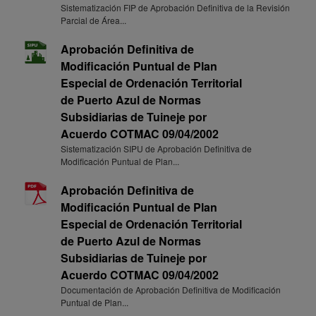
Sistematización FIP de Aprobación Definitiva de la Revisión
Parcial de Área...
Aprobación Definitiva de
Modificación Puntual de Plan
Especial de Ordenación Territorial
de Puerto Azul de Normas
Subsidiarias de Tuineje por
Acuerdo COTMAC 09/04/2002
Sistematización SIPU de Aprobación Definitiva de
Modificación Puntual de Plan...
Aprobación Definitiva de
Modificación Puntual de Plan
Especial de Ordenación Territorial
de Puerto Azul de Normas
Subsidiarias de Tuineje por
Acuerdo COTMAC 09/04/2002
Documentación de Aprobación Definitiva de Modificación
Puntual de Plan...