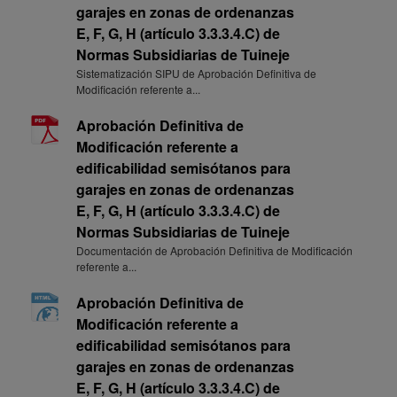
garajes en zonas de ordenanzas
E, F, G, H (artículo 3.3.3.4.C) de
Normas Subsidiarias de Tuineje
Sistematización SIPU de Aprobación Definitiva de
Modificación referente a...
Aprobación Definitiva de
Modificación referente a
edificabilidad semisótanos para
garajes en zonas de ordenanzas
E, F, G, H (artículo 3.3.3.4.C) de
Normas Subsidiarias de Tuineje
Documentación de Aprobación Definitiva de Modificación
referente a...
Aprobación Definitiva de
Modificación referente a
edificabilidad semisótanos para
garajes en zonas de ordenanzas
E, F, G, H (artículo 3.3.3.4.C) de