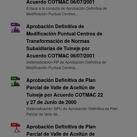
Acuerdo COTMAC 06/07/2001
Enlace a la consulta de Aprobación Definitiva de
Modificación Puntual Centros...
Aprobación Definitiva de
Modificación Puntual Centros de
Transformación de Normas
Subsidiarias de Tuineje por
Acuerdo COTMAC 06/07/2001
Sistematización FIP de Aprobación Definitiva de
Modificación Puntual Centros...
Aprobación Definitiva de Plan
Parcial de Valle de Aceitún de
Tuineje por Acuerdo COTMAC 22
y 27 de Junio de 2000
Sistematización SIPU de Aprobación Definitiva de Plan
Parcial de Valle de...
Aprobación Definitiva de Plan
Parcial de Valle de Aceitún de