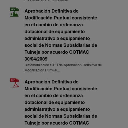
Aprobación Definitiva de
Modificación Puntual consistente
en el cambio de ordenanza
dotacional de equipamiento
administrativo a equipamiento
social de Normas Subsidiarias de
Tuineje por acuerdo COTMAC
30/04/2009
Sistematización SIPU de Aprobación Definitiva de
Modificación Puntual...
Aprobación Definitiva de
Modificación Puntual consistente
en el cambio de ordenanza
dotacional de equipamiento
administrativo a equipamiento
social de Normas Subsidiarias de
Tuineje por acuerdo COTMAC