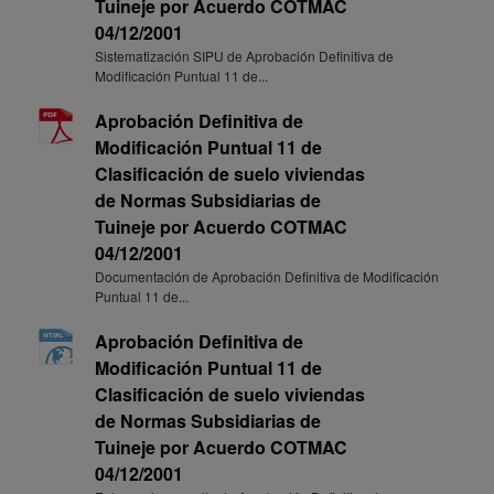
Tuineje por Acuerdo COTMAC
04/12/2001
Sistematización SIPU de Aprobación Definitiva de
Modificación Puntual 11 de...
Aprobación Definitiva de
Modificación Puntual 11 de
Clasificación de suelo viviendas
de Normas Subsidiarias de
Tuineje por Acuerdo COTMAC
04/12/2001
Documentación de Aprobación Definitiva de Modificación
Puntual 11 de...
Aprobación Definitiva de
Modificación Puntual 11 de
Clasificación de suelo viviendas
de Normas Subsidiarias de
Tuineje por Acuerdo COTMAC
04/12/2001