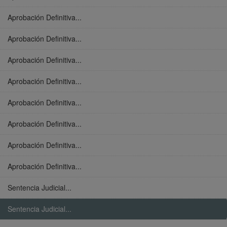
Aprobación Definitiva...
Aprobación Definitiva...
Aprobación Definitiva...
Aprobación Definitiva...
Aprobación Definitiva...
Aprobación Definitiva...
Aprobación Definitiva...
Aprobación Definitiva...
Sentencia Judicial...
Sentencia Judicial...