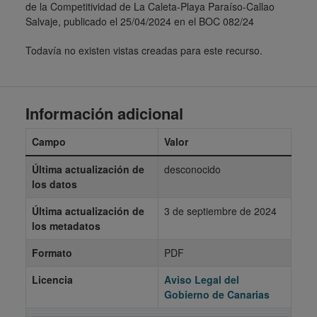
de la Competitividad de La Caleta-Playa Paraíso-Callao
Salvaje, publicado el 25/04/2024 en el BOC 082/24
Todavía no existen vistas creadas para este recurso.
Información adicional
Campo
Valor
Última actualización de
desconocido
los datos
Última actualización de
3 de septiembre de 2024
los metadatos
Formato
PDF
Licencia
Aviso Legal del
Gobierno de Canarias