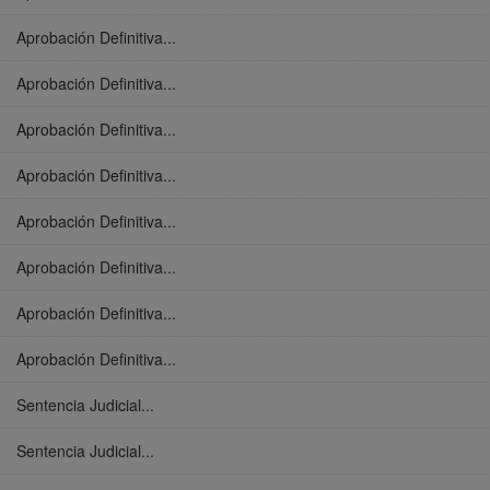
Aprobación Definitiva...
Aprobación Definitiva...
Aprobación Definitiva...
Aprobación Definitiva...
Aprobación Definitiva...
Aprobación Definitiva...
Aprobación Definitiva...
Aprobación Definitiva...
Sentencia Judicial...
Sentencia Judicial...