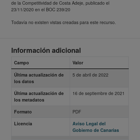
de la Competitividad de Costa Adeje, publicado el
23/11/2020 en el BOC 239/20
Todavía no existen vistas creadas para este recurso.
Información adicional
Campo
Valor
Última actualización de
5 de abril de 2022
los datos
Última actualización de
16 de septiembre de 2021
los metadatos
Formato
PDF
Licencia
Aviso Legal del
Gobierno de Canarias