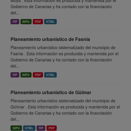
Moya . Esta información es producida y mantenida por el
Gobierno de Canarias y ha contado con la financiación
del...
FIP
SIPU
PDF
HTML
Planeamiento urbanístico de Fasnia
Planeamiento urbanístico sistematizado del municipio de
Fasnia . Esta información es producida y mantenida por el
Gobierno de Canarias y ha contado con la financiación
del...
FIP
SIPU
PDF
HTML
Planeamiento urbanístico de Güímar
Planeamiento urbanístico sistematizado del municipio de
Güímar . Esta información es producida y mantenida por el
Gobierno de Canarias y ha contado con la financiación
del...
SIPU
HTML
FIP
PDF