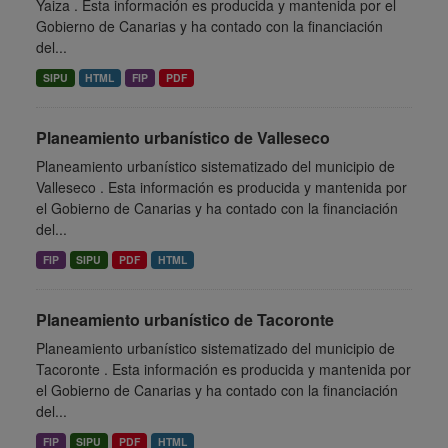
Yaiza . Esta información es producida y mantenida por el
Gobierno de Canarias y ha contado con la financiación
del...
SIPU
HTML
FIP
PDF
Planeamiento urbanístico de Valleseco
Planeamiento urbanístico sistematizado del municipio de
Valleseco . Esta información es producida y mantenida por
el Gobierno de Canarias y ha contado con la financiación
del...
FIP
SIPU
PDF
HTML
Planeamiento urbanístico de Tacoronte
Planeamiento urbanístico sistematizado del municipio de
Tacoronte . Esta información es producida y mantenida por
el Gobierno de Canarias y ha contado con la financiación
del...
FIP
SIPU
PDF
HTML