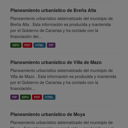
Planeamiento urbanístico de Breña Alta
Planeamiento urbanístico sistematizado del municipio de
Breña Alta . Esta información es producida y mantenida
por el Gobierno de Canarias y ha contado con la
financiación del...
SIPU
PDF
HTML
FIP
Planeamiento urbanístico de Villa de Mazo
Planeamiento urbanístico sistematizado del municipio de
Villa de Mazo . Esta información es producida y mantenida
por el Gobierno de Canarias y ha contado con la
financiación...
FIP
SIPU
PDF
HTML
Planeamiento urbanístico de Moya
Planeamiento urbanístico sistematizado del municipio de