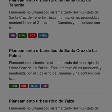
Tenerife
Planeamiento urbanístico sistematizado del municipio de
Santa Cruz de Tenerife . Esta información es producida y
mantenida por el Gobierno de Canarias y ha contado con
la...
FIP
SIPU
PDF
HTML
Planeamiento urbanístico de Santa Cruz de La
Palma
Planeamiento urbanístico sistematizado del municipio de
Santa Cruz de La Palma . Esta información es producida y
mantenida por el Gobierno de Canarias y ha contado con
la...
SIPU
PDF
HTML
FIP
Planeamiento urbanístico de Yaiza
Planeamiento urbanístico sistematizado del municipio de