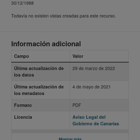
30/12/1988
Todavía no existen vistas creadas para este recurso.
Información adicional
Campo
Valor
Última actualización de
29 de marzo de 2022
los datos
Última actualización de
4 de mayo de 2021
los metadatos
Formato
PDF
Licencia
Aviso Legal del
Gobierno de Canarias
Mostrar más