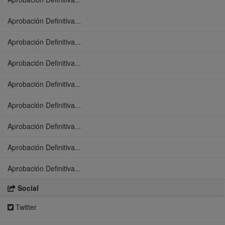
Aprobación Definitiva...
Aprobación Definitiva...
Aprobación Definitiva...
Aprobación Definitiva...
Aprobación Definitiva...
Aprobación Definitiva...
Aprobación Definitiva...
Aprobación Definitiva...
Social
Twitter