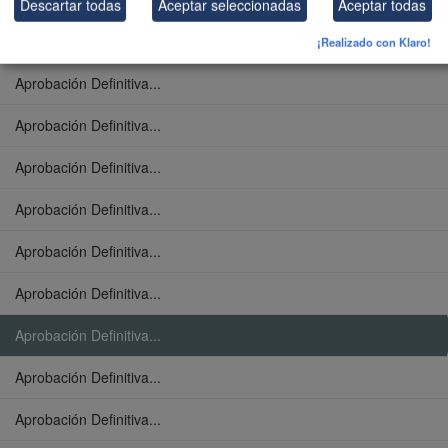
Descartar todas
Aceptar seleccionadas
Aceptar todas
Aprobación Definitiva...
¡Realizado con Klaro!
Aprobación Definitiva...
Aprobación Definitiva...
Aprobación Definitiva...
Aprobación Definitiva...
Aprobación Definitiva...
Aprobación Definitiva...
Aprobación Definitiva...
Aprobación Definitiva...
Aprobación Definitiva...