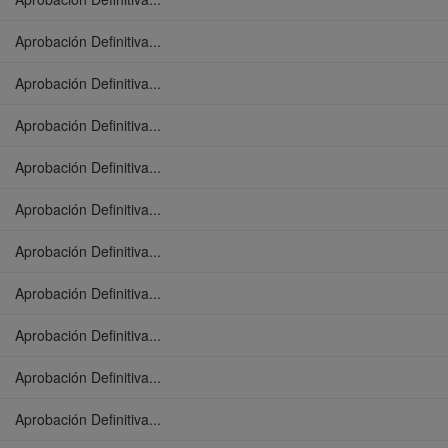
Aprobación Definitiva...
Aprobación Definitiva...
Aprobación Definitiva...
Aprobación Definitiva...
Aprobación Definitiva...
Aprobación Definitiva...
Aprobación Definitiva...
Aprobación Definitiva...
Aprobación Definitiva...
Aprobación Definitiva...