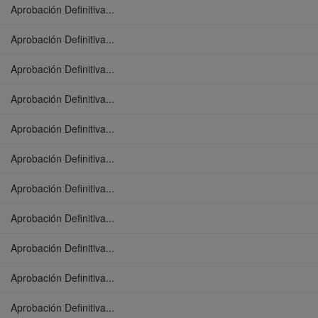
Aprobación Definitiva...
Aprobación Definitiva...
Aprobación Definitiva...
Aprobación Definitiva...
Aprobación Definitiva...
Aprobación Definitiva...
Aprobación Definitiva...
Aprobación Definitiva...
Aprobación Definitiva...
Aprobación Definitiva...
Aprobación Definitiva...