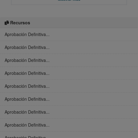
Recursos
Aprobación Definitiva...
Aprobación Definitiva...
Aprobación Definitiva...
Aprobación Definitiva...
Aprobación Definitiva...
Aprobación Definitiva...
Aprobación Definitiva...
Aprobación Definitiva...
Aprobación Definitiva...