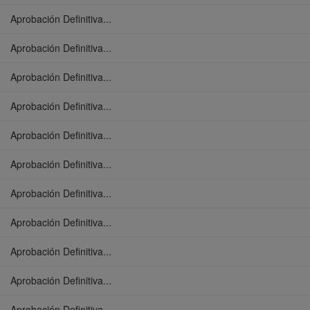
Aprobación Definitiva...
Aprobación Definitiva...
Aprobación Definitiva...
Aprobación Definitiva...
Aprobación Definitiva...
Aprobación Definitiva...
Aprobación Definitiva...
Aprobación Definitiva...
Aprobación Definitiva...
Aprobación Definitiva...
Aprobación Definitiva...