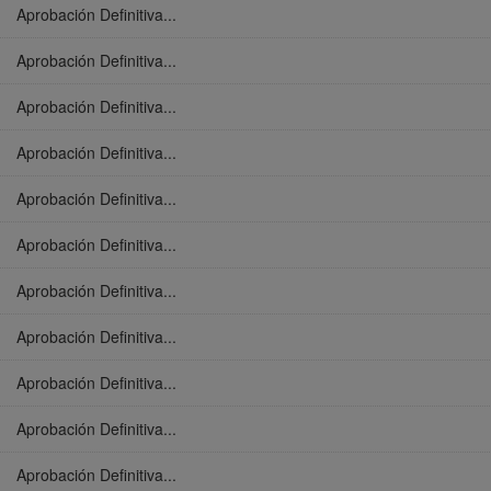
Aprobación Definitiva...
Aprobación Definitiva...
Aprobación Definitiva...
Aprobación Definitiva...
Aprobación Definitiva...
Aprobación Definitiva...
Aprobación Definitiva...
Aprobación Definitiva...
Aprobación Definitiva...
Aprobación Definitiva...
Aprobación Definitiva...