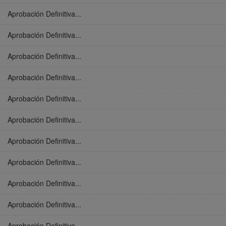
Aprobación Definitiva...
Aprobación Definitiva...
Aprobación Definitiva...
Aprobación Definitiva...
Aprobación Definitiva...
Aprobación Definitiva...
Aprobación Definitiva...
Aprobación Definitiva...
Aprobación Definitiva...
Aprobación Definitiva...
Aprobación Definitiva...