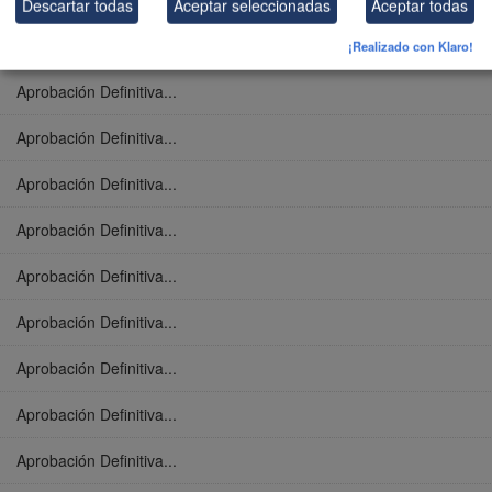
Descartar todas
Aceptar seleccionadas
Aceptar todas
Aprobación Definitiva...
¡Realizado con Klaro!
Aprobación Definitiva...
Aprobación Definitiva...
Aprobación Definitiva...
Aprobación Definitiva...
Aprobación Definitiva...
Aprobación Definitiva...
Aprobación Definitiva...
Aprobación Definitiva...
Aprobación Definitiva...