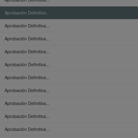
Aprobación Definitiva...
Aprobación Definitiva...
Aprobación Definitiva...
Aprobación Definitiva...
Aprobación Definitiva...
Aprobación Definitiva...
Aprobación Definitiva...
Aprobación Definitiva...
Aprobación Definitiva...
Aprobación Definitiva...