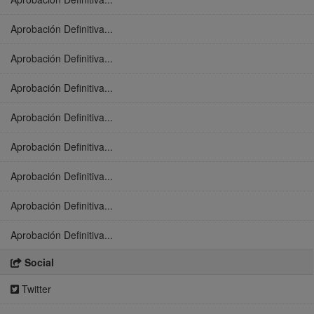
Aprobación Definitiva...
Aprobación Definitiva...
Aprobación Definitiva...
Aprobación Definitiva...
Aprobación Definitiva...
Aprobación Definitiva...
Aprobación Definitiva...
Aprobación Definitiva...
Social
Twitter