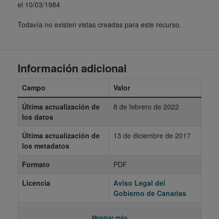
el 10/03/1984
Todavía no existen vistas creadas para este recurso.
Información adicional
Campo
Valor
Última actualización de
8 de febrero de 2022
los datos
Última actualización de
13 de diciembre de 2017
los metadatos
Formato
PDF
Licencia
Aviso Legal del
Gobierno de Canarias
Mostrar más