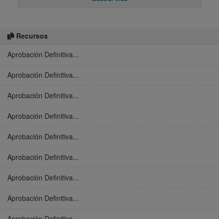
Recursos
Aprobación Definitiva...
Aprobación Definitiva...
Aprobación Definitiva...
Aprobación Definitiva...
Aprobación Definitiva...
Aprobación Definitiva...
Aprobación Definitiva...
Aprobación Definitiva...
Aprobación Definitiva...