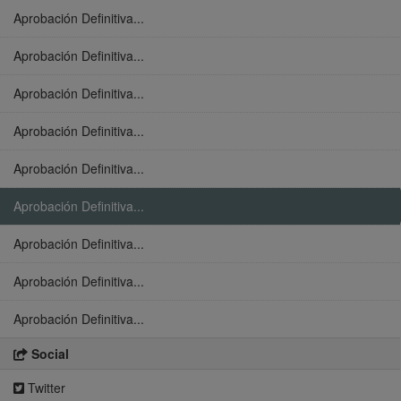
Aprobación Definitiva...
Aprobación Definitiva...
Aprobación Definitiva...
Aprobación Definitiva...
Aprobación Definitiva...
Aprobación Definitiva...
Aprobación Definitiva...
Aprobación Definitiva...
Aprobación Definitiva...
Social
Twitter