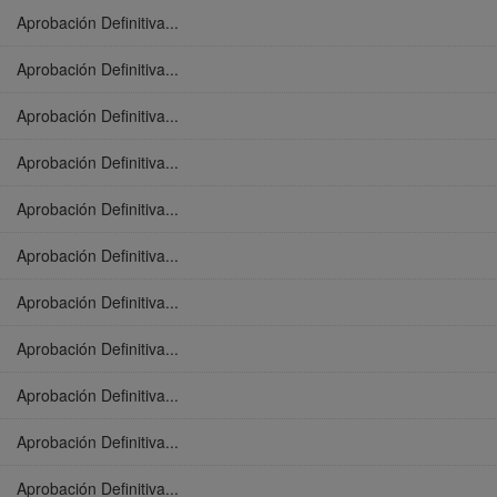
Aprobación Definitiva...
Aprobación Definitiva...
Aprobación Definitiva...
Aprobación Definitiva...
Aprobación Definitiva...
Aprobación Definitiva...
Aprobación Definitiva...
Aprobación Definitiva...
Aprobación Definitiva...
Aprobación Definitiva...
Aprobación Definitiva...