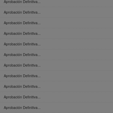
Aprobación Definitiva...
Aprobación Definitiva...
Aprobación Definitiva...
Aprobación Definitiva...
Aprobación Definitiva...
Aprobación Definitiva...
Aprobación Definitiva...
Aprobación Definitiva...
Aprobación Definitiva...
Aprobación Definitiva...
Aprobación Definitiva...