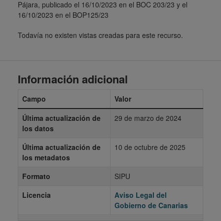
Pájara, publicado el 16/10/2023 en el BOC 203/23 y el
16/10/2023 en el BOP125/23
Todavía no existen vistas creadas para este recurso.
Información adicional
Campo
Valor
Última actualización de
29 de marzo de 2024
los datos
Última actualización de
10 de octubre de 2025
los metadatos
Formato
SIPU
Licencia
Aviso Legal del
Gobierno de Canarias