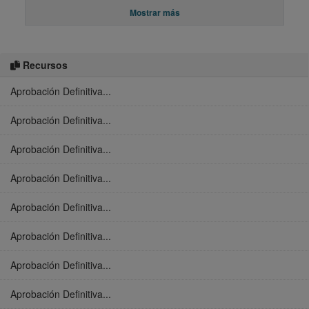
Mostrar más
Recursos
Aprobación Definitiva...
Aprobación Definitiva...
Aprobación Definitiva...
Aprobación Definitiva...
Aprobación Definitiva...
Aprobación Definitiva...
Aprobación Definitiva...
Aprobación Definitiva...