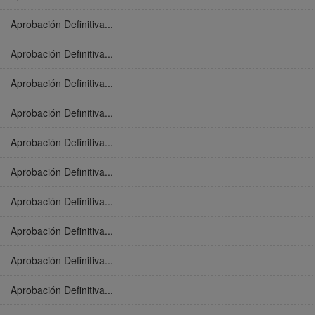
Aprobación Definitiva...
Aprobación Definitiva...
Aprobación Definitiva...
Aprobación Definitiva...
Aprobación Definitiva...
Aprobación Definitiva...
Aprobación Definitiva...
Aprobación Definitiva...
Aprobación Definitiva...
Aprobación Definitiva...