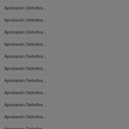
Aprobación Definitiva...
Aprobación Definitiva...
Aprobación Definitiva...
Aprobación Definitiva...
Aprobación Definitiva...
Aprobación Definitiva...
Aprobación Definitiva...
Aprobación Definitiva...
Aprobación Definitiva...
Aprobación Definitiva...
Aprobación Definitiva...