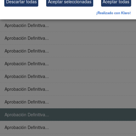
Descartar todas
Aceptar seleccionadas
Aceptar todas
Aprobación Definitiva...
¡Realizado con Klaro!
Aprobación Definitiva...
Aprobación Definitiva...
Aprobación Definitiva...
Aprobación Definitiva...
Aprobación Definitiva...
Aprobación Definitiva...
Aprobación Definitiva...
Aprobación Definitiva...
Aprobación Definitiva...