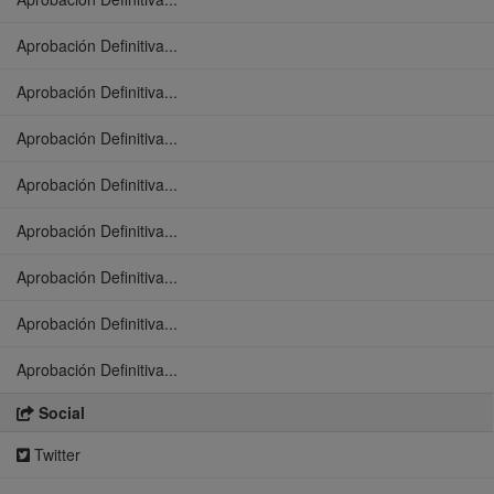
Aprobación Definitiva...
Aprobación Definitiva...
Aprobación Definitiva...
Aprobación Definitiva...
Aprobación Definitiva...
Aprobación Definitiva...
Aprobación Definitiva...
Aprobación Definitiva...
Social
Twitter