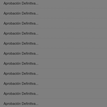
Aprobación Definitiva...
Aprobación Definitiva...
Aprobación Definitiva...
Aprobación Definitiva...
Aprobación Definitiva...
Aprobación Definitiva...
Aprobación Definitiva...
Aprobación Definitiva...
Aprobación Definitiva...
Aprobación Definitiva...
Aprobación Definitiva...