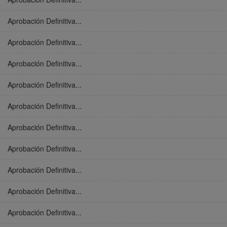
Aprobación Definitiva...
Aprobación Definitiva...
Aprobación Definitiva...
Aprobación Definitiva...
Aprobación Definitiva...
Aprobación Definitiva...
Aprobación Definitiva...
Aprobación Definitiva...
Aprobación Definitiva...
Aprobación Definitiva...