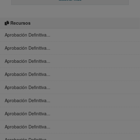
Recursos
Aprobación Definitiva...
Aprobación Definitiva...
Aprobación Definitiva...
Aprobación Definitiva...
Aprobación Definitiva...
Aprobación Definitiva...
Aprobación Definitiva...
Aprobación Definitiva...
Aprobación Definitiva...