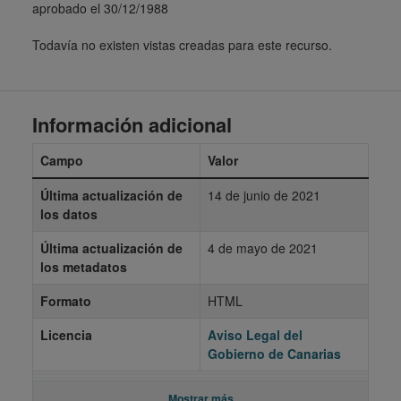
aprobado el 30/12/1988
Todavía no existen vistas creadas para este recurso.
Información adicional
Campo
Valor
Última actualización de
14 de junio de 2021
los datos
Última actualización de
4 de mayo de 2021
los metadatos
Formato
HTML
Licencia
Aviso Legal del
Gobierno de Canarias
Mostrar más