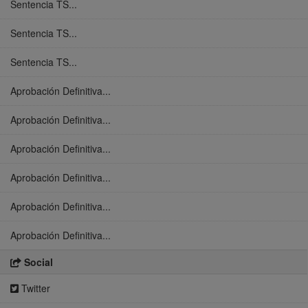
Sentencia TS...
Sentencia TS...
Sentencia TS...
Aprobación Definitiva...
Aprobación Definitiva...
Aprobación Definitiva...
Aprobación Definitiva...
Aprobación Definitiva...
Aprobación Definitiva...
Social
Twitter