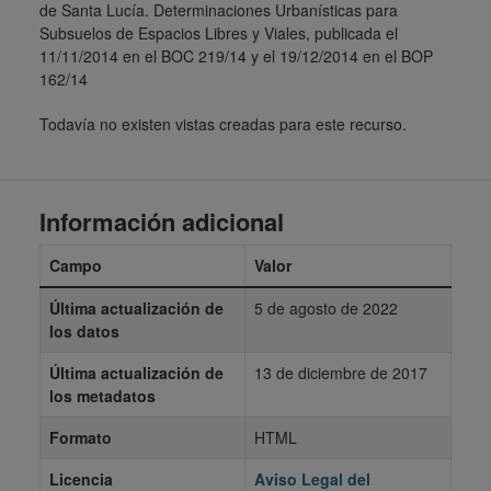
de Santa Lucía. Determinaciones Urbanísticas para
Subsuelos de Espacios Libres y Viales, publicada el
11/11/2014 en el BOC 219/14 y el 19/12/2014 en el BOP
162/14
Todavía no existen vistas creadas para este recurso.
Información adicional
Campo
Valor
Última actualización de
5 de agosto de 2022
los datos
Última actualización de
13 de diciembre de 2017
los metadatos
Formato
HTML
Licencia
Aviso Legal del