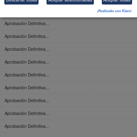
Aprobación Definitiva...
¡Realizado con Klaro!
Aprobación Definitiva...
Aprobación Definitiva...
Aprobación Definitiva...
Aprobación Definitiva...
Aprobación Definitiva...
Aprobación Definitiva...
Aprobación Definitiva...
Aprobación Definitiva...
Aprobación Definitiva...