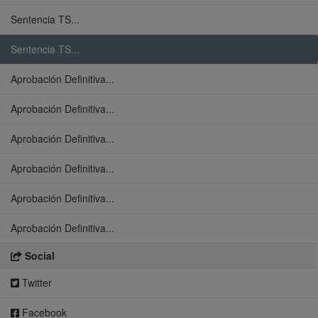
Sentencia TS...
Sentencia TS...
Aprobación Definitiva...
Aprobación Definitiva...
Aprobación Definitiva...
Aprobación Definitiva...
Aprobación Definitiva...
Aprobación Definitiva...
Social
Twitter
Facebook