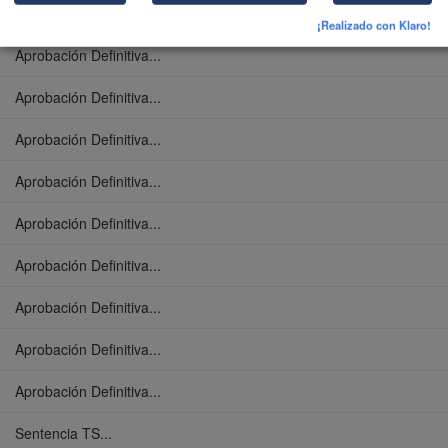
Aprobación Definitiva...
¡Realizado con Klaro!
Aprobación Definitiva...
Aprobación Definitiva...
Aprobación Definitiva...
Aprobación Definitiva...
Aprobación Definitiva...
Aprobación Definitiva...
Aprobación Definitiva...
Aprobación Definitiva...
Aprobación Definitiva...
Sentencia TS...