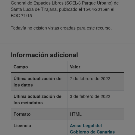
General de Espacios Libres (SGEL-6 Parque Urbano) de
Santa Lucía de Tirajana, publicado el 15/04/2015en el
BOC 71/15
Todavía no existen vistas creadas para este recurso.
Información adicional
Campo
Valor
Última actualización de
7 de febrero de 2022
los datos
Última actualización de
3 de febrero de 2022
los metadatos
Formato
HTML
Licencia
Aviso Legal del
Gobierno de Canarias