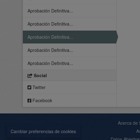
Aprobación Definitiva...
Aprobación Definitiva...
Aprobación Definitiva...
Aprobación Definitiva...
Aprobación Definitiva...
Social
Twitter
Facebook
Acerca de
A
Cambiar preferencias de cookies
Datos Abierto