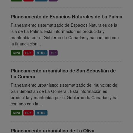
Planeamiento de Espacios Naturales de La Palma
Planeamiento sistematizado de Espacios Naturales de la
isla de La Palma. Esta información es producida y
mantenida por el Gobierno de Canarias y ha contado con
la financiación...
SIPU
PDF
HTML
FIP
Planeamiento urbanístico de San Sebastián de
La Gomera
Planeamiento urbanístico sistematizado del municipio de
San Sebastián de La Gomera . Esta información es
producida y mantenida por el Gobierno de Canarias y ha
contado con la...
SIPU
PDF
HTML
Planeamiento urbanístico de La Oliva