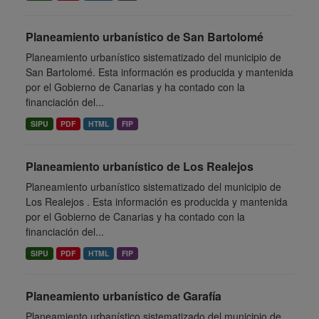
Planeamiento urbanístico de San Bartolomé
Planeamiento urbanístico sistematizado del municipio de
San Bartolomé. Esta información es producida y mantenida
por el Gobierno de Canarias y ha contado con la
financiación del...
SIPU
PDF
HTML
FIP
Planeamiento urbanístico de Los Realejos
Planeamiento urbanístico sistematizado del municipio de
Los Realejos . Esta información es producida y mantenida
por el Gobierno de Canarias y ha contado con la
financiación del...
SIPU
PDF
HTML
FIP
Planeamiento urbanístico de Garafía
Planeamiento urbanístico sistematizado del municipio de