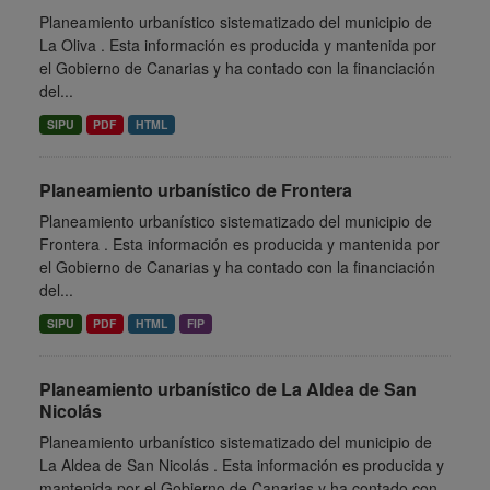
Planeamiento urbanístico sistematizado del municipio de
La Oliva . Esta información es producida y mantenida por
el Gobierno de Canarias y ha contado con la financiación
del...
SIPU
PDF
HTML
Planeamiento urbanístico de Frontera
Planeamiento urbanístico sistematizado del municipio de
Frontera . Esta información es producida y mantenida por
el Gobierno de Canarias y ha contado con la financiación
del...
SIPU
PDF
HTML
FIP
Planeamiento urbanístico de La Aldea de San
Nicolás
Planeamiento urbanístico sistematizado del municipio de
La Aldea de San Nicolás . Esta información es producida y
mantenida por el Gobierno de Canarias y ha contado con