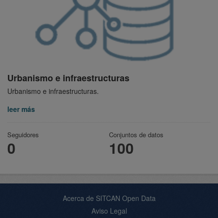
Urbanismo e infraestructuras
Urbanismo e infraestructuras.
leer más
Seguidores
Conjuntos de datos
0
100
Acerca de SITCAN Open Data
Aviso Legal