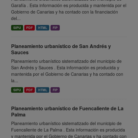
Garafía . Esta información es producida y mantenida por el
Gobierno de Canarias y ha contado con la financiación
del...
SIPU
PDF
HTML
FIP
Planeamiento urbanístico de San Andrés y
Sauces
Planeamiento urbanístico sistematizado del municipio de
San Andrés y Sauces . Esta información es producida y
mantenida por el Gobierno de Canarias y ha contado con
la...
SIPU
PDF
HTML
FIP
Planeamiento urbanístico de Fuencaliente de La
Palma
Planeamiento urbanístico sistematizado del municipio de
Fuencaliente de La Palma . Esta información es producida
y mantenida por el Gobierno de Canarias y ha contado con