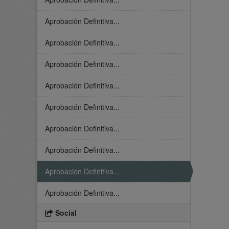
Aprobación Definitiva...
Aprobación Definitiva...
Aprobación Definitiva...
Aprobación Definitiva...
Aprobación Definitiva...
Aprobación Definitiva...
Aprobación Definitiva...
Aprobación Definitiva...
Aprobación Definitiva...
Social