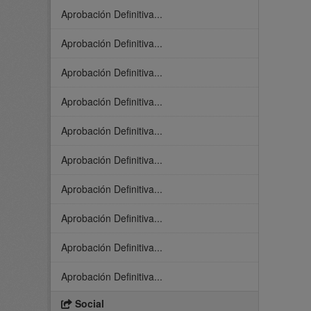
Aprobación Definitiva...
Aprobación Definitiva...
Aprobación Definitiva...
Aprobación Definitiva...
Aprobación Definitiva...
Aprobación Definitiva...
Aprobación Definitiva...
Aprobación Definitiva...
Aprobación Definitiva...
Aprobación Definitiva...
Social