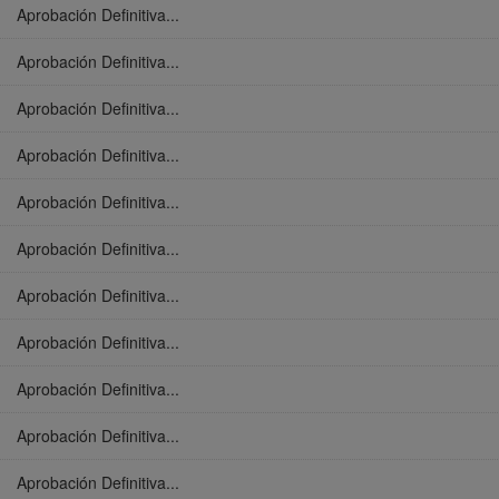
Aprobación Definitiva...
Aprobación Definitiva...
Aprobación Definitiva...
Aprobación Definitiva...
Aprobación Definitiva...
Aprobación Definitiva...
Aprobación Definitiva...
Aprobación Definitiva...
Aprobación Definitiva...
Aprobación Definitiva...
Aprobación Definitiva...