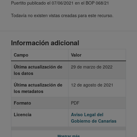
Puertito publicado el 07/06/2021 en el BOP 068/21
Todavía no existen vistas creadas para este recurso.
Información adicional
Campo
Valor
Última actualización de
29 de marzo de 2022
los datos
Última actualización de
12 de agosto de 2021
los metadatos
Formato
PDF
Licencia
Aviso Legal del
Gobierno de Canarias
Mostrar más