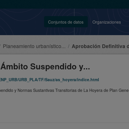
Conjuntos de datos
Organizaciones
Planeamiento urbanístico...
Aprobación Definitiva d
 Ámbito Suspendido y...
_ENP_URB/URB_PLA/TF/Sauz/as_hoyera/indice.html
endido y Normas Sustantivas Transitorias de La Hoyera de Plan Genera