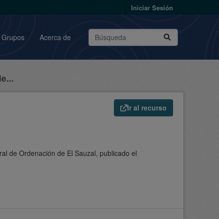
Iniciar Sesión
Grupos
Acerca de
e...
Ir al recurso
l de Ordenación de El Sauzal, publicado el