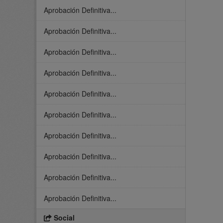
Aprobación Definitiva...
Aprobación Definitiva...
Aprobación Definitiva...
Aprobación Definitiva...
Aprobación Definitiva...
Aprobación Definitiva...
Aprobación Definitiva...
Aprobación Definitiva...
Aprobación Definitiva...
Aprobación Definitiva...
Social