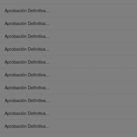
Aprobación Definitiva...
Aprobación Definitiva...
Aprobación Definitiva...
Aprobación Definitiva...
Aprobación Definitiva...
Aprobación Definitiva...
Aprobación Definitiva...
Aprobación Definitiva...
Aprobación Definitiva...
Aprobación Definitiva...