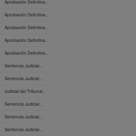
Aprobación Definitiva...
Aprobación Definitiva...
Aprobación Definitiva...
Aprobación Definitiva...
Aprobación Definitiva...
Sentencia Judicial...
Sentencia Judicial...
Judicial del Tribunal...
Sentencia Judicial...
Sentencia Judicial...
Sentencia Judicial...