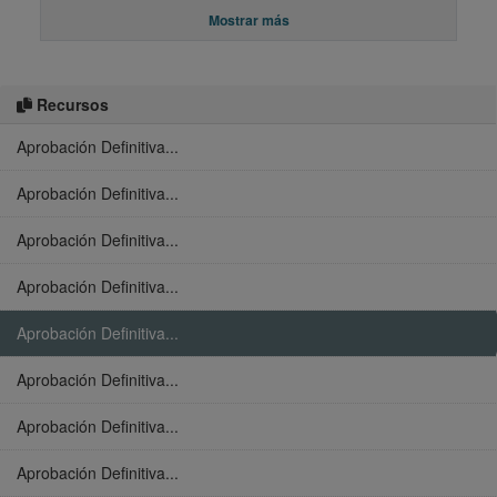
Mostrar más
Recursos
Aprobación Definitiva...
Aprobación Definitiva...
Aprobación Definitiva...
Aprobación Definitiva...
Aprobación Definitiva...
Aprobación Definitiva...
Aprobación Definitiva...
Aprobación Definitiva...