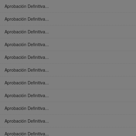
Aprobación Definitiva...
Aprobación Definitiva...
Aprobación Definitiva...
Aprobación Definitiva...
Aprobación Definitiva...
Aprobación Definitiva...
Aprobación Definitiva...
Aprobación Definitiva...
Aprobación Definitiva...
Aprobación Definitiva...
Aprobación Definitiva...