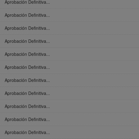
Aprobación Definitiva...
Aprobación Definitiva...
Aprobación Definitiva...
Aprobación Definitiva...
Aprobación Definitiva...
Aprobación Definitiva...
Aprobación Definitiva...
Aprobación Definitiva...
Aprobación Definitiva...
Aprobación Definitiva...
Aprobación Definitiva...