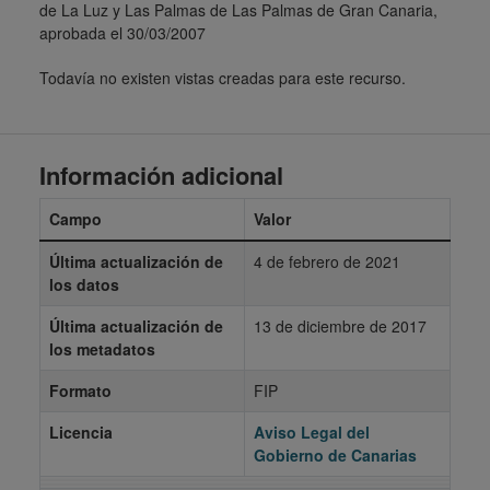
de La Luz y Las Palmas de Las Palmas de Gran Canaria,
aprobada el 30/03/2007
Todavía no existen vistas creadas para este recurso.
Información adicional
Campo
Valor
Última actualización de
4 de febrero de 2021
los datos
Última actualización de
13 de diciembre de 2017
los metadatos
Formato
FIP
Licencia
Aviso Legal del
Gobierno de Canarias