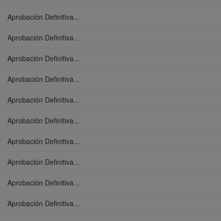
Aprobación Definitiva...
Aprobación Definitiva...
Aprobación Definitiva...
Aprobación Definitiva...
Aprobación Definitiva...
Aprobación Definitiva...
Aprobación Definitiva...
Aprobación Definitiva...
Aprobación Definitiva...
Aprobación Definitiva...