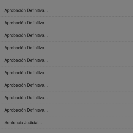
Aprobación Definitiva...
Aprobación Definitiva...
Aprobación Definitiva...
Aprobación Definitiva...
Aprobación Definitiva...
Aprobación Definitiva...
Aprobación Definitiva...
Aprobación Definitiva...
Aprobación Definitiva...
Sentencia Judicial...