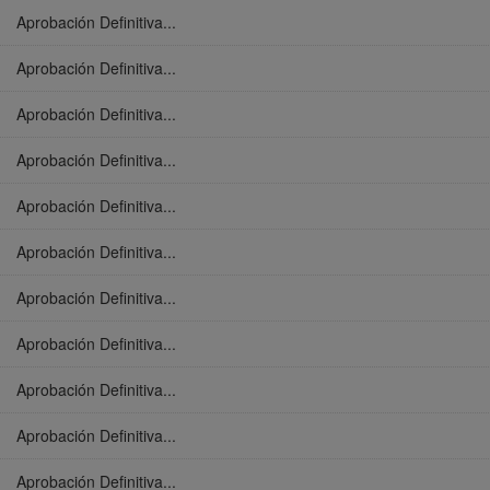
Aprobación Definitiva...
Aprobación Definitiva...
Aprobación Definitiva...
Aprobación Definitiva...
Aprobación Definitiva...
Aprobación Definitiva...
Aprobación Definitiva...
Aprobación Definitiva...
Aprobación Definitiva...
Aprobación Definitiva...
Aprobación Definitiva...