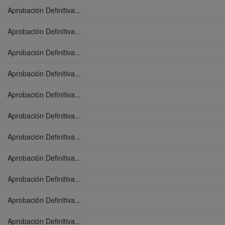
Aprobación Definitiva...
Aprobación Definitiva...
Aprobación Definitiva...
Aprobación Definitiva...
Aprobación Definitiva...
Aprobación Definitiva...
Aprobación Definitiva...
Aprobación Definitiva...
Aprobación Definitiva...
Aprobación Definitiva...
Aprobación Definitiva...