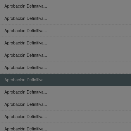
Aprobación Definitiva...
Aprobación Definitiva...
Aprobación Definitiva...
Aprobación Definitiva...
Aprobación Definitiva...
Aprobación Definitiva...
Aprobación Definitiva...
Aprobación Definitiva...
Aprobación Definitiva...
Aprobación Definitiva...
Aprobación Definitiva...