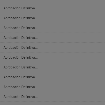
Aprobación Definitiva...
Aprobación Definitiva...
Aprobación Definitiva...
Aprobación Definitiva...
Aprobación Definitiva...
Aprobación Definitiva...
Aprobación Definitiva...
Aprobación Definitiva...
Aprobación Definitiva...
Aprobación Definitiva...