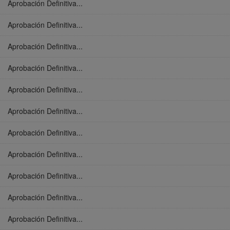
Aprobación Definitiva...
Aprobación Definitiva...
Aprobación Definitiva...
Aprobación Definitiva...
Aprobación Definitiva...
Aprobación Definitiva...
Aprobación Definitiva...
Aprobación Definitiva...
Aprobación Definitiva...
Aprobación Definitiva...
Aprobación Definitiva...