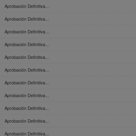
Aprobación Definitiva...
Aprobación Definitiva...
Aprobación Definitiva...
Aprobación Definitiva...
Aprobación Definitiva...
Aprobación Definitiva...
Aprobación Definitiva...
Aprobación Definitiva...
Aprobación Definitiva...
Aprobación Definitiva...
Aprobación Definitiva...