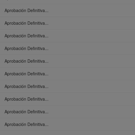
Aprobación Definitiva...
Aprobación Definitiva...
Aprobación Definitiva...
Aprobación Definitiva...
Aprobación Definitiva...
Aprobación Definitiva...
Aprobación Definitiva...
Aprobación Definitiva...
Aprobación Definitiva...
Aprobación Definitiva...