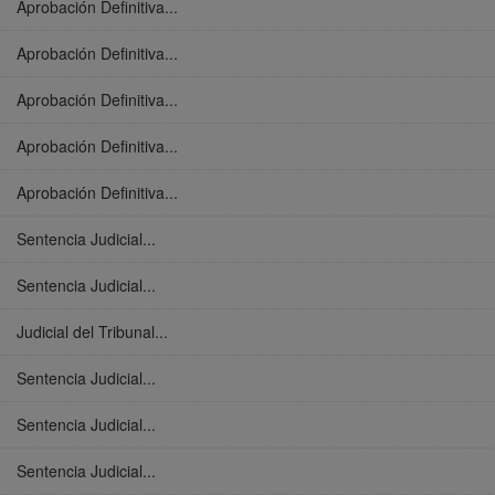
Aprobación Definitiva...
Aprobación Definitiva...
Aprobación Definitiva...
Aprobación Definitiva...
Aprobación Definitiva...
Sentencia Judicial...
Sentencia Judicial...
Judicial del Tribunal...
Sentencia Judicial...
Sentencia Judicial...
Sentencia Judicial...