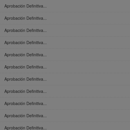
Aprobación Definitiva...
Aprobación Definitiva...
Aprobación Definitiva...
Aprobación Definitiva...
Aprobación Definitiva...
Aprobación Definitiva...
Aprobación Definitiva...
Aprobación Definitiva...
Aprobación Definitiva...
Aprobación Definitiva...
Aprobación Definitiva...