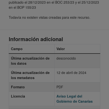
publicado el 28/12/2023 en el BOC 253/23 y el 25/12/2023
en el BOP 155/23
Todavía no existen vistas creadas para este recurso.
Información adicional
Campo
Valor
Última actualización de
desconocido
los datos
Última actualización de
12 de abril de 2024
los metadatos
Formato
PDF
Licencia
Aviso Legal del
Gobierno de Canarias