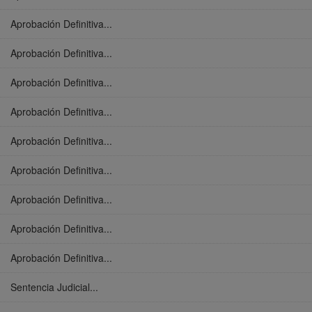
Aprobación Definitiva...
Aprobación Definitiva...
Aprobación Definitiva...
Aprobación Definitiva...
Aprobación Definitiva...
Aprobación Definitiva...
Aprobación Definitiva...
Aprobación Definitiva...
Aprobación Definitiva...
Sentencia Judicial...