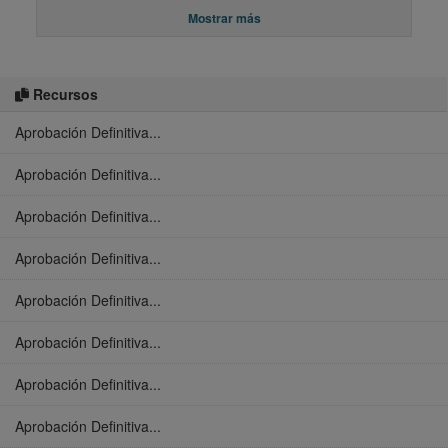
Mostrar más
Recursos
Aprobación Definitiva...
Aprobación Definitiva...
Aprobación Definitiva...
Aprobación Definitiva...
Aprobación Definitiva...
Aprobación Definitiva...
Aprobación Definitiva...
Aprobación Definitiva...