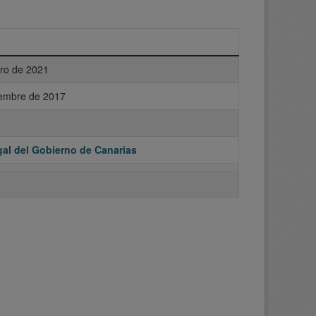
ero de 2021
iembre de 2017
al del Gobierno de Canarias