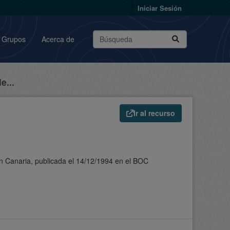
Iniciar Sesión
Grupos
Acerca de
e...
Ir al recurso
an Canaria, publicada el 14/12/1994 en el BOC