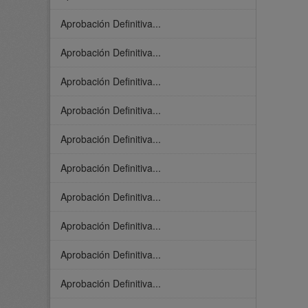
Aprobación Definitiva...
Aprobación Definitiva...
Aprobación Definitiva...
Aprobación Definitiva...
Aprobación Definitiva...
Aprobación Definitiva...
Aprobación Definitiva...
Aprobación Definitiva...
Aprobación Definitiva...
Aprobación Definitiva...