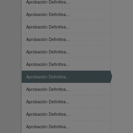
Aprobación Definitiva...
Aprobación Definitiva...
Aprobación Definitiva...
Aprobación Definitiva...
Aprobación Definitiva...
Aprobación Definitiva...
Aprobación Definitiva...
Aprobación Definitiva...
Aprobación Definitiva...
Aprobación Definitiva...
Aprobación Definitiva...