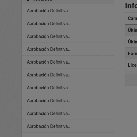
Inf
Aprobación Definitiva...
Cam
Aprobación Definitiva...
Últi
Aprobación Definitiva...
Últi
Aprobación Definitiva...
For
Aprobación Definitiva...
Lice
Aprobación Definitiva...
Aprobación Definitiva...
Aprobación Definitiva...
Aprobación Definitiva...
Aprobación Definitiva...