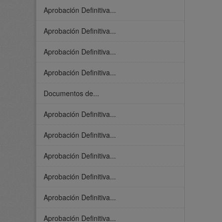
Aprobación Definitiva...
Aprobación Definitiva...
Aprobación Definitiva...
Aprobación Definitiva...
Documentos de...
Aprobación Definitiva...
Aprobación Definitiva...
Aprobación Definitiva...
Aprobación Definitiva...
Aprobación Definitiva...
Aprobación Definitiva...