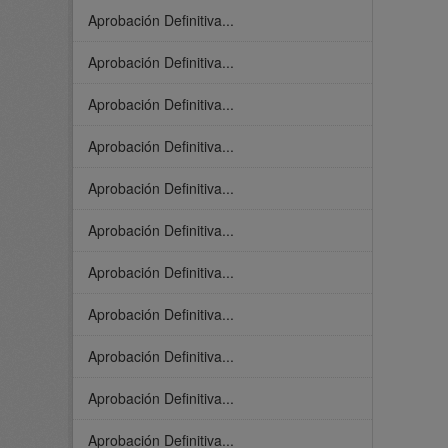
Aprobación Definitiva...
Aprobación Definitiva...
Aprobación Definitiva...
Aprobación Definitiva...
Aprobación Definitiva...
Aprobación Definitiva...
Aprobación Definitiva...
Aprobación Definitiva...
Aprobación Definitiva...
Aprobación Definitiva...
Aprobación Definitiva...