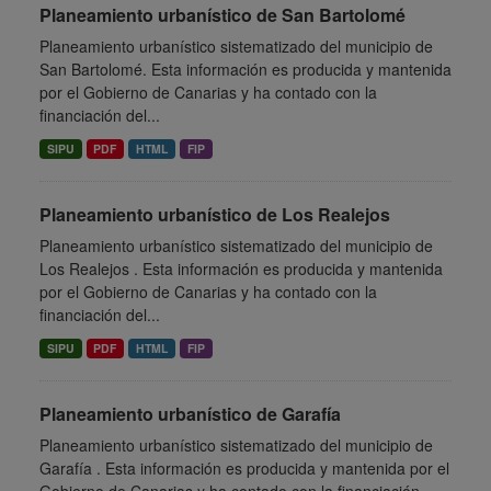
Planeamiento urbanístico de San Bartolomé
Planeamiento urbanístico sistematizado del municipio de
San Bartolomé. Esta información es producida y mantenida
por el Gobierno de Canarias y ha contado con la
financiación del...
SIPU
PDF
HTML
FIP
Planeamiento urbanístico de Los Realejos
Planeamiento urbanístico sistematizado del municipio de
Los Realejos . Esta información es producida y mantenida
por el Gobierno de Canarias y ha contado con la
financiación del...
SIPU
PDF
HTML
FIP
Planeamiento urbanístico de Garafía
Planeamiento urbanístico sistematizado del municipio de
Garafía . Esta información es producida y mantenida por el