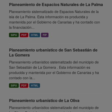
Planeamiento de Espacios Naturales de La Palma
Planeamiento sistematizado de Espacios Naturales de la
isla de La Palma. Esta información es producida y
mantenida por el Gobierno de Canarias y ha contado con
la financiación...
SIPU
PDF
HTML
FIP
Planeamiento urbanístico de San Sebastián de
La Gomera
Planeamiento urbanístico sistematizado del municipio de
San Sebastián de La Gomera . Esta información es
producida y mantenida por el Gobierno de Canarias y ha
contado con la...
SIPU
PDF
HTML
Planeamiento urbanístico de La Oliva
Planeamiento urbanístico sistematizado del municipio de