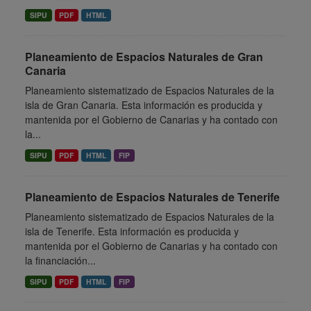
SIPU
PDF
HTML
Planeamiento de Espacios Naturales de Gran
Canaria
Planeamiento sistematizado de Espacios Naturales de la
isla de Gran Canaria. Esta información es producida y
mantenida por el Gobierno de Canarias y ha contado con
la...
SIPU
PDF
HTML
FIP
Planeamiento de Espacios Naturales de Tenerife
Planeamiento sistematizado de Espacios Naturales de la
isla de Tenerife. Esta información es producida y
mantenida por el Gobierno de Canarias y ha contado con
la financiación...
SIPU
PDF
HTML
FIP