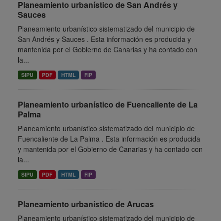
Planeamiento urbanístico de San Andrés y
Sauces
Planeamiento urbanístico sistematizado del municipio de
San Andrés y Sauces . Esta información es producida y
mantenida por el Gobierno de Canarias y ha contado con
la...
SIPU
PDF
HTML
FIP
Planeamiento urbanístico de Fuencaliente de La
Palma
Planeamiento urbanístico sistematizado del municipio de
Fuencaliente de La Palma . Esta información es producida
y mantenida por el Gobierno de Canarias y ha contado con
la...
SIPU
PDF
HTML
FIP
Planeamiento urbanístico de Arucas
Planeamiento urbanístico sistematizado del municipio de