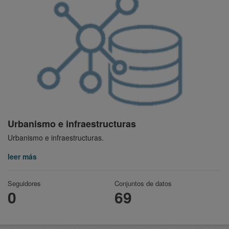
Urbanismo e infraestructuras
Urbanismo e infraestructuras.
leer más
Seguidores
Conjuntos de datos
0
69