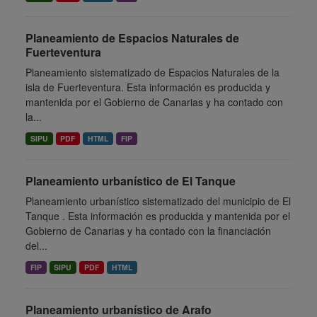
Planeamiento de Espacios Naturales de
Fuerteventura
Planeamiento sistematizado de Espacios Naturales de la
isla de Fuerteventura. Esta información es producida y
mantenida por el Gobierno de Canarias y ha contado con
la...
SIPU
PDF
HTML
FIP
Planeamiento urbanístico de El Tanque
Planeamiento urbanístico sistematizado del municipio de El
Tanque . Esta información es producida y mantenida por el
Gobierno de Canarias y ha contado con la financiación
del...
FIP
SIPU
PDF
HTML
Planeamiento urbanístico de Arafo