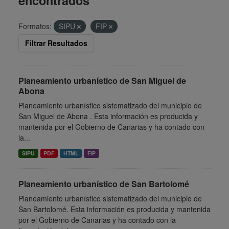
encontrados
Formatos:
SIPU
FIP
Filtrar Resultados
Planeamiento urbanístico de San Miguel de
Abona
Planeamiento urbanístico sistematizado del municipio de
San Miguel de Abona . Esta información es producida y
mantenida por el Gobierno de Canarias y ha contado con
la...
SIPU
PDF
HTML
FIP
Planeamiento urbanístico de San Bartolomé
Planeamiento urbanístico sistematizado del municipio de
San Bartolomé. Esta información es producida y mantenida
por el Gobierno de Canarias y ha contado con la