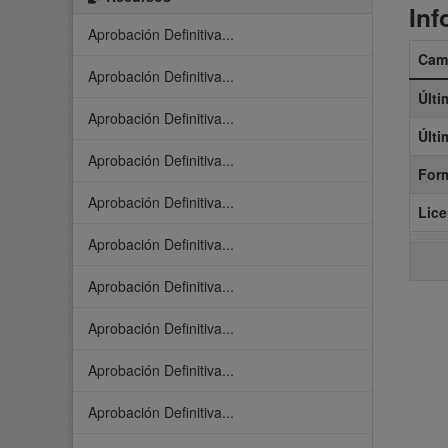
Inf
Aprobación Definitiva...
Cam
Aprobación Definitiva...
Últi
Aprobación Definitiva...
Últi
Aprobación Definitiva...
For
Aprobación Definitiva...
Lice
Aprobación Definitiva...
Aprobación Definitiva...
Aprobación Definitiva...
Aprobación Definitiva...
Aprobación Definitiva...