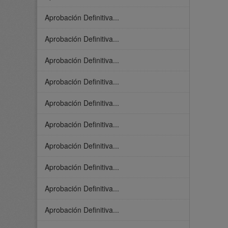
Aprobación Definitiva...
Aprobación Definitiva...
Aprobación Definitiva...
Aprobación Definitiva...
Aprobación Definitiva...
Aprobación Definitiva...
Aprobación Definitiva...
Aprobación Definitiva...
Aprobación Definitiva...
Aprobación Definitiva...