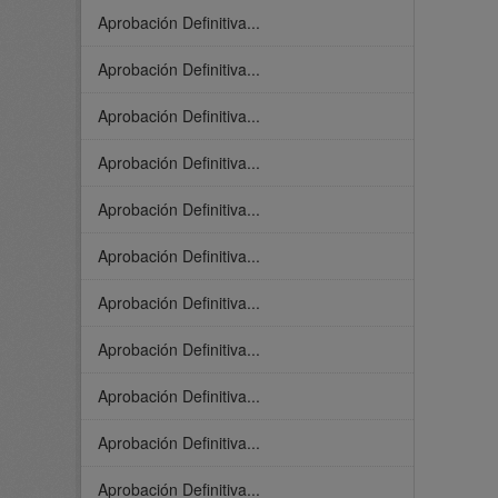
Aprobación Definitiva...
Aprobación Definitiva...
Aprobación Definitiva...
Aprobación Definitiva...
Aprobación Definitiva...
Aprobación Definitiva...
Aprobación Definitiva...
Aprobación Definitiva...
Aprobación Definitiva...
Aprobación Definitiva...
Aprobación Definitiva...