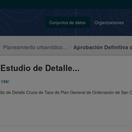
Conjuntos de datos
Organizaciones
Planeamiento urbanístico...
Aprobación Definitiva d
Estudio de Detalle...
1156/
tudio de Detalle Cruce de Taco de Plan General de Ordenación de San C