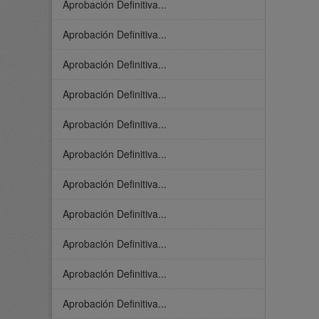
Aprobación Definitiva...
Aprobación Definitiva...
Aprobación Definitiva...
Aprobación Definitiva...
Aprobación Definitiva...
Aprobación Definitiva...
Aprobación Definitiva...
Aprobación Definitiva...
Aprobación Definitiva...
Aprobación Definitiva...
Aprobación Definitiva...