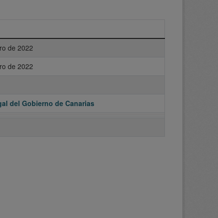
ro de 2022
ro de 2022
al del Gobierno de Canarias