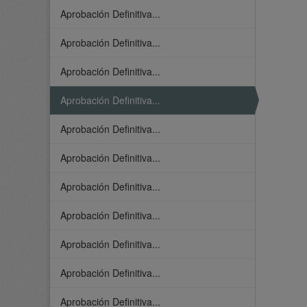
Aprobación Definitiva...
Aprobación Definitiva...
Aprobación Definitiva...
Aprobación Definitiva...
Aprobación Definitiva...
Aprobación Definitiva...
Aprobación Definitiva...
Aprobación Definitiva...
Aprobación Definitiva...
Aprobación Definitiva...
Aprobación Definitiva...