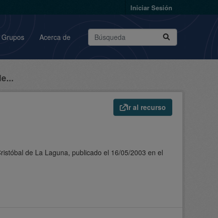
Iniciar Sesión
Grupos
Acerca de
e...
Ir al recurso
ristóbal de La Laguna, publicado el 16/05/2003 en el