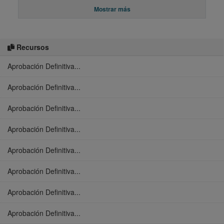
Mostrar más
Recursos
Aprobación Definitiva...
Aprobación Definitiva...
Aprobación Definitiva...
Aprobación Definitiva...
Aprobación Definitiva...
Aprobación Definitiva...
Aprobación Definitiva...
Aprobación Definitiva...