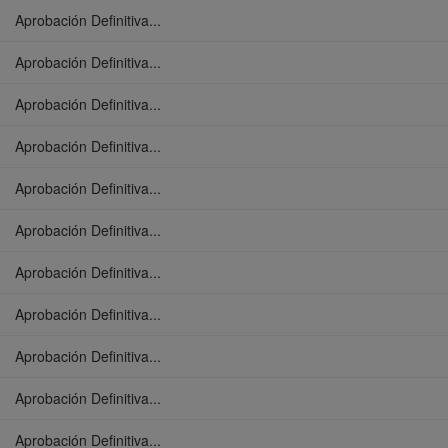
Aprobación Definitiva...
Aprobación Definitiva...
Aprobación Definitiva...
Aprobación Definitiva...
Aprobación Definitiva...
Aprobación Definitiva...
Aprobación Definitiva...
Aprobación Definitiva...
Aprobación Definitiva...
Aprobación Definitiva...
Aprobación Definitiva...