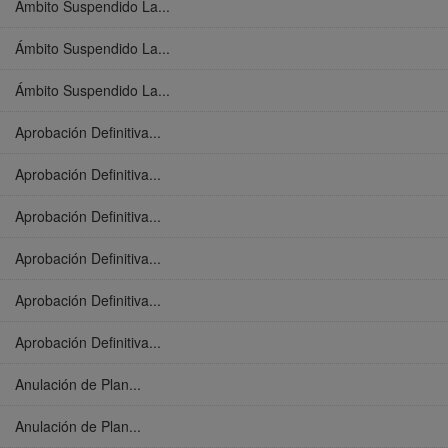
Ámbito Suspendido La...
Ámbito Suspendido La...
Ámbito Suspendido La...
Aprobación Definitiva...
Aprobación Definitiva...
Aprobación Definitiva...
Aprobación Definitiva...
Aprobación Definitiva...
Aprobación Definitiva...
Anulación de Plan...
Anulación de Plan...