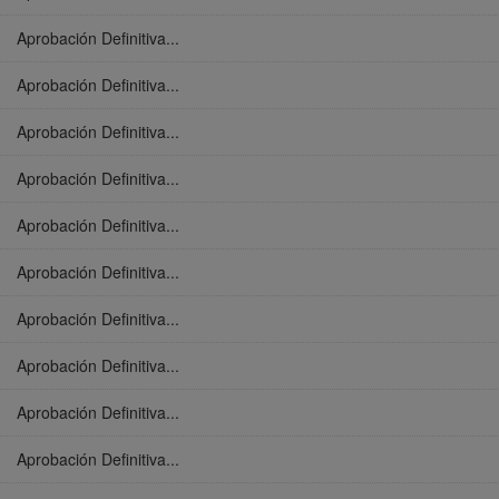
Aprobación Definitiva...
Aprobación Definitiva...
Aprobación Definitiva...
Aprobación Definitiva...
Aprobación Definitiva...
Aprobación Definitiva...
Aprobación Definitiva...
Aprobación Definitiva...
Aprobación Definitiva...
Aprobación Definitiva...