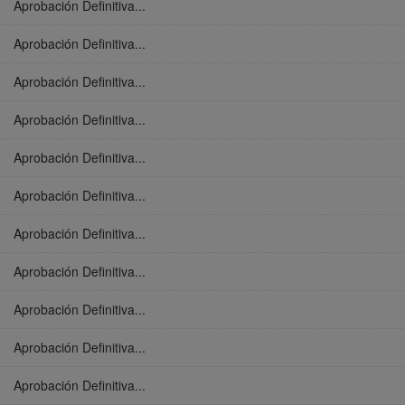
Aprobación Definitiva...
Aprobación Definitiva...
Aprobación Definitiva...
Aprobación Definitiva...
Aprobación Definitiva...
Aprobación Definitiva...
Aprobación Definitiva...
Aprobación Definitiva...
Aprobación Definitiva...
Aprobación Definitiva...
Aprobación Definitiva...