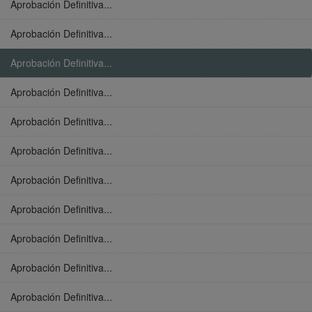
Aprobación Definitiva...
Aprobación Definitiva...
Aprobación Definitiva...
Aprobación Definitiva...
Aprobación Definitiva...
Aprobación Definitiva...
Aprobación Definitiva...
Aprobación Definitiva...
Aprobación Definitiva...
Aprobación Definitiva...
Aprobación Definitiva...