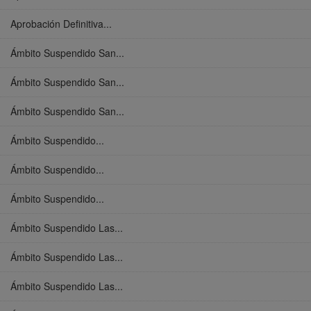
Aprobación Definitiva...
Ámbito Suspendido San...
Ámbito Suspendido San...
Ámbito Suspendido San...
Ámbito Suspendido...
Ámbito Suspendido...
Ámbito Suspendido...
Ámbito Suspendido Las...
Ámbito Suspendido Las...
Ámbito Suspendido Las...