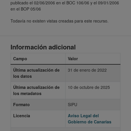
publicado el 02/06/2006 en el BOC 106/06 y el 09/01/2006
en el BOP 05/06
Todavía no existen vistas creadas para este recurso.
Información adicional
Campo
Valor
Última actualización de
31 de enero de 2022
los datos
Última actualización de
10 de octubre de 2025
los metadatos
Formato
SIPU
Licencia
Aviso Legal del
Gobierno de Canarias