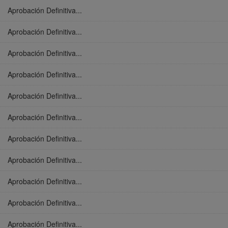
Aprobación Definitiva...
Aprobación Definitiva...
Aprobación Definitiva...
Aprobación Definitiva...
Aprobación Definitiva...
Aprobación Definitiva...
Aprobación Definitiva...
Aprobación Definitiva...
Aprobación Definitiva...
Aprobación Definitiva...
Aprobación Definitiva...