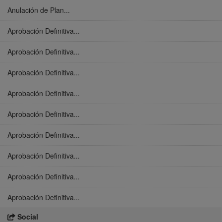
Anulación de Plan...
Aprobación Definitiva...
Aprobación Definitiva...
Aprobación Definitiva...
Aprobación Definitiva...
Aprobación Definitiva...
Aprobación Definitiva...
Aprobación Definitiva...
Aprobación Definitiva...
Aprobación Definitiva...
Social