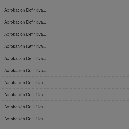
Aprobación Definitiva...
Aprobación Definitiva...
Aprobación Definitiva...
Aprobación Definitiva...
Aprobación Definitiva...
Aprobación Definitiva...
Aprobación Definitiva...
Aprobación Definitiva...
Aprobación Definitiva...
Aprobación Definitiva...