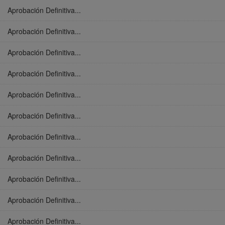
Aprobación Definitiva...
Aprobación Definitiva...
Aprobación Definitiva...
Aprobación Definitiva...
Aprobación Definitiva...
Aprobación Definitiva...
Aprobación Definitiva...
Aprobación Definitiva...
Aprobación Definitiva...
Aprobación Definitiva...
Aprobación Definitiva...