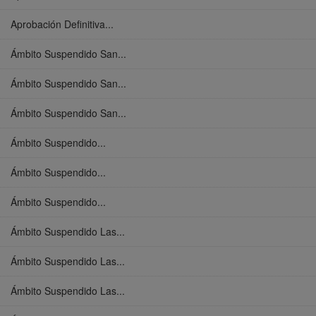
Aprobación Definitiva...
Ámbito Suspendido San...
Ámbito Suspendido San...
Ámbito Suspendido San...
Ámbito Suspendido...
Ámbito Suspendido...
Ámbito Suspendido...
Ámbito Suspendido Las...
Ámbito Suspendido Las...
Ámbito Suspendido Las...