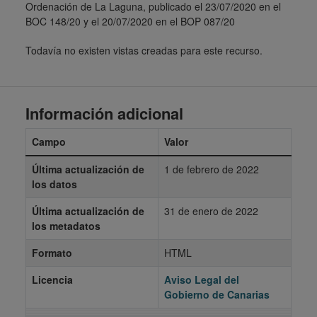
Ordenación de La Laguna, publicado el 23/07/2020 en el
BOC 148/20 y el 20/07/2020 en el BOP 087/20
Todavía no existen vistas creadas para este recurso.
Información adicional
Campo
Valor
Última actualización de
1 de febrero de 2022
los datos
Última actualización de
31 de enero de 2022
los metadatos
Formato
HTML
Licencia
Aviso Legal del
Gobierno de Canarias