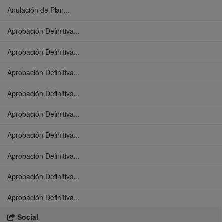
Anulación de Plan...
Aprobación Definitiva...
Aprobación Definitiva...
Aprobación Definitiva...
Aprobación Definitiva...
Aprobación Definitiva...
Aprobación Definitiva...
Aprobación Definitiva...
Aprobación Definitiva...
Aprobación Definitiva...
Social