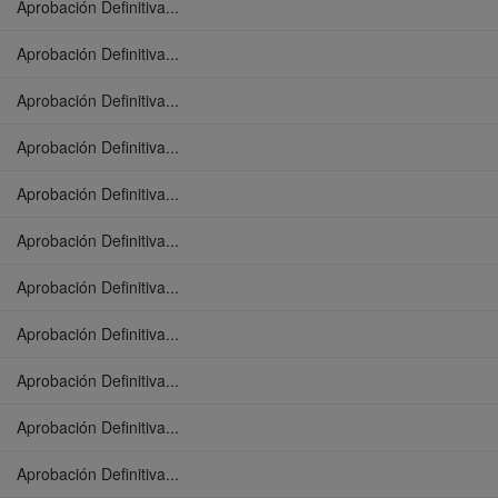
Aprobación Definitiva...
Aprobación Definitiva...
Aprobación Definitiva...
Aprobación Definitiva...
Aprobación Definitiva...
Aprobación Definitiva...
Aprobación Definitiva...
Aprobación Definitiva...
Aprobación Definitiva...
Aprobación Definitiva...
Aprobación Definitiva...