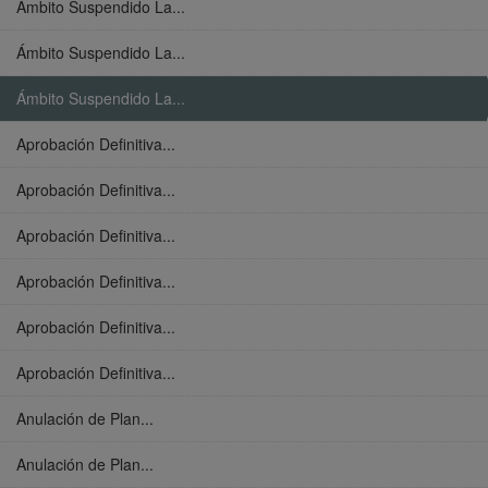
Ámbito Suspendido La...
Ámbito Suspendido La...
Ámbito Suspendido La...
Aprobación Definitiva...
Aprobación Definitiva...
Aprobación Definitiva...
Aprobación Definitiva...
Aprobación Definitiva...
Aprobación Definitiva...
Anulación de Plan...
Anulación de Plan...