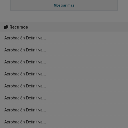
Mostrar más
Recursos
Aprobación Definitiva...
Aprobación Definitiva...
Aprobación Definitiva...
Aprobación Definitiva...
Aprobación Definitiva...
Aprobación Definitiva...
Aprobación Definitiva...
Aprobación Definitiva...