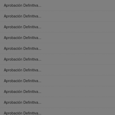
Aprobación Definitiva...
Aprobación Definitiva...
Aprobación Definitiva...
Aprobación Definitiva...
Aprobación Definitiva...
Aprobación Definitiva...
Aprobación Definitiva...
Aprobación Definitiva...
Aprobación Definitiva...
Aprobación Definitiva...
Aprobación Definitiva...