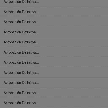
Aprobación Definitiva...
Aprobación Definitiva...
Aprobación Definitiva...
Aprobación Definitiva...
Aprobación Definitiva...
Aprobación Definitiva...
Aprobación Definitiva...
Aprobación Definitiva...
Aprobación Definitiva...
Aprobación Definitiva...
Aprobación Definitiva...