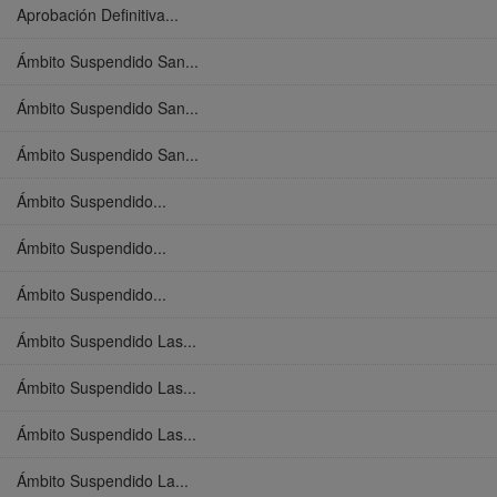
Aprobación Definitiva...
Ámbito Suspendido San...
Ámbito Suspendido San...
Ámbito Suspendido San...
Ámbito Suspendido...
Ámbito Suspendido...
Ámbito Suspendido...
Ámbito Suspendido Las...
Ámbito Suspendido Las...
Ámbito Suspendido Las...
Ámbito Suspendido La...