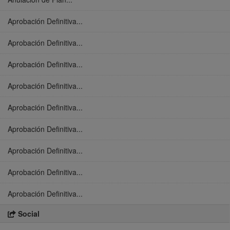
Aprobación Definitiva...
Aprobación Definitiva...
Aprobación Definitiva...
Aprobación Definitiva...
Aprobación Definitiva...
Aprobación Definitiva...
Aprobación Definitiva...
Aprobación Definitiva...
Aprobación Definitiva...
Social