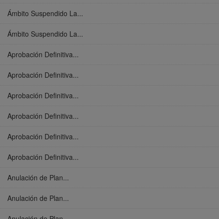
Ámbito Suspendido La...
Ámbito Suspendido La...
Aprobación Definitiva...
Aprobación Definitiva...
Aprobación Definitiva...
Aprobación Definitiva...
Aprobación Definitiva...
Aprobación Definitiva...
Anulación de Plan...
Anulación de Plan...
Anulación de Plan...