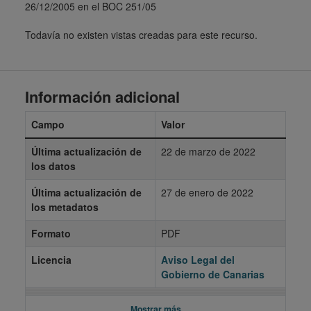
26/12/2005 en el BOC 251/05
Todavía no existen vistas creadas para este recurso.
Información adicional
Campo
Valor
Última actualización de
22 de marzo de 2022
los datos
Última actualización de
27 de enero de 2022
los metadatos
Formato
PDF
Licencia
Aviso Legal del
Gobierno de Canarias
Mostrar más