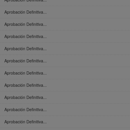
Aprobación Definitiva...
Aprobación Definitiva...
Aprobación Definitiva...
Aprobación Definitiva...
Aprobación Definitiva...
Aprobación Definitiva...
Aprobación Definitiva...
Aprobación Definitiva...
Aprobación Definitiva...
Aprobación Definitiva...