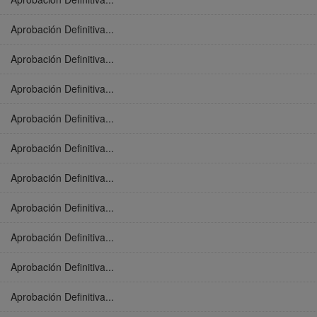
Aprobación Definitiva...
Aprobación Definitiva...
Aprobación Definitiva...
Aprobación Definitiva...
Aprobación Definitiva...
Aprobación Definitiva...
Aprobación Definitiva...
Aprobación Definitiva...
Aprobación Definitiva...
Aprobación Definitiva...