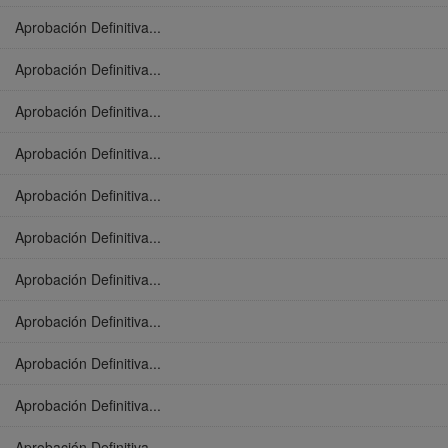
Aprobación Definitiva...
Aprobación Definitiva...
Aprobación Definitiva...
Aprobación Definitiva...
Aprobación Definitiva...
Aprobación Definitiva...
Aprobación Definitiva...
Aprobación Definitiva...
Aprobación Definitiva...
Aprobación Definitiva...
Aprobación Definitiva...