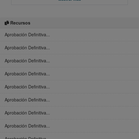
Recursos
Aprobación Definitiva...
Aprobación Definitiva...
Aprobación Definitiva...
Aprobación Definitiva...
Aprobación Definitiva...
Aprobación Definitiva...
Aprobación Definitiva...
Aprobación Definitiva...
Aprobación Definitiva...