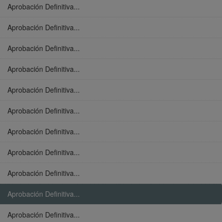
Aprobación Definitiva...
Aprobación Definitiva...
Aprobación Definitiva...
Aprobación Definitiva...
Aprobación Definitiva...
Aprobación Definitiva...
Aprobación Definitiva...
Aprobación Definitiva...
Aprobación Definitiva...
Aprobación Definitiva...
Aprobación Definitiva...