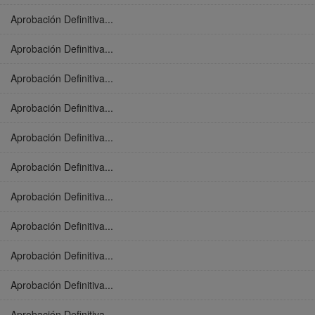
Aprobación Definitiva...
Aprobación Definitiva...
Aprobación Definitiva...
Aprobación Definitiva...
Aprobación Definitiva...
Aprobación Definitiva...
Aprobación Definitiva...
Aprobación Definitiva...
Aprobación Definitiva...
Aprobación Definitiva...
Aprobación Definitiva...