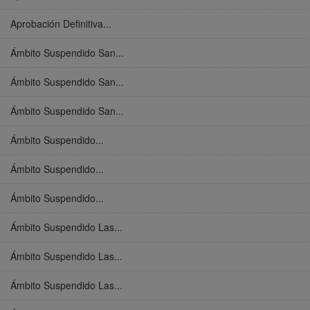
Aprobación Definitiva...
Ámbito Suspendido San...
Ámbito Suspendido San...
Ámbito Suspendido San...
Ámbito Suspendido...
Ámbito Suspendido...
Ámbito Suspendido...
Ámbito Suspendido Las...
Ámbito Suspendido Las...
Ámbito Suspendido Las...