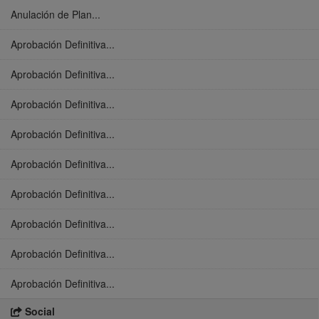
Anulación de Plan...
Aprobación Definitiva...
Aprobación Definitiva...
Aprobación Definitiva...
Aprobación Definitiva...
Aprobación Definitiva...
Aprobación Definitiva...
Aprobación Definitiva...
Aprobación Definitiva...
Aprobación Definitiva...
Social