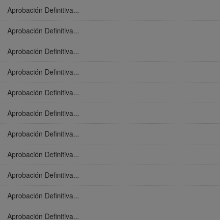
Aprobación Definitiva...
Aprobación Definitiva...
Aprobación Definitiva...
Aprobación Definitiva...
Aprobación Definitiva...
Aprobación Definitiva...
Aprobación Definitiva...
Aprobación Definitiva...
Aprobación Definitiva...
Aprobación Definitiva...
Aprobación Definitiva...