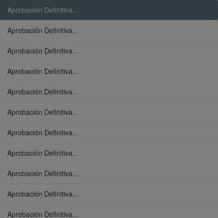
Aprobación Definitiva...
Aprobación Definitiva...
Aprobación Definitiva...
Aprobación Definitiva...
Aprobación Definitiva...
Aprobación Definitiva...
Aprobación Definitiva...
Aprobación Definitiva...
Aprobación Definitiva...
Aprobación Definitiva...
Aprobación Definitiva...