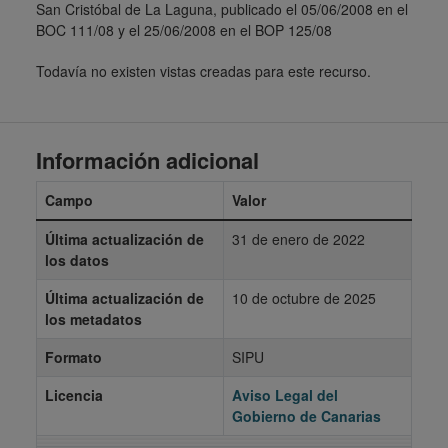
San Cristóbal de La Laguna, publicado el 05/06/2008 en el
BOC 111/08 y el 25/06/2008 en el BOP 125/08
Todavía no existen vistas creadas para este recurso.
Información adicional
Campo
Valor
Última actualización de
31 de enero de 2022
los datos
Última actualización de
10 de octubre de 2025
los metadatos
Formato
SIPU
Licencia
Aviso Legal del
Gobierno de Canarias