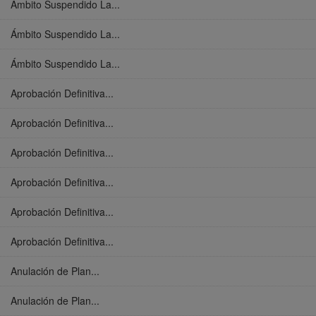
Ámbito Suspendido La...
Ámbito Suspendido La...
Ámbito Suspendido La...
Aprobación Definitiva...
Aprobación Definitiva...
Aprobación Definitiva...
Aprobación Definitiva...
Aprobación Definitiva...
Aprobación Definitiva...
Anulación de Plan...
Anulación de Plan...