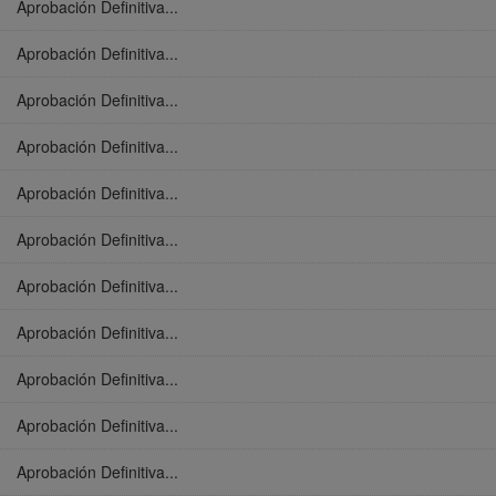
Aprobación Definitiva...
Aprobación Definitiva...
Aprobación Definitiva...
Aprobación Definitiva...
Aprobación Definitiva...
Aprobación Definitiva...
Aprobación Definitiva...
Aprobación Definitiva...
Aprobación Definitiva...
Aprobación Definitiva...
Aprobación Definitiva...