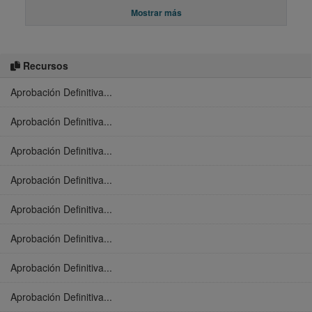
Mostrar más
Recursos
Aprobación Definitiva...
Aprobación Definitiva...
Aprobación Definitiva...
Aprobación Definitiva...
Aprobación Definitiva...
Aprobación Definitiva...
Aprobación Definitiva...
Aprobación Definitiva...