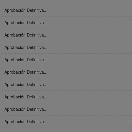
Aprobación Definitiva...
Aprobación Definitiva...
Aprobación Definitiva...
Aprobación Definitiva...
Aprobación Definitiva...
Aprobación Definitiva...
Aprobación Definitiva...
Aprobación Definitiva...
Aprobación Definitiva...
Aprobación Definitiva...