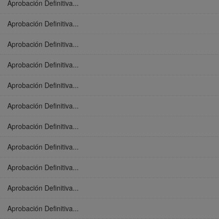
Aprobación Definitiva...
Aprobación Definitiva...
Aprobación Definitiva...
Aprobación Definitiva...
Aprobación Definitiva...
Aprobación Definitiva...
Aprobación Definitiva...
Aprobación Definitiva...
Aprobación Definitiva...
Aprobación Definitiva...
Aprobación Definitiva...