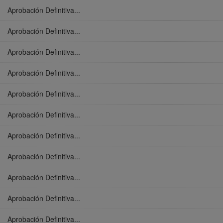
Aprobación Definitiva...
Aprobación Definitiva...
Aprobación Definitiva...
Aprobación Definitiva...
Aprobación Definitiva...
Aprobación Definitiva...
Aprobación Definitiva...
Aprobación Definitiva...
Aprobación Definitiva...
Aprobación Definitiva...
Aprobación Definitiva...