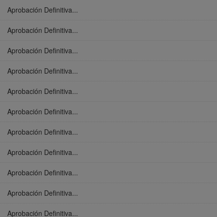
Aprobación Definitiva...
Aprobación Definitiva...
Aprobación Definitiva...
Aprobación Definitiva...
Aprobación Definitiva...
Aprobación Definitiva...
Aprobación Definitiva...
Aprobación Definitiva...
Aprobación Definitiva...
Aprobación Definitiva...
Aprobación Definitiva...