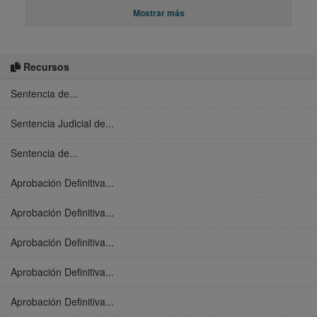
Mostrar más
Recursos
Sentencia de...
Sentencia Judicial de...
Sentencia de...
Aprobación Definitiva...
Aprobación Definitiva...
Aprobación Definitiva...
Aprobación Definitiva...
Aprobación Definitiva...