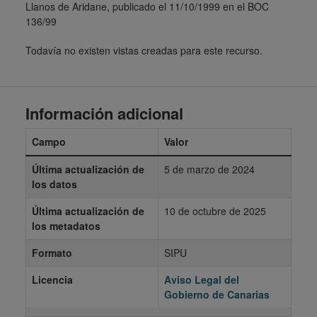
Llanos de Aridane, publicado el 11/10/1999 en el BOC
136/99
Todavía no existen vistas creadas para este recurso.
Información adicional
Campo
Valor
Última actualización de
5 de marzo de 2024
los datos
Última actualización de
10 de octubre de 2025
los metadatos
Formato
SIPU
Licencia
Aviso Legal del
Gobierno de Canarias