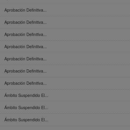
Aprobación Definitiva...
Aprobación Definitiva...
Aprobación Definitiva...
Aprobación Definitiva...
Aprobación Definitiva...
Aprobación Definitiva...
Aprobación Definitiva...
Ámbito Suspendido El...
Ámbito Suspendido El...
Ámbito Suspendido El...