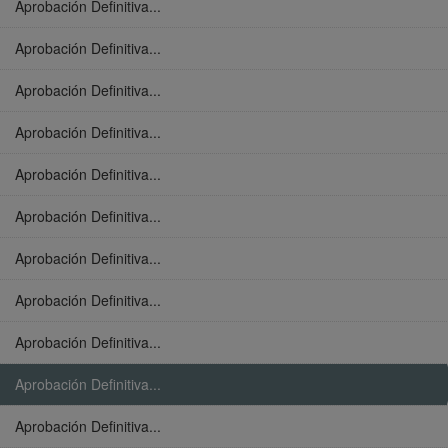
Aprobación Definitiva...
Aprobación Definitiva...
Aprobación Definitiva...
Aprobación Definitiva...
Aprobación Definitiva...
Aprobación Definitiva...
Aprobación Definitiva...
Aprobación Definitiva...
Aprobación Definitiva...
Aprobación Definitiva...
Aprobación Definitiva...