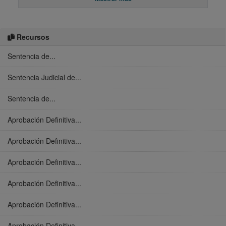
Recursos
Sentencia de...
Sentencia Judicial de...
Sentencia de...
Aprobación Definitiva...
Aprobación Definitiva...
Aprobación Definitiva...
Aprobación Definitiva...
Aprobación Definitiva...
Aprobación Definitiva...