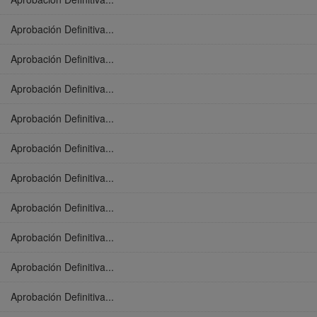
Aprobación Definitiva...
Aprobación Definitiva...
Aprobación Definitiva...
Aprobación Definitiva...
Aprobación Definitiva...
Aprobación Definitiva...
Aprobación Definitiva...
Aprobación Definitiva...
Aprobación Definitiva...
Aprobación Definitiva...