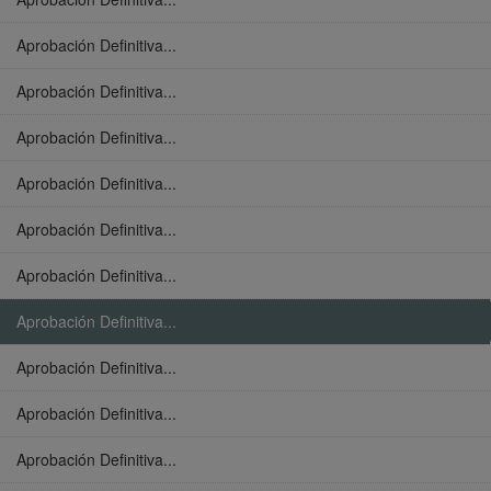
Aprobación Definitiva...
Aprobación Definitiva...
Aprobación Definitiva...
Aprobación Definitiva...
Aprobación Definitiva...
Aprobación Definitiva...
Aprobación Definitiva...
Aprobación Definitiva...
Aprobación Definitiva...
Aprobación Definitiva...