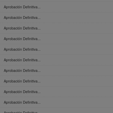
Aprobación Definitiva...
Aprobación Definitiva...
Aprobación Definitiva...
Aprobación Definitiva...
Aprobación Definitiva...
Aprobación Definitiva...
Aprobación Definitiva...
Aprobación Definitiva...
Aprobación Definitiva...
Aprobación Definitiva...
Aprobación Definitiva...