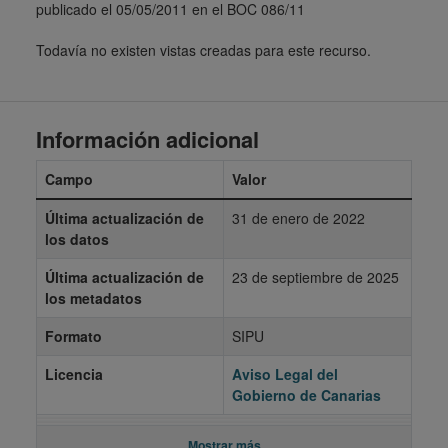
publicado el 05/05/2011 en el BOC 086/11
Todavía no existen vistas creadas para este recurso.
Información adicional
Campo
Valor
Última actualización de
31 de enero de 2022
los datos
Última actualización de
23 de septiembre de 2025
los metadatos
Formato
SIPU
Licencia
Aviso Legal del
Gobierno de Canarias
Mostrar más