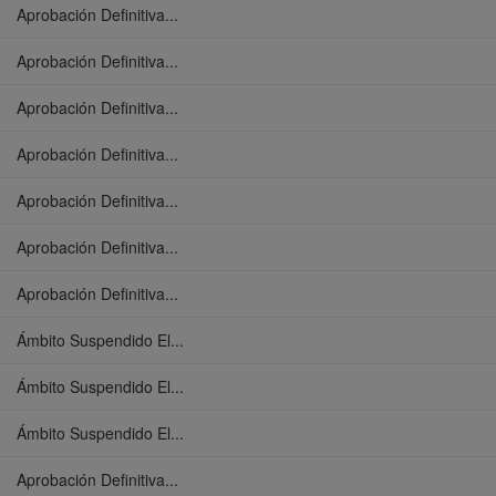
Aprobación Definitiva...
Aprobación Definitiva...
Aprobación Definitiva...
Aprobación Definitiva...
Aprobación Definitiva...
Aprobación Definitiva...
Aprobación Definitiva...
Ámbito Suspendido El...
Ámbito Suspendido El...
Ámbito Suspendido El...
Aprobación Definitiva...