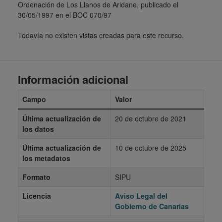
Ordenación de Los Llanos de Aridane, publicado el
30/05/1997 en el BOC 070/97
Todavía no existen vistas creadas para este recurso.
Información adicional
Campo
Valor
Última actualización de
20 de octubre de 2021
los datos
Última actualización de
10 de octubre de 2025
los metadatos
Formato
SIPU
Licencia
Aviso Legal del
Gobierno de Canarias