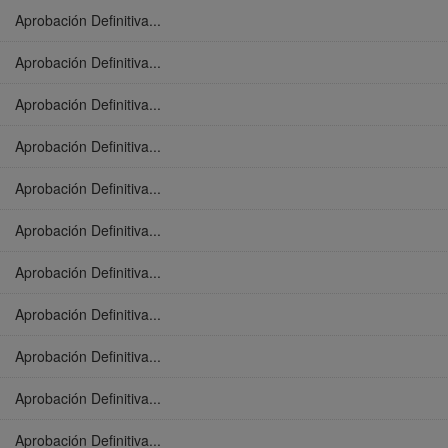
Aprobación Definitiva...
Aprobación Definitiva...
Aprobación Definitiva...
Aprobación Definitiva...
Aprobación Definitiva...
Aprobación Definitiva...
Aprobación Definitiva...
Aprobación Definitiva...
Aprobación Definitiva...
Aprobación Definitiva...
Aprobación Definitiva...