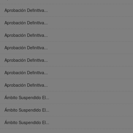
Aprobación Definitiva...
Aprobación Definitiva...
Aprobación Definitiva...
Aprobación Definitiva...
Aprobación Definitiva...
Aprobación Definitiva...
Aprobación Definitiva...
Ámbito Suspendido El...
Ámbito Suspendido El...
Ámbito Suspendido El...