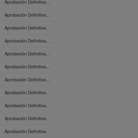
Aprobación Definitiva...
Aprobación Definitiva...
Aprobación Definitiva...
Aprobación Definitiva...
Aprobación Definitiva...
Aprobación Definitiva...
Aprobación Definitiva...
Aprobación Definitiva...
Aprobación Definitiva...
Aprobación Definitiva...
Aprobación Definitiva...