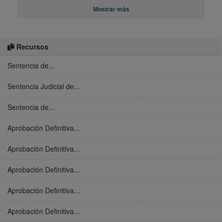
Mostrar más
Recursos
Sentencia de...
Sentencia Judicial de...
Sentencia de...
Aprobación Definitiva...
Aprobación Definitiva...
Aprobación Definitiva...
Aprobación Definitiva...
Aprobación Definitiva...