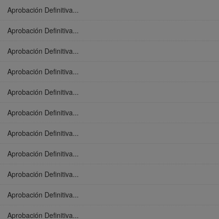
Aprobación Definitiva...
Aprobación Definitiva...
Aprobación Definitiva...
Aprobación Definitiva...
Aprobación Definitiva...
Aprobación Definitiva...
Aprobación Definitiva...
Aprobación Definitiva...
Aprobación Definitiva...
Aprobación Definitiva...
Aprobación Definitiva...