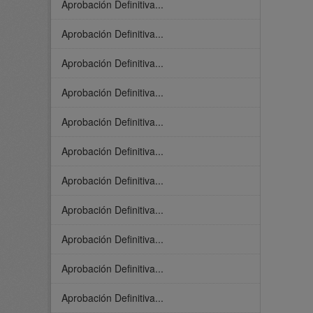
Aprobación Definitiva...
Aprobación Definitiva...
Aprobación Definitiva...
Aprobación Definitiva...
Aprobación Definitiva...
Aprobación Definitiva...
Aprobación Definitiva...
Aprobación Definitiva...
Aprobación Definitiva...
Aprobación Definitiva...
Aprobación Definitiva...