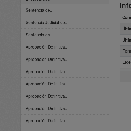
Inf
Sentencia de...
Cam
Sentencia Judicial de...
Últi
Sentencia de...
Últi
Aprobación Definitiva...
For
Aprobación Definitiva...
Lice
Aprobación Definitiva...
Aprobación Definitiva...
Aprobación Definitiva...
Aprobación Definitiva...
Aprobación Definitiva...