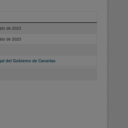
sto de 2023
sto de 2023
al del Gobierno de Canarias