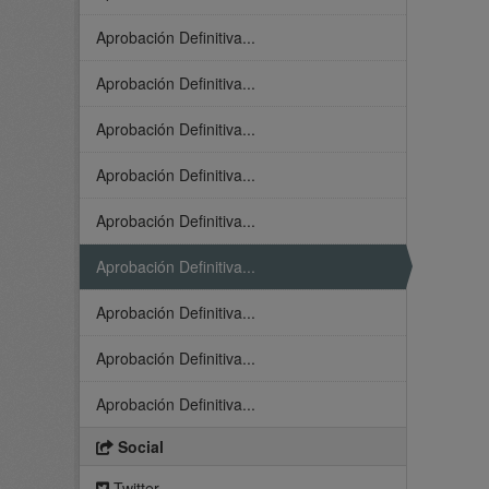
Aprobación Definitiva...
Aprobación Definitiva...
Aprobación Definitiva...
Aprobación Definitiva...
Aprobación Definitiva...
Aprobación Definitiva...
Aprobación Definitiva...
Aprobación Definitiva...
Aprobación Definitiva...
Social
Twitter