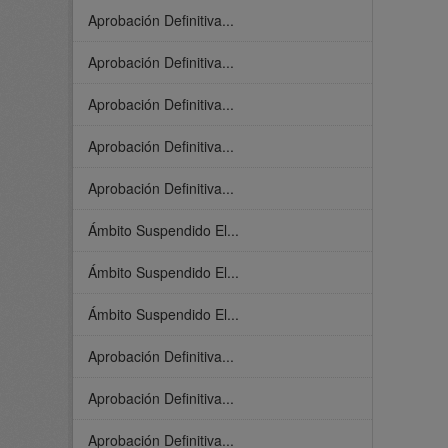
Aprobación Definitiva...
Aprobación Definitiva...
Aprobación Definitiva...
Aprobación Definitiva...
Aprobación Definitiva...
Ámbito Suspendido El...
Ámbito Suspendido El...
Ámbito Suspendido El...
Aprobación Definitiva...
Aprobación Definitiva...
Aprobación Definitiva...