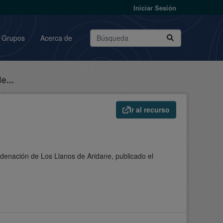
Iniciar Sesión
Grupos
Acerca de
e...
Ir al recurso
denación de Los Llanos de Aridane, publicado el