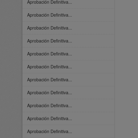
Aprobación Definitiva...
Aprobación Definitiva...
Aprobación Definitiva...
Aprobación Definitiva...
Aprobación Definitiva...
Aprobación Definitiva...
Aprobación Definitiva...
Aprobación Definitiva...
Aprobación Definitiva...
Aprobación Definitiva...
Aprobación Definitiva...