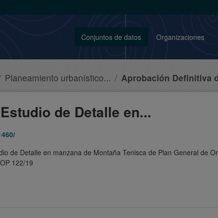
Conjuntos de datos
Organizaciones
Planeamiento urbanístico...
Aprobación Definitiva d
Estudio de Detalle en...
1460/
tudio de Detalle en manzana de Montaña Tenisca de Plan General de Or
 BOP 122/19