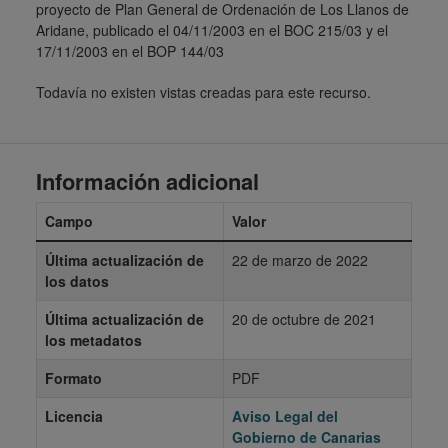
proyecto de Plan General de Ordenación de Los Llanos de
Aridane, publicado el 04/11/2003 en el BOC 215/03 y el
17/11/2003 en el BOP 144/03
Todavía no existen vistas creadas para este recurso.
Información adicional
Campo
Valor
Última actualización de
22 de marzo de 2022
los datos
Última actualización de
20 de octubre de 2021
los metadatos
Formato
PDF
Licencia
Aviso Legal del
Gobierno de Canarias