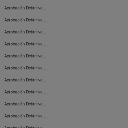
Aprobación Definitiva...
Aprobación Definitiva...
Aprobación Definitiva...
Aprobación Definitiva...
Aprobación Definitiva...
Aprobación Definitiva...
Aprobación Definitiva...
Aprobación Definitiva...
Aprobación Definitiva...
Aprobación Definitiva...
Aprobación Definitiva...