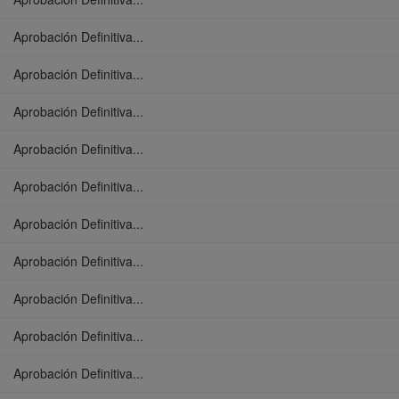
Aprobación Definitiva...
Aprobación Definitiva...
Aprobación Definitiva...
Aprobación Definitiva...
Aprobación Definitiva...
Aprobación Definitiva...
Aprobación Definitiva...
Aprobación Definitiva...
Aprobación Definitiva...
Aprobación Definitiva...