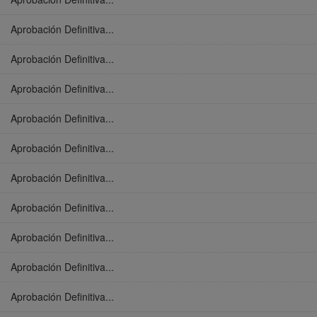
Aprobación Definitiva...
Aprobación Definitiva...
Aprobación Definitiva...
Aprobación Definitiva...
Aprobación Definitiva...
Aprobación Definitiva...
Aprobación Definitiva...
Aprobación Definitiva...
Aprobación Definitiva...
Aprobación Definitiva...