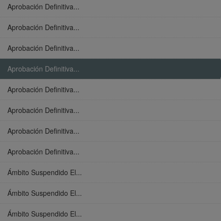
Aprobación Definitiva...
Aprobación Definitiva...
Aprobación Definitiva...
Aprobación Definitiva...
Aprobación Definitiva...
Aprobación Definitiva...
Aprobación Definitiva...
Aprobación Definitiva...
Ámbito Suspendido El...
Ámbito Suspendido El...
Ámbito Suspendido El...