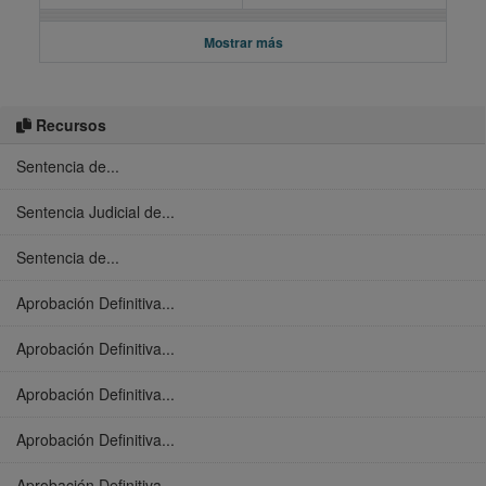
Mostrar más
Recursos
Sentencia de...
Sentencia Judicial de...
Sentencia de...
Aprobación Definitiva...
Aprobación Definitiva...
Aprobación Definitiva...
Aprobación Definitiva...
Aprobación Definitiva...