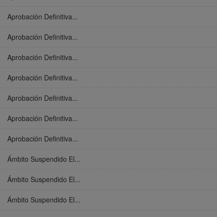
Aprobación Definitiva...
Aprobación Definitiva...
Aprobación Definitiva...
Aprobación Definitiva...
Aprobación Definitiva...
Aprobación Definitiva...
Aprobación Definitiva...
Ámbito Suspendido El...
Ámbito Suspendido El...
Ámbito Suspendido El...