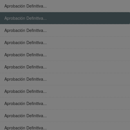
Aprobación Definitiva...
Aprobación Definitiva...
Aprobación Definitiva...
Aprobación Definitiva...
Aprobación Definitiva...
Aprobación Definitiva...
Aprobación Definitiva...
Aprobación Definitiva...
Aprobación Definitiva...
Aprobación Definitiva...
Aprobación Definitiva...