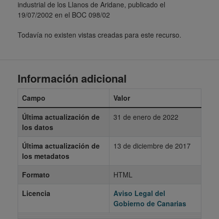
industrial de los Llanos de Aridane, publicado el
19/07/2002 en el BOC 098/02
Todavía no existen vistas creadas para este recurso.
Información adicional
Campo
Valor
Última actualización de
31 de enero de 2022
los datos
Última actualización de
13 de diciembre de 2017
los metadatos
Formato
HTML
Licencia
Aviso Legal del
Gobierno de Canarias