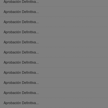
Aprobación Definitiva...
Aprobación Definitiva...
Aprobación Definitiva...
Aprobación Definitiva...
Aprobación Definitiva...
Aprobación Definitiva...
Aprobación Definitiva...
Aprobación Definitiva...
Aprobación Definitiva...
Aprobación Definitiva...
Aprobación Definitiva...