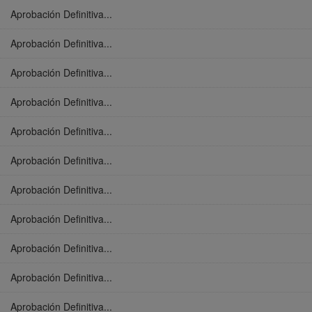
Aprobación Definitiva...
Aprobación Definitiva...
Aprobación Definitiva...
Aprobación Definitiva...
Aprobación Definitiva...
Aprobación Definitiva...
Aprobación Definitiva...
Aprobación Definitiva...
Aprobación Definitiva...
Aprobación Definitiva...
Aprobación Definitiva...