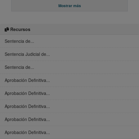
Mostrar más
Recursos
Sentencia de...
Sentencia Judicial de...
Sentencia de...
Aprobación Definitiva...
Aprobación Definitiva...
Aprobación Definitiva...
Aprobación Definitiva...
Aprobación Definitiva...