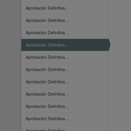
Aprobación Definitiva...
Aprobación Definitiva...
Aprobación Definitiva...
Aprobación Definitiva...
Aprobación Definitiva...
Aprobación Definitiva...
Aprobación Definitiva...
Aprobación Definitiva...
Aprobación Definitiva...
Aprobación Definitiva...
Aprobación Definitiva...