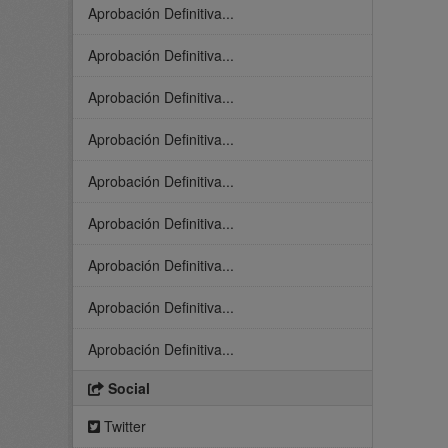
Aprobación Definitiva...
Aprobación Definitiva...
Aprobación Definitiva...
Aprobación Definitiva...
Aprobación Definitiva...
Aprobación Definitiva...
Aprobación Definitiva...
Aprobación Definitiva...
Aprobación Definitiva...
Social
Twitter