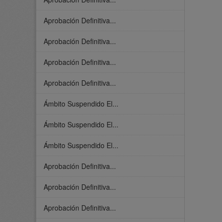
Aprobación Definitiva...
Aprobación Definitiva...
Aprobación Definitiva...
Aprobación Definitiva...
Ámbito Suspendido El...
Ámbito Suspendido El...
Ámbito Suspendido El...
Aprobación Definitiva...
Aprobación Definitiva...
Aprobación Definitiva...