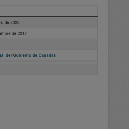
ro de 2022
iembre de 2017
al del Gobierno de Canarias