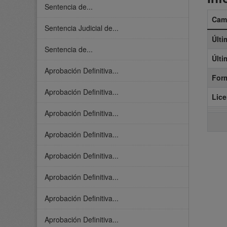
Sentencia de...
Cam
Sentencia Judicial de...
Últi
Sentencia de...
Últi
Aprobación Definitiva...
For
Aprobación Definitiva...
Lice
Aprobación Definitiva...
Aprobación Definitiva...
Aprobación Definitiva...
Aprobación Definitiva...
Aprobación Definitiva...
Aprobación Definitiva...