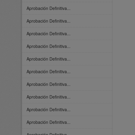
Aprobación Definitiva...
Aprobación Definitiva...
Aprobación Definitiva...
Aprobación Definitiva...
Aprobación Definitiva...
Aprobación Definitiva...
Aprobación Definitiva...
Aprobación Definitiva...
Aprobación Definitiva...
Aprobación Definitiva...
Aprobación Definitiva...