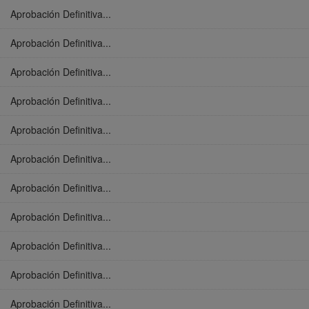
Aprobación Definitiva...
Aprobación Definitiva...
Aprobación Definitiva...
Aprobación Definitiva...
Aprobación Definitiva...
Aprobación Definitiva...
Aprobación Definitiva...
Aprobación Definitiva...
Aprobación Definitiva...
Aprobación Definitiva...
Aprobación Definitiva...