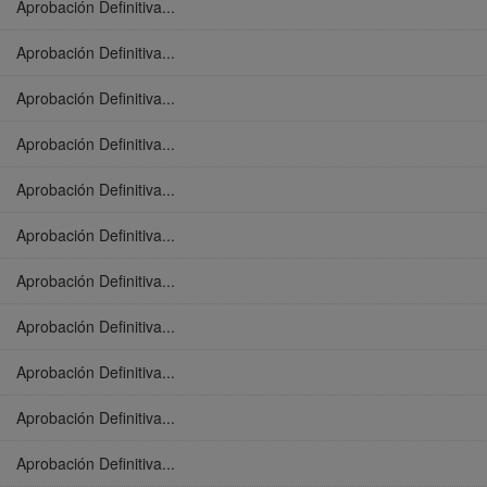
Aprobación Definitiva...
Aprobación Definitiva...
Aprobación Definitiva...
Aprobación Definitiva...
Aprobación Definitiva...
Aprobación Definitiva...
Aprobación Definitiva...
Aprobación Definitiva...
Aprobación Definitiva...
Aprobación Definitiva...
Aprobación Definitiva...