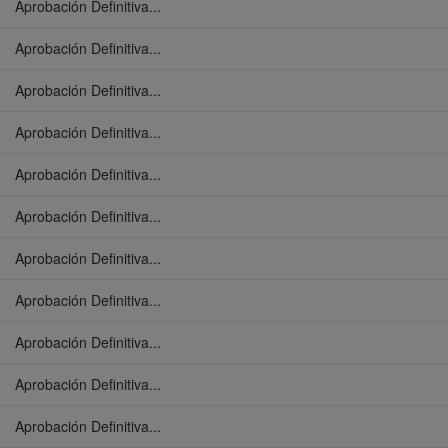
Aprobación Definitiva...
Aprobación Definitiva...
Aprobación Definitiva...
Aprobación Definitiva...
Aprobación Definitiva...
Aprobación Definitiva...
Aprobación Definitiva...
Aprobación Definitiva...
Aprobación Definitiva...
Aprobación Definitiva...
Aprobación Definitiva...