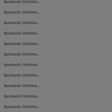
Aprobación Definitiva...
Aprobación Definitiva...
Aprobación Definitiva...
Aprobación Definitiva...
Aprobación Definitiva...
Aprobación Definitiva...
Aprobación Definitiva...
Aprobación Definitiva...
Aprobación Definitiva...
Aprobación Definitiva...
Aprobación Definitiva...