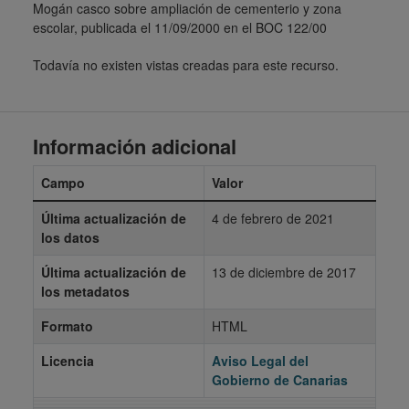
Mogán casco sobre ampliación de cementerio y zona
escolar, publicada el 11/09/2000 en el BOC 122/00
Todavía no existen vistas creadas para este recurso.
Información adicional
Campo
Valor
Última actualización de
4 de febrero de 2021
los datos
Última actualización de
13 de diciembre de 2017
los metadatos
Formato
HTML
Licencia
Aviso Legal del
Gobierno de Canarias