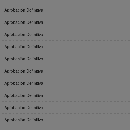
Aprobación Definitiva...
Aprobación Definitiva...
Aprobación Definitiva...
Aprobación Definitiva...
Aprobación Definitiva...
Aprobación Definitiva...
Aprobación Definitiva...
Aprobación Definitiva...
Aprobación Definitiva...
Aprobación Definitiva...