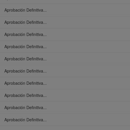
Aprobación Definitiva...
Aprobación Definitiva...
Aprobación Definitiva...
Aprobación Definitiva...
Aprobación Definitiva...
Aprobación Definitiva...
Aprobación Definitiva...
Aprobación Definitiva...
Aprobación Definitiva...
Aprobación Definitiva...