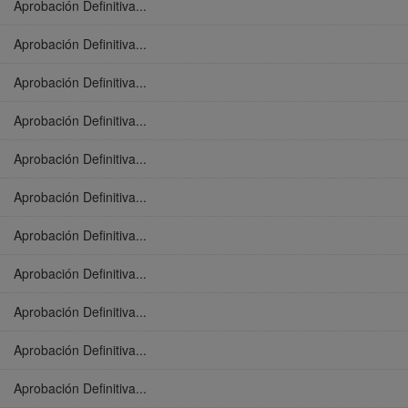
Aprobación Definitiva...
Aprobación Definitiva...
Aprobación Definitiva...
Aprobación Definitiva...
Aprobación Definitiva...
Aprobación Definitiva...
Aprobación Definitiva...
Aprobación Definitiva...
Aprobación Definitiva...
Aprobación Definitiva...
Aprobación Definitiva...