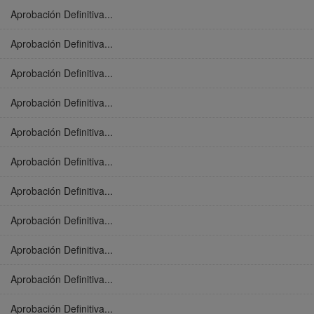
Aprobación Definitiva...
Aprobación Definitiva...
Aprobación Definitiva...
Aprobación Definitiva...
Aprobación Definitiva...
Aprobación Definitiva...
Aprobación Definitiva...
Aprobación Definitiva...
Aprobación Definitiva...
Aprobación Definitiva...
Aprobación Definitiva...