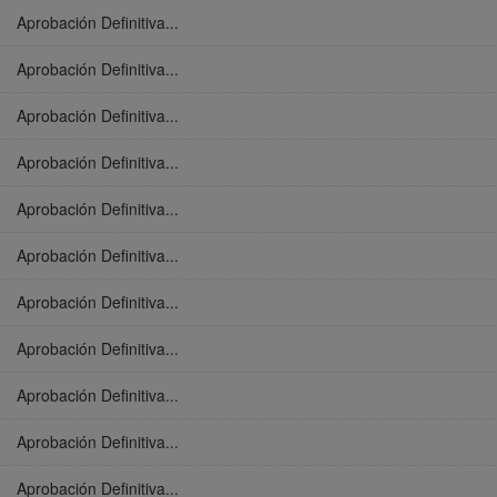
Aprobación Definitiva...
Aprobación Definitiva...
Aprobación Definitiva...
Aprobación Definitiva...
Aprobación Definitiva...
Aprobación Definitiva...
Aprobación Definitiva...
Aprobación Definitiva...
Aprobación Definitiva...
Aprobación Definitiva...
Aprobación Definitiva...