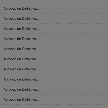
Aprobación Definitiva...
Aprobación Definitiva...
Aprobación Definitiva...
Aprobación Definitiva...
Aprobación Definitiva...
Aprobación Definitiva...
Aprobación Definitiva...
Aprobación Definitiva...
Aprobación Definitiva...
Aprobación Definitiva...