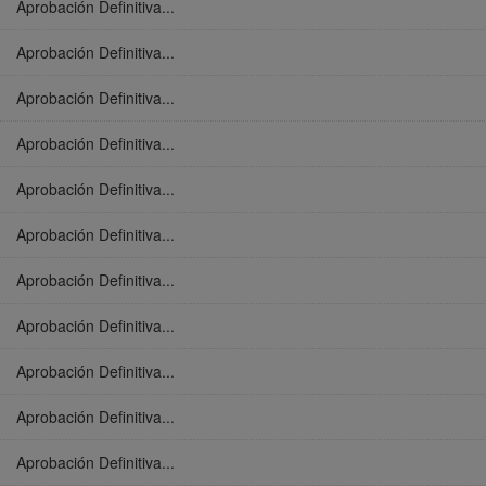
Aprobación Definitiva...
Aprobación Definitiva...
Aprobación Definitiva...
Aprobación Definitiva...
Aprobación Definitiva...
Aprobación Definitiva...
Aprobación Definitiva...
Aprobación Definitiva...
Aprobación Definitiva...
Aprobación Definitiva...
Aprobación Definitiva...