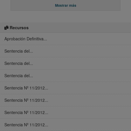
Mostrar más
Recursos
Aprobación Definitiva...
Sentencia del...
Sentencia del...
Sentencia del...
Sentencia Nº 11/2012...
Sentencia Nº 11/2012...
Sentencia Nº 11/2012...
Sentencia Nº 11/2012...