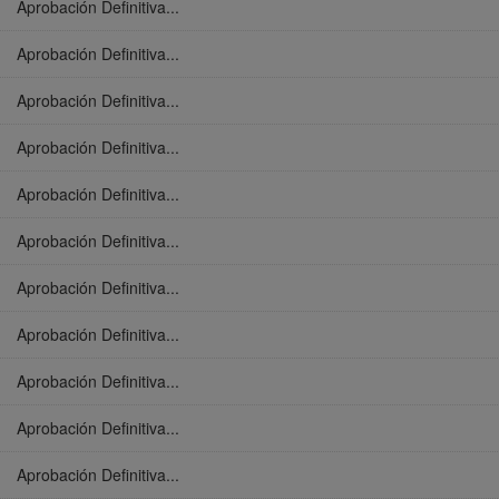
Aprobación Definitiva...
Aprobación Definitiva...
Aprobación Definitiva...
Aprobación Definitiva...
Aprobación Definitiva...
Aprobación Definitiva...
Aprobación Definitiva...
Aprobación Definitiva...
Aprobación Definitiva...
Aprobación Definitiva...
Aprobación Definitiva...