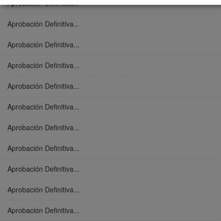
Aprobación Definitiva...
Aprobación Definitiva...
Aprobación Definitiva...
Aprobación Definitiva...
Aprobación Definitiva...
Aprobación Definitiva...
Aprobación Definitiva...
Aprobación Definitiva...
Aprobación Definitiva...
Aprobación Definitiva...
Aprobación Definitiva...