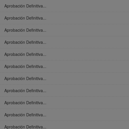
Aprobación Definitiva...
Aprobación Definitiva...
Aprobación Definitiva...
Aprobación Definitiva...
Aprobación Definitiva...
Aprobación Definitiva...
Aprobación Definitiva...
Aprobación Definitiva...
Aprobación Definitiva...
Aprobación Definitiva...
Aprobación Definitiva...