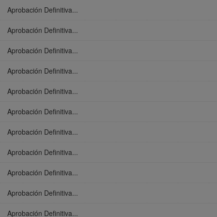
Aprobación Definitiva...
Aprobación Definitiva...
Aprobación Definitiva...
Aprobación Definitiva...
Aprobación Definitiva...
Aprobación Definitiva...
Aprobación Definitiva...
Aprobación Definitiva...
Aprobación Definitiva...
Aprobación Definitiva...
Aprobación Definitiva...