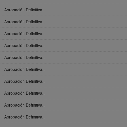
Aprobación Definitiva...
Aprobación Definitiva...
Aprobación Definitiva...
Aprobación Definitiva...
Aprobación Definitiva...
Aprobación Definitiva...
Aprobación Definitiva...
Aprobación Definitiva...
Aprobación Definitiva...
Aprobación Definitiva...