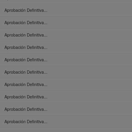
Aprobación Definitiva...
Aprobación Definitiva...
Aprobación Definitiva...
Aprobación Definitiva...
Aprobación Definitiva...
Aprobación Definitiva...
Aprobación Definitiva...
Aprobación Definitiva...
Aprobación Definitiva...
Aprobación Definitiva...