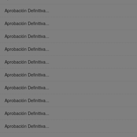
Aprobación Definitiva...
Aprobación Definitiva...
Aprobación Definitiva...
Aprobación Definitiva...
Aprobación Definitiva...
Aprobación Definitiva...
Aprobación Definitiva...
Aprobación Definitiva...
Aprobación Definitiva...
Aprobación Definitiva...