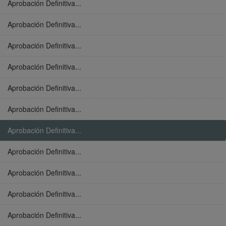
Aprobación Definitiva...
Aprobación Definitiva...
Aprobación Definitiva...
Aprobación Definitiva...
Aprobación Definitiva...
Aprobación Definitiva...
Aprobación Definitiva...
Aprobación Definitiva...
Aprobación Definitiva...
Aprobación Definitiva...
Aprobación Definitiva...