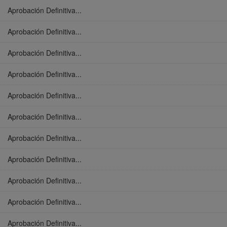
Aprobación Definitiva...
Aprobación Definitiva...
Aprobación Definitiva...
Aprobación Definitiva...
Aprobación Definitiva...
Aprobación Definitiva...
Aprobación Definitiva...
Aprobación Definitiva...
Aprobación Definitiva...
Aprobación Definitiva...
Aprobación Definitiva...