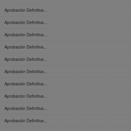
Aprobación Definitiva...
Aprobación Definitiva...
Aprobación Definitiva...
Aprobación Definitiva...
Aprobación Definitiva...
Aprobación Definitiva...
Aprobación Definitiva...
Aprobación Definitiva...
Aprobación Definitiva...
Aprobación Definitiva...