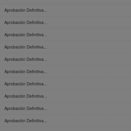
Aprobación Definitiva...
Aprobación Definitiva...
Aprobación Definitiva...
Aprobación Definitiva...
Aprobación Definitiva...
Aprobación Definitiva...
Aprobación Definitiva...
Aprobación Definitiva...
Aprobación Definitiva...
Aprobación Definitiva...