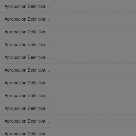
Aprobación Definitiva...
Aprobación Definitiva...
Aprobación Definitiva...
Aprobación Definitiva...
Aprobación Definitiva...
Aprobación Definitiva...
Aprobación Definitiva...
Aprobación Definitiva...
Aprobación Definitiva...
Aprobación Definitiva...
Aprobación Definitiva...