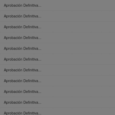
Aprobación Definitiva...
Aprobación Definitiva...
Aprobación Definitiva...
Aprobación Definitiva...
Aprobación Definitiva...
Aprobación Definitiva...
Aprobación Definitiva...
Aprobación Definitiva...
Aprobación Definitiva...
Aprobación Definitiva...
Aprobación Definitiva...