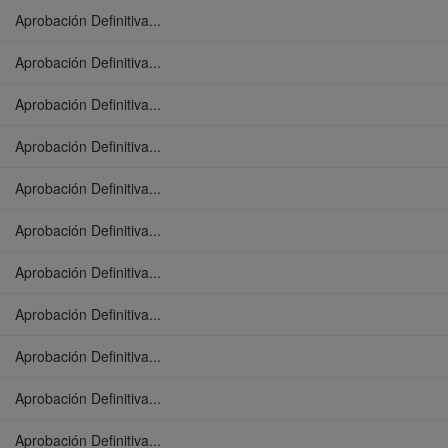
Aprobación Definitiva...
Aprobación Definitiva...
Aprobación Definitiva...
Aprobación Definitiva...
Aprobación Definitiva...
Aprobación Definitiva...
Aprobación Definitiva...
Aprobación Definitiva...
Aprobación Definitiva...
Aprobación Definitiva...
Aprobación Definitiva...