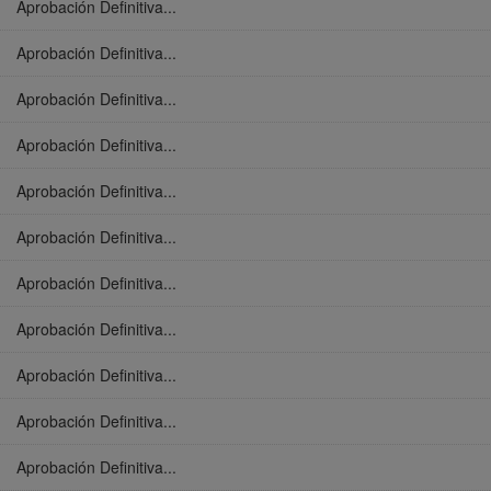
Aprobación Definitiva...
Aprobación Definitiva...
Aprobación Definitiva...
Aprobación Definitiva...
Aprobación Definitiva...
Aprobación Definitiva...
Aprobación Definitiva...
Aprobación Definitiva...
Aprobación Definitiva...
Aprobación Definitiva...
Aprobación Definitiva...