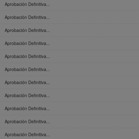
Aprobación Definitiva...
Aprobación Definitiva...
Aprobación Definitiva...
Aprobación Definitiva...
Aprobación Definitiva...
Aprobación Definitiva...
Aprobación Definitiva...
Aprobación Definitiva...
Aprobación Definitiva...
Aprobación Definitiva...
Aprobación Definitiva...