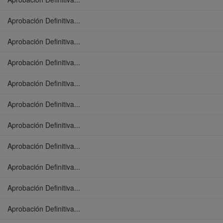
Aprobación Definitiva...
Aprobación Definitiva...
Aprobación Definitiva...
Aprobación Definitiva...
Aprobación Definitiva...
Aprobación Definitiva...
Aprobación Definitiva...
Aprobación Definitiva...
Aprobación Definitiva...
Aprobación Definitiva...