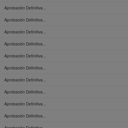
Aprobación Definitiva...
Aprobación Definitiva...
Aprobación Definitiva...
Aprobación Definitiva...
Aprobación Definitiva...
Aprobación Definitiva...
Aprobación Definitiva...
Aprobación Definitiva...
Aprobación Definitiva...
Aprobación Definitiva...
Aprobación Definitiva...