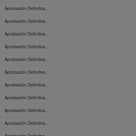
Aprobación Definitiva...
Aprobación Definitiva...
Aprobación Definitiva...
Aprobación Definitiva...
Aprobación Definitiva...
Aprobación Definitiva...
Aprobación Definitiva...
Aprobación Definitiva...
Aprobación Definitiva...
Aprobación Definitiva...
Aprobación Definitiva...