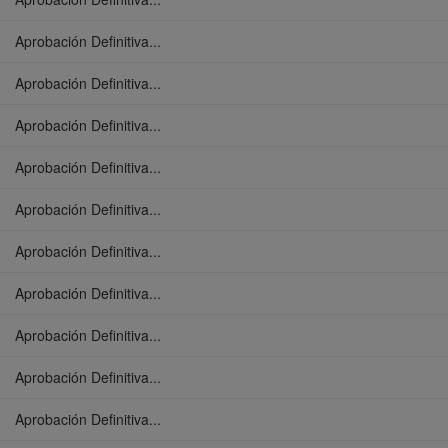
Aprobación Definitiva...
Aprobación Definitiva...
Aprobación Definitiva...
Aprobación Definitiva...
Aprobación Definitiva...
Aprobación Definitiva...
Aprobación Definitiva...
Aprobación Definitiva...
Aprobación Definitiva...
Aprobación Definitiva...