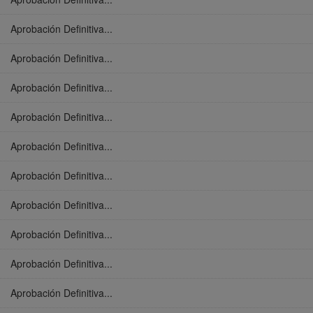
Aprobación Definitiva...
Aprobación Definitiva...
Aprobación Definitiva...
Aprobación Definitiva...
Aprobación Definitiva...
Aprobación Definitiva...
Aprobación Definitiva...
Aprobación Definitiva...
Aprobación Definitiva...
Aprobación Definitiva...