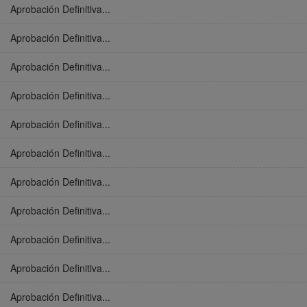
Aprobación Definitiva...
Aprobación Definitiva...
Aprobación Definitiva...
Aprobación Definitiva...
Aprobación Definitiva...
Aprobación Definitiva...
Aprobación Definitiva...
Aprobación Definitiva...
Aprobación Definitiva...
Aprobación Definitiva...
Aprobación Definitiva...