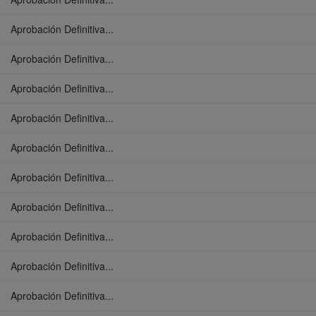
Aprobación Definitiva...
Aprobación Definitiva...
Aprobación Definitiva...
Aprobación Definitiva...
Aprobación Definitiva...
Aprobación Definitiva...
Aprobación Definitiva...
Aprobación Definitiva...
Aprobación Definitiva...
Aprobación Definitiva...