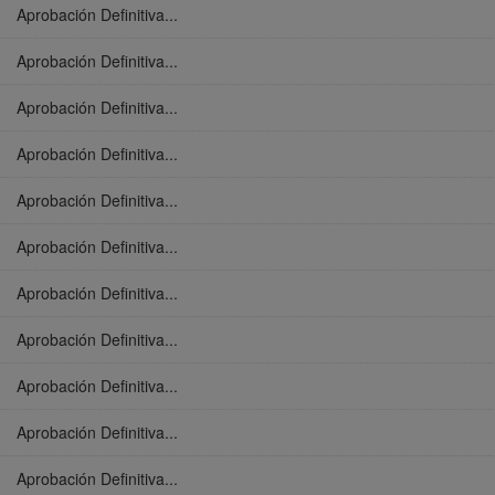
Aprobación Definitiva...
Aprobación Definitiva...
Aprobación Definitiva...
Aprobación Definitiva...
Aprobación Definitiva...
Aprobación Definitiva...
Aprobación Definitiva...
Aprobación Definitiva...
Aprobación Definitiva...
Aprobación Definitiva...
Aprobación Definitiva...