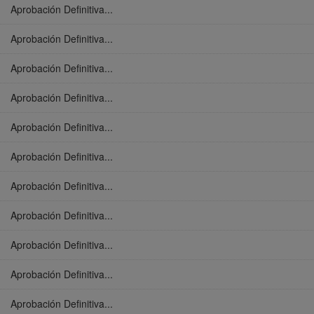
Aprobación Definitiva...
Aprobación Definitiva...
Aprobación Definitiva...
Aprobación Definitiva...
Aprobación Definitiva...
Aprobación Definitiva...
Aprobación Definitiva...
Aprobación Definitiva...
Aprobación Definitiva...
Aprobación Definitiva...
Aprobación Definitiva...