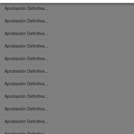
Aprobación Definitiva...
Aprobación Definitiva...
Aprobación Definitiva...
Aprobación Definitiva...
Aprobación Definitiva...
Aprobación Definitiva...
Aprobación Definitiva...
Aprobación Definitiva...
Aprobación Definitiva...
Aprobación Definitiva...
Aprobación Definitiva...