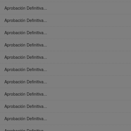
Aprobación Definitiva...
Aprobación Definitiva...
Aprobación Definitiva...
Aprobación Definitiva...
Aprobación Definitiva...
Aprobación Definitiva...
Aprobación Definitiva...
Aprobación Definitiva...
Aprobación Definitiva...
Aprobación Definitiva...
Aprobación Definitiva...