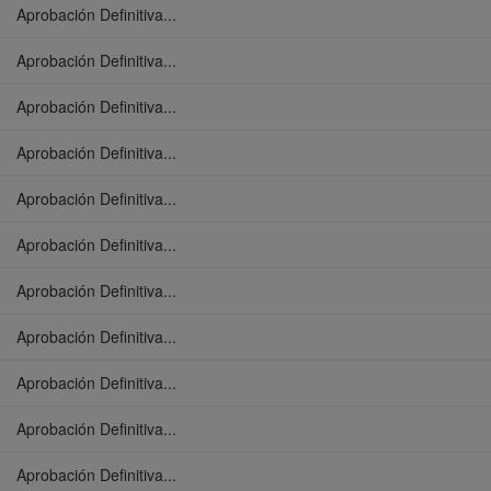
Aprobación Definitiva...
Aprobación Definitiva...
Aprobación Definitiva...
Aprobación Definitiva...
Aprobación Definitiva...
Aprobación Definitiva...
Aprobación Definitiva...
Aprobación Definitiva...
Aprobación Definitiva...
Aprobación Definitiva...
Aprobación Definitiva...