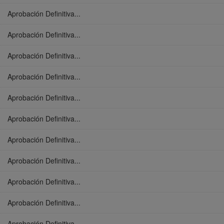
Aprobación Definitiva...
Aprobación Definitiva...
Aprobación Definitiva...
Aprobación Definitiva...
Aprobación Definitiva...
Aprobación Definitiva...
Aprobación Definitiva...
Aprobación Definitiva...
Aprobación Definitiva...
Aprobación Definitiva...
Aprobación Definitiva...