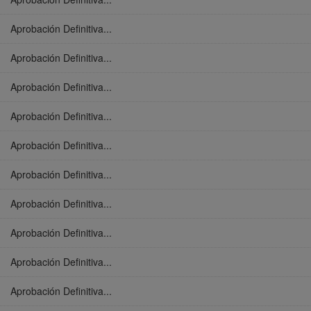
Aprobación Definitiva...
Aprobación Definitiva...
Aprobación Definitiva...
Aprobación Definitiva...
Aprobación Definitiva...
Aprobación Definitiva...
Aprobación Definitiva...
Aprobación Definitiva...
Aprobación Definitiva...
Aprobación Definitiva...