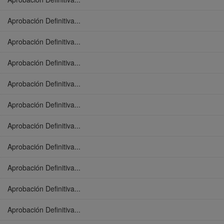
Aprobación Definitiva...
Aprobación Definitiva...
Aprobación Definitiva...
Aprobación Definitiva...
Aprobación Definitiva...
Aprobación Definitiva...
Aprobación Definitiva...
Aprobación Definitiva...
Aprobación Definitiva...
Aprobación Definitiva...