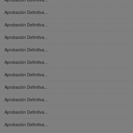
Aprobación Definitiva...
Aprobación Definitiva...
Aprobación Definitiva...
Aprobación Definitiva...
Aprobación Definitiva...
Aprobación Definitiva...
Aprobación Definitiva...
Aprobación Definitiva...
Aprobación Definitiva...
Aprobación Definitiva...