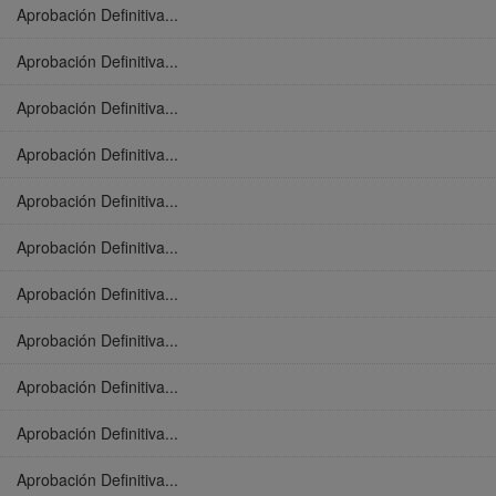
Aprobación Definitiva...
Aprobación Definitiva...
Aprobación Definitiva...
Aprobación Definitiva...
Aprobación Definitiva...
Aprobación Definitiva...
Aprobación Definitiva...
Aprobación Definitiva...
Aprobación Definitiva...
Aprobación Definitiva...
Aprobación Definitiva...