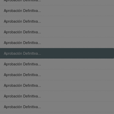
Aprobación Definitiva...
Aprobación Definitiva...
Aprobación Definitiva...
Aprobación Definitiva...
Aprobación Definitiva...
Aprobación Definitiva...
Aprobación Definitiva...
Aprobación Definitiva...
Aprobación Definitiva...
Aprobación Definitiva...