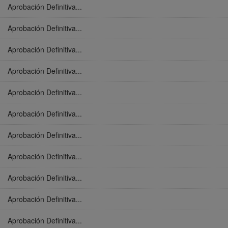
Aprobación Definitiva...
Aprobación Definitiva...
Aprobación Definitiva...
Aprobación Definitiva...
Aprobación Definitiva...
Aprobación Definitiva...
Aprobación Definitiva...
Aprobación Definitiva...
Aprobación Definitiva...
Aprobación Definitiva...
Aprobación Definitiva...