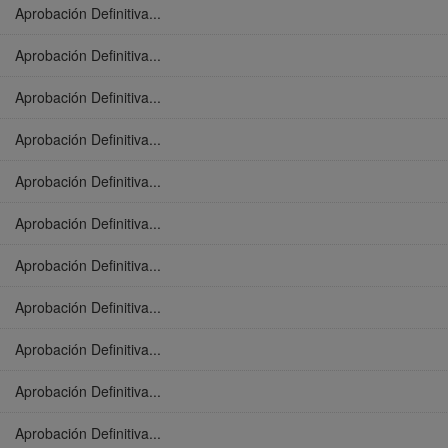
Aprobación Definitiva...
Aprobación Definitiva...
Aprobación Definitiva...
Aprobación Definitiva...
Aprobación Definitiva...
Aprobación Definitiva...
Aprobación Definitiva...
Aprobación Definitiva...
Aprobación Definitiva...
Aprobación Definitiva...
Aprobación Definitiva...