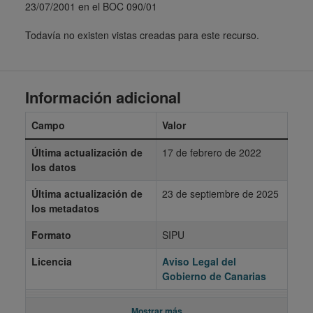
23/07/2001 en el BOC 090/01
Todavía no existen vistas creadas para este recurso.
Información adicional
Campo
Valor
Última actualización de
17 de febrero de 2022
los datos
Última actualización de
23 de septiembre de 2025
los metadatos
Formato
SIPU
Licencia
Aviso Legal del
Gobierno de Canarias
Mostrar más