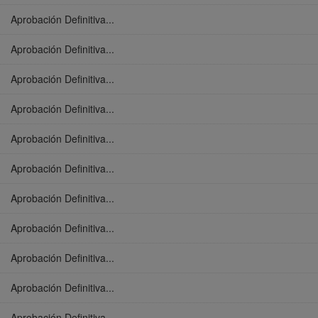
Aprobación Definitiva...
Aprobación Definitiva...
Aprobación Definitiva...
Aprobación Definitiva...
Aprobación Definitiva...
Aprobación Definitiva...
Aprobación Definitiva...
Aprobación Definitiva...
Aprobación Definitiva...
Aprobación Definitiva...
Aprobación Definitiva...