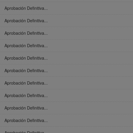
Aprobación Definitiva...
Aprobación Definitiva...
Aprobación Definitiva...
Aprobación Definitiva...
Aprobación Definitiva...
Aprobación Definitiva...
Aprobación Definitiva...
Aprobación Definitiva...
Aprobación Definitiva...
Aprobación Definitiva...
Aprobación Definitiva...