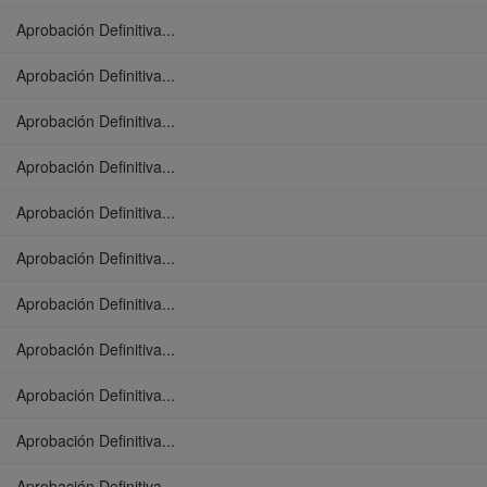
Aprobación Definitiva...
Aprobación Definitiva...
Aprobación Definitiva...
Aprobación Definitiva...
Aprobación Definitiva...
Aprobación Definitiva...
Aprobación Definitiva...
Aprobación Definitiva...
Aprobación Definitiva...
Aprobación Definitiva...
Aprobación Definitiva...