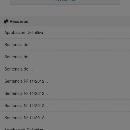
Recursos
Aprobación Definitiva...
Sentencia del...
Sentencia del...
Sentencia del...
Sentencia Nº 11/2012...
Sentencia Nº 11/2012...
Sentencia Nº 11/2012...
Sentencia Nº 11/2012...
Aprobación Definitiva...