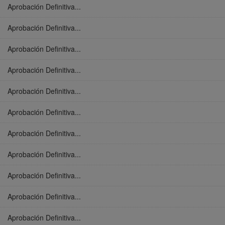
Aprobación Definitiva...
Aprobación Definitiva...
Aprobación Definitiva...
Aprobación Definitiva...
Aprobación Definitiva...
Aprobación Definitiva...
Aprobación Definitiva...
Aprobación Definitiva...
Aprobación Definitiva...
Aprobación Definitiva...
Aprobación Definitiva...