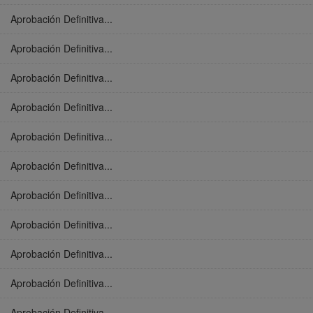
Aprobación Definitiva...
Aprobación Definitiva...
Aprobación Definitiva...
Aprobación Definitiva...
Aprobación Definitiva...
Aprobación Definitiva...
Aprobación Definitiva...
Aprobación Definitiva...
Aprobación Definitiva...
Aprobación Definitiva...
Aprobación Definitiva...