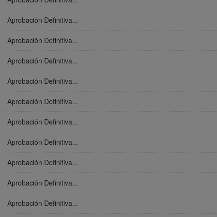
Aprobación Definitiva...
Aprobación Definitiva...
Aprobación Definitiva...
Aprobación Definitiva...
Aprobación Definitiva...
Aprobación Definitiva...
Aprobación Definitiva...
Aprobación Definitiva...
Aprobación Definitiva...
Aprobación Definitiva...