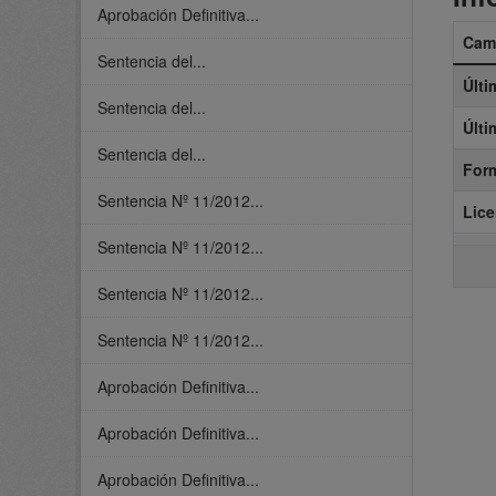
Aprobación Definitiva...
Cam
Sentencia del...
Últi
Sentencia del...
Últi
Sentencia del...
For
Sentencia Nº 11/2012...
Lice
Sentencia Nº 11/2012...
Sentencia Nº 11/2012...
Sentencia Nº 11/2012...
Aprobación Definitiva...
Aprobación Definitiva...
Aprobación Definitiva...