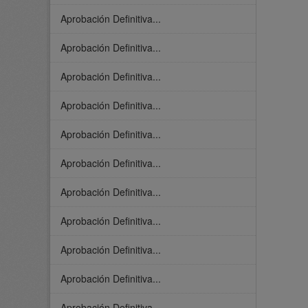
Aprobación Definitiva...
Aprobación Definitiva...
Aprobación Definitiva...
Aprobación Definitiva...
Aprobación Definitiva...
Aprobación Definitiva...
Aprobación Definitiva...
Aprobación Definitiva...
Aprobación Definitiva...
Aprobación Definitiva...
Aprobación Definitiva...