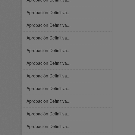
Aprobación Definitiva...
Aprobación Definitiva...
Aprobación Definitiva...
Aprobación Definitiva...
Aprobación Definitiva...
Aprobación Definitiva...
Aprobación Definitiva...
Aprobación Definitiva...
Aprobación Definitiva...
Aprobación Definitiva...