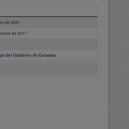
ero de 2021
iembre de 2017
al del Gobierno de Canarias