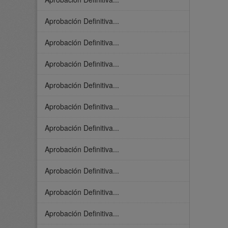
Aprobación Definitiva...
Aprobación Definitiva...
Aprobación Definitiva...
Aprobación Definitiva...
Aprobación Definitiva...
Aprobación Definitiva...
Aprobación Definitiva...
Aprobación Definitiva...
Aprobación Definitiva...
Aprobación Definitiva...