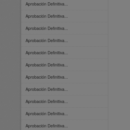
Aprobación Definitiva...
Aprobación Definitiva...
Aprobación Definitiva...
Aprobación Definitiva...
Aprobación Definitiva...
Aprobación Definitiva...
Aprobación Definitiva...
Aprobación Definitiva...
Aprobación Definitiva...
Aprobación Definitiva...
Aprobación Definitiva...