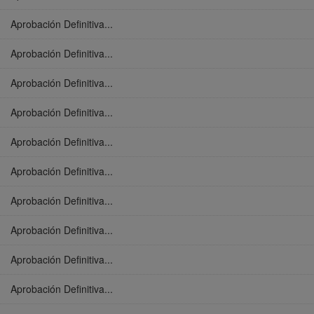
Aprobación Definitiva...
Aprobación Definitiva...
Aprobación Definitiva...
Aprobación Definitiva...
Aprobación Definitiva...
Aprobación Definitiva...
Aprobación Definitiva...
Aprobación Definitiva...
Aprobación Definitiva...
Aprobación Definitiva...