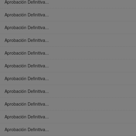
Aprobación Definitiva...
Aprobación Definitiva...
Aprobación Definitiva...
Aprobación Definitiva...
Aprobación Definitiva...
Aprobación Definitiva...
Aprobación Definitiva...
Aprobación Definitiva...
Aprobación Definitiva...
Aprobación Definitiva...
Aprobación Definitiva...