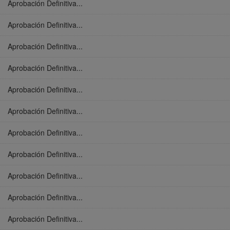
Aprobación Definitiva...
Aprobación Definitiva...
Aprobación Definitiva...
Aprobación Definitiva...
Aprobación Definitiva...
Aprobación Definitiva...
Aprobación Definitiva...
Aprobación Definitiva...
Aprobación Definitiva...
Aprobación Definitiva...
Aprobación Definitiva...