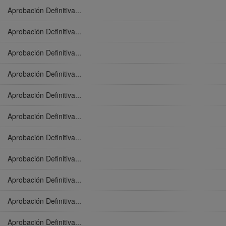
Aprobación Definitiva...
Aprobación Definitiva...
Aprobación Definitiva...
Aprobación Definitiva...
Aprobación Definitiva...
Aprobación Definitiva...
Aprobación Definitiva...
Aprobación Definitiva...
Aprobación Definitiva...
Aprobación Definitiva...
Aprobación Definitiva...