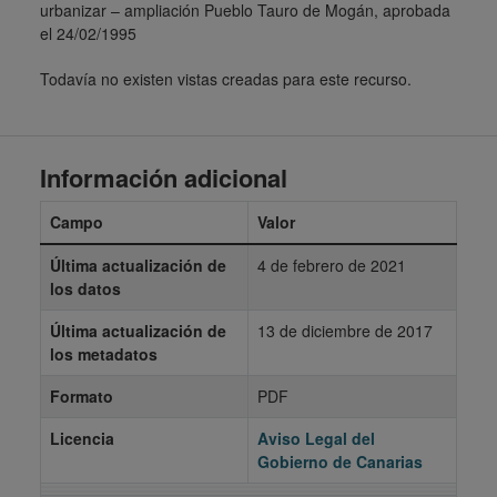
urbanizar – ampliación Pueblo Tauro de Mogán, aprobada
el 24/02/1995
Todavía no existen vistas creadas para este recurso.
Información adicional
Campo
Valor
Última actualización de
4 de febrero de 2021
los datos
Última actualización de
13 de diciembre de 2017
los metadatos
Formato
PDF
Licencia
Aviso Legal del
Gobierno de Canarias