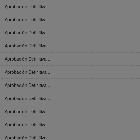
Aprobación Definitiva...
Aprobación Definitiva...
Aprobación Definitiva...
Aprobación Definitiva...
Aprobación Definitiva...
Aprobación Definitiva...
Aprobación Definitiva...
Aprobación Definitiva...
Aprobación Definitiva...
Aprobación Definitiva...
Aprobación Definitiva...