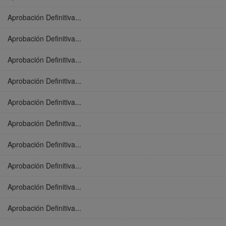
Aprobación Definitiva...
Aprobación Definitiva...
Aprobación Definitiva...
Aprobación Definitiva...
Aprobación Definitiva...
Aprobación Definitiva...
Aprobación Definitiva...
Aprobación Definitiva...
Aprobación Definitiva...
Aprobación Definitiva...