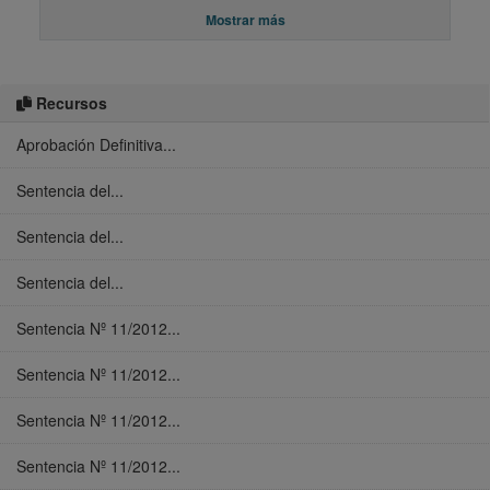
Mostrar más
Recursos
Aprobación Definitiva...
Sentencia del...
Sentencia del...
Sentencia del...
Sentencia Nº 11/2012...
Sentencia Nº 11/2012...
Sentencia Nº 11/2012...
Sentencia Nº 11/2012...