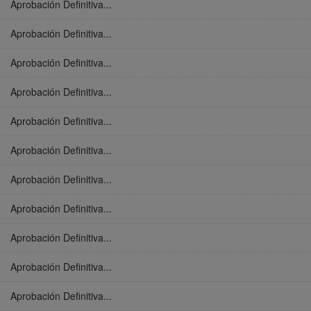
Aprobación Definitiva...
Aprobación Definitiva...
Aprobación Definitiva...
Aprobación Definitiva...
Aprobación Definitiva...
Aprobación Definitiva...
Aprobación Definitiva...
Aprobación Definitiva...
Aprobación Definitiva...
Aprobación Definitiva...
Aprobación Definitiva...