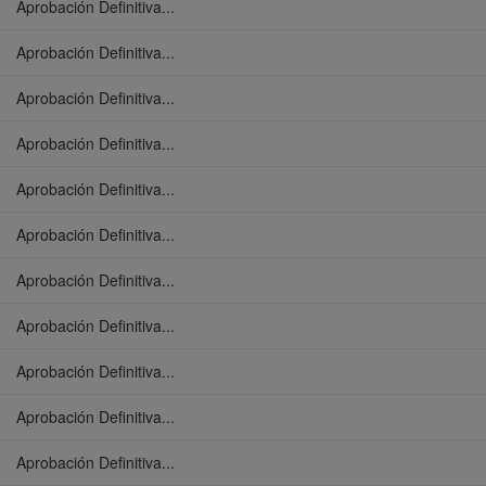
Aprobación Definitiva...
Aprobación Definitiva...
Aprobación Definitiva...
Aprobación Definitiva...
Aprobación Definitiva...
Aprobación Definitiva...
Aprobación Definitiva...
Aprobación Definitiva...
Aprobación Definitiva...
Aprobación Definitiva...
Aprobación Definitiva...