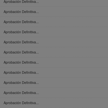
Aprobación Definitiva...
Aprobación Definitiva...
Aprobación Definitiva...
Aprobación Definitiva...
Aprobación Definitiva...
Aprobación Definitiva...
Aprobación Definitiva...
Aprobación Definitiva...
Aprobación Definitiva...
Aprobación Definitiva...
Aprobación Definitiva...