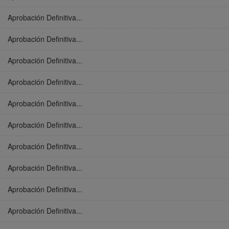
Aprobación Definitiva...
Aprobación Definitiva...
Aprobación Definitiva...
Aprobación Definitiva...
Aprobación Definitiva...
Aprobación Definitiva...
Aprobación Definitiva...
Aprobación Definitiva...
Aprobación Definitiva...
Aprobación Definitiva...