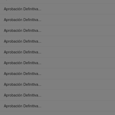
Aprobación Definitiva...
Aprobación Definitiva...
Aprobación Definitiva...
Aprobación Definitiva...
Aprobación Definitiva...
Aprobación Definitiva...
Aprobación Definitiva...
Aprobación Definitiva...
Aprobación Definitiva...
Aprobación Definitiva...