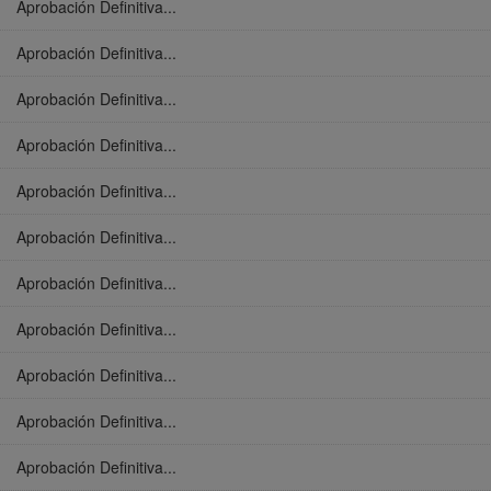
Aprobación Definitiva...
Aprobación Definitiva...
Aprobación Definitiva...
Aprobación Definitiva...
Aprobación Definitiva...
Aprobación Definitiva...
Aprobación Definitiva...
Aprobación Definitiva...
Aprobación Definitiva...
Aprobación Definitiva...
Aprobación Definitiva...