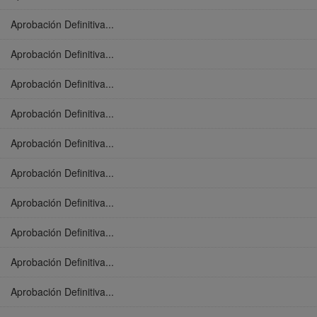
Aprobación Definitiva...
Aprobación Definitiva...
Aprobación Definitiva...
Aprobación Definitiva...
Aprobación Definitiva...
Aprobación Definitiva...
Aprobación Definitiva...
Aprobación Definitiva...
Aprobación Definitiva...
Aprobación Definitiva...