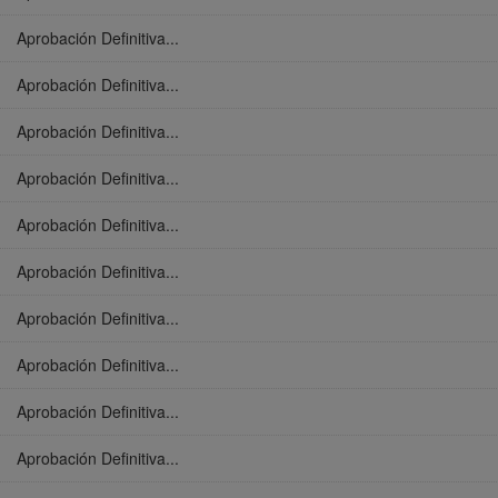
Aprobación Definitiva...
Aprobación Definitiva...
Aprobación Definitiva...
Aprobación Definitiva...
Aprobación Definitiva...
Aprobación Definitiva...
Aprobación Definitiva...
Aprobación Definitiva...
Aprobación Definitiva...
Aprobación Definitiva...