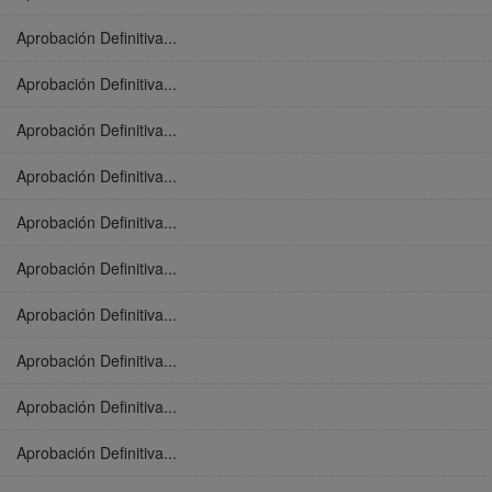
Aprobación Definitiva...
Aprobación Definitiva...
Aprobación Definitiva...
Aprobación Definitiva...
Aprobación Definitiva...
Aprobación Definitiva...
Aprobación Definitiva...
Aprobación Definitiva...
Aprobación Definitiva...
Aprobación Definitiva...