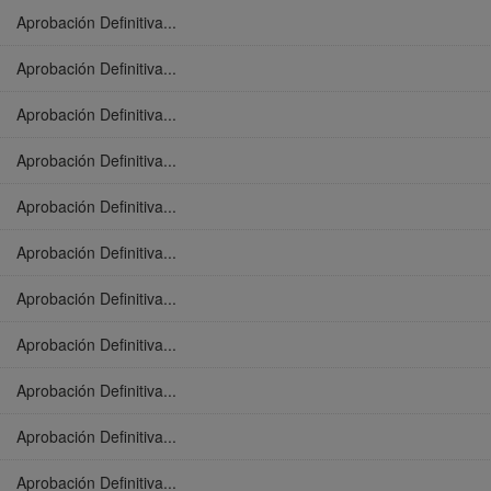
Aprobación Definitiva...
Aprobación Definitiva...
Aprobación Definitiva...
Aprobación Definitiva...
Aprobación Definitiva...
Aprobación Definitiva...
Aprobación Definitiva...
Aprobación Definitiva...
Aprobación Definitiva...
Aprobación Definitiva...
Aprobación Definitiva...