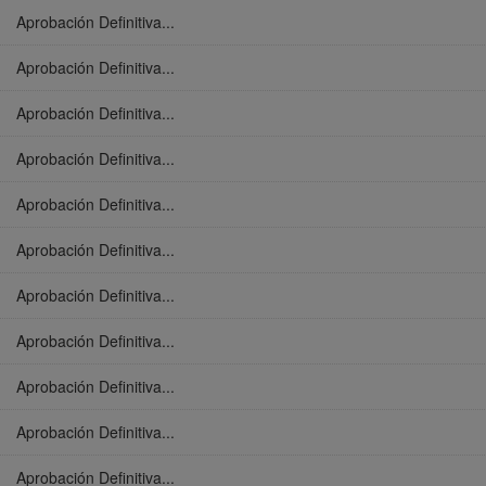
Aprobación Definitiva...
Aprobación Definitiva...
Aprobación Definitiva...
Aprobación Definitiva...
Aprobación Definitiva...
Aprobación Definitiva...
Aprobación Definitiva...
Aprobación Definitiva...
Aprobación Definitiva...
Aprobación Definitiva...
Aprobación Definitiva...