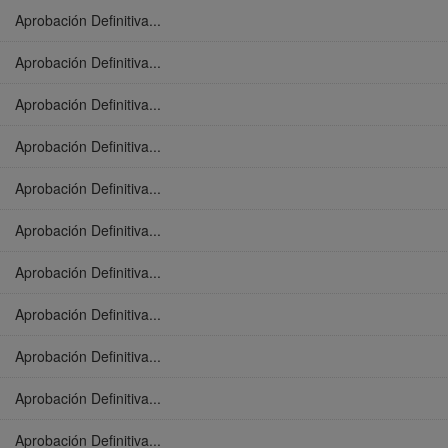
Aprobación Definitiva...
Aprobación Definitiva...
Aprobación Definitiva...
Aprobación Definitiva...
Aprobación Definitiva...
Aprobación Definitiva...
Aprobación Definitiva...
Aprobación Definitiva...
Aprobación Definitiva...
Aprobación Definitiva...
Aprobación Definitiva...