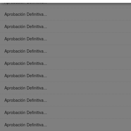
Aprobación Definitiva...
Aprobación Definitiva...
Aprobación Definitiva...
Aprobación Definitiva...
Aprobación Definitiva...
Aprobación Definitiva...
Aprobación Definitiva...
Aprobación Definitiva...
Aprobación Definitiva...
Aprobación Definitiva...
Aprobación Definitiva...