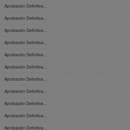
Aprobación Definitiva...
Aprobación Definitiva...
Aprobación Definitiva...
Aprobación Definitiva...
Aprobación Definitiva...
Aprobación Definitiva...
Aprobación Definitiva...
Aprobación Definitiva...
Aprobación Definitiva...
Aprobación Definitiva...
Aprobación Definitiva...