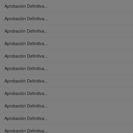
Aprobación Definitiva...
Aprobación Definitiva...
Aprobación Definitiva...
Aprobación Definitiva...
Aprobación Definitiva...
Aprobación Definitiva...
Aprobación Definitiva...
Aprobación Definitiva...
Aprobación Definitiva...
Aprobación Definitiva...
Aprobación Definitiva...