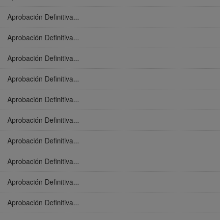
Aprobación Definitiva...
Aprobación Definitiva...
Aprobación Definitiva...
Aprobación Definitiva...
Aprobación Definitiva...
Aprobación Definitiva...
Aprobación Definitiva...
Aprobación Definitiva...
Aprobación Definitiva...
Aprobación Definitiva...