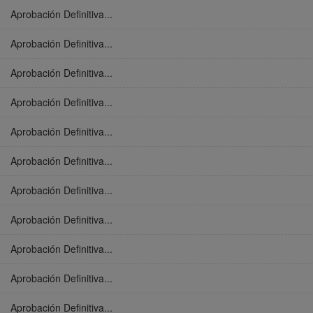
Aprobación Definitiva...
Aprobación Definitiva...
Aprobación Definitiva...
Aprobación Definitiva...
Aprobación Definitiva...
Aprobación Definitiva...
Aprobación Definitiva...
Aprobación Definitiva...
Aprobación Definitiva...
Aprobación Definitiva...
Aprobación Definitiva...