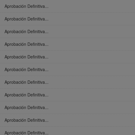
Aprobación Definitiva...
Aprobación Definitiva...
Aprobación Definitiva...
Aprobación Definitiva...
Aprobación Definitiva...
Aprobación Definitiva...
Aprobación Definitiva...
Aprobación Definitiva...
Aprobación Definitiva...
Aprobación Definitiva...
Aprobación Definitiva...