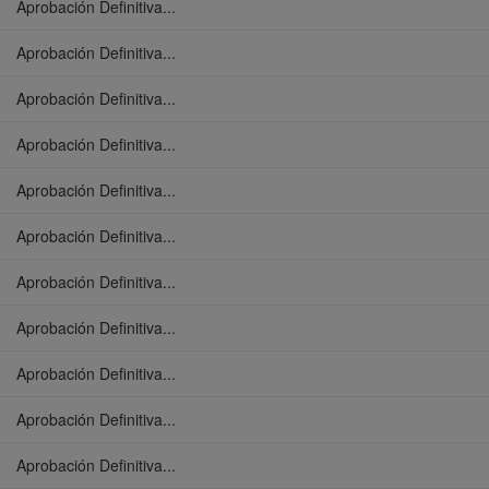
Aprobación Definitiva...
Aprobación Definitiva...
Aprobación Definitiva...
Aprobación Definitiva...
Aprobación Definitiva...
Aprobación Definitiva...
Aprobación Definitiva...
Aprobación Definitiva...
Aprobación Definitiva...
Aprobación Definitiva...
Aprobación Definitiva...