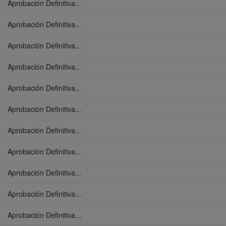
Aprobación Definitiva...
Aprobación Definitiva...
Aprobación Definitiva...
Aprobación Definitiva...
Aprobación Definitiva...
Aprobación Definitiva...
Aprobación Definitiva...
Aprobación Definitiva...
Aprobación Definitiva...
Aprobación Definitiva...
Aprobación Definitiva...