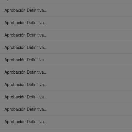
Aprobación Definitiva...
Aprobación Definitiva...
Aprobación Definitiva...
Aprobación Definitiva...
Aprobación Definitiva...
Aprobación Definitiva...
Aprobación Definitiva...
Aprobación Definitiva...
Aprobación Definitiva...
Aprobación Definitiva...