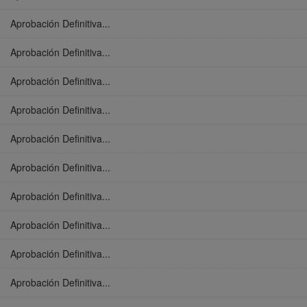
Aprobación Definitiva...
Aprobación Definitiva...
Aprobación Definitiva...
Aprobación Definitiva...
Aprobación Definitiva...
Aprobación Definitiva...
Aprobación Definitiva...
Aprobación Definitiva...
Aprobación Definitiva...
Aprobación Definitiva...