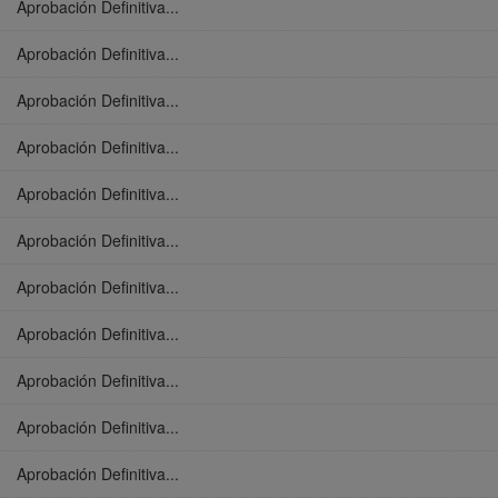
Aprobación Definitiva...
Aprobación Definitiva...
Aprobación Definitiva...
Aprobación Definitiva...
Aprobación Definitiva...
Aprobación Definitiva...
Aprobación Definitiva...
Aprobación Definitiva...
Aprobación Definitiva...
Aprobación Definitiva...
Aprobación Definitiva...