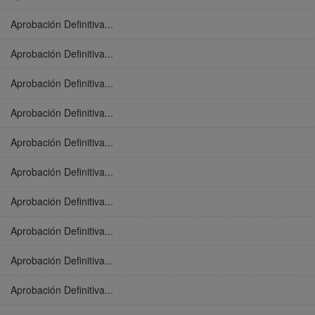
Aprobación Definitiva...
Aprobación Definitiva...
Aprobación Definitiva...
Aprobación Definitiva...
Aprobación Definitiva...
Aprobación Definitiva...
Aprobación Definitiva...
Aprobación Definitiva...
Aprobación Definitiva...
Aprobación Definitiva...