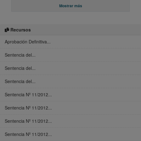
Mostrar más
Recursos
Aprobación Definitiva...
Sentencia del...
Sentencia del...
Sentencia del...
Sentencia Nº 11/2012...
Sentencia Nº 11/2012...
Sentencia Nº 11/2012...
Sentencia Nº 11/2012...