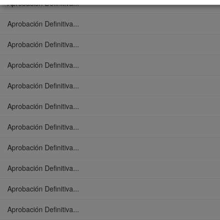
Aprobación Definitiva...
Aprobación Definitiva...
Aprobación Definitiva...
Aprobación Definitiva...
Aprobación Definitiva...
Aprobación Definitiva...
Aprobación Definitiva...
Aprobación Definitiva...
Aprobación Definitiva...
Aprobación Definitiva...
Aprobación Definitiva...