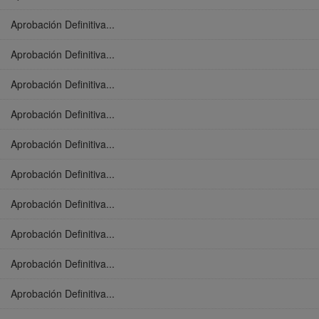
Aprobación Definitiva...
Aprobación Definitiva...
Aprobación Definitiva...
Aprobación Definitiva...
Aprobación Definitiva...
Aprobación Definitiva...
Aprobación Definitiva...
Aprobación Definitiva...
Aprobación Definitiva...
Aprobación Definitiva...