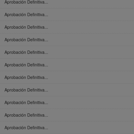
Aprobación Definitiva...
Aprobación Definitiva...
Aprobación Definitiva...
Aprobación Definitiva...
Aprobación Definitiva...
Aprobación Definitiva...
Aprobación Definitiva...
Aprobación Definitiva...
Aprobación Definitiva...
Aprobación Definitiva...
Aprobación Definitiva...