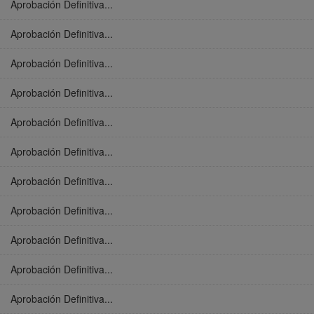
Aprobación Definitiva...
Aprobación Definitiva...
Aprobación Definitiva...
Aprobación Definitiva...
Aprobación Definitiva...
Aprobación Definitiva...
Aprobación Definitiva...
Aprobación Definitiva...
Aprobación Definitiva...
Aprobación Definitiva...
Aprobación Definitiva...