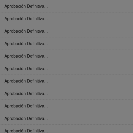
Aprobación Definitiva...
Aprobación Definitiva...
Aprobación Definitiva...
Aprobación Definitiva...
Aprobación Definitiva...
Aprobación Definitiva...
Aprobación Definitiva...
Aprobación Definitiva...
Aprobación Definitiva...
Aprobación Definitiva...
Aprobación Definitiva...