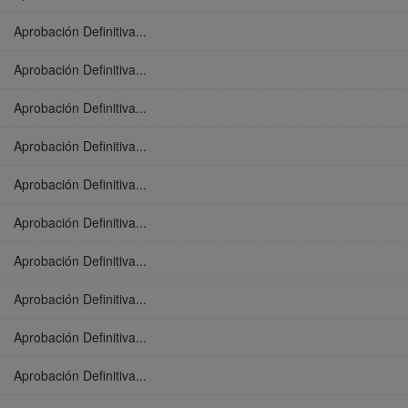
Aprobación Definitiva...
Aprobación Definitiva...
Aprobación Definitiva...
Aprobación Definitiva...
Aprobación Definitiva...
Aprobación Definitiva...
Aprobación Definitiva...
Aprobación Definitiva...
Aprobación Definitiva...
Aprobación Definitiva...