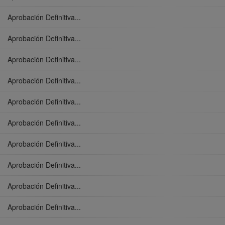
Aprobación Definitiva...
Aprobación Definitiva...
Aprobación Definitiva...
Aprobación Definitiva...
Aprobación Definitiva...
Aprobación Definitiva...
Aprobación Definitiva...
Aprobación Definitiva...
Aprobación Definitiva...
Aprobación Definitiva...