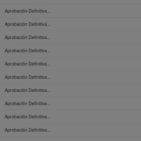
Aprobación Definitiva...
Aprobación Definitiva...
Aprobación Definitiva...
Aprobación Definitiva...
Aprobación Definitiva...
Aprobación Definitiva...
Aprobación Definitiva...
Aprobación Definitiva...
Aprobación Definitiva...
Aprobación Definitiva...