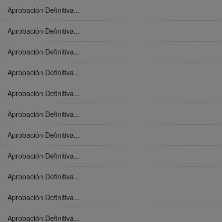
Aprobación Definitiva...
Aprobación Definitiva...
Aprobación Definitiva...
Aprobación Definitiva...
Aprobación Definitiva...
Aprobación Definitiva...
Aprobación Definitiva...
Aprobación Definitiva...
Aprobación Definitiva...
Aprobación Definitiva...
Aprobación Definitiva...