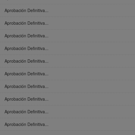
Aprobación Definitiva...
Aprobación Definitiva...
Aprobación Definitiva...
Aprobación Definitiva...
Aprobación Definitiva...
Aprobación Definitiva...
Aprobación Definitiva...
Aprobación Definitiva...
Aprobación Definitiva...
Aprobación Definitiva...