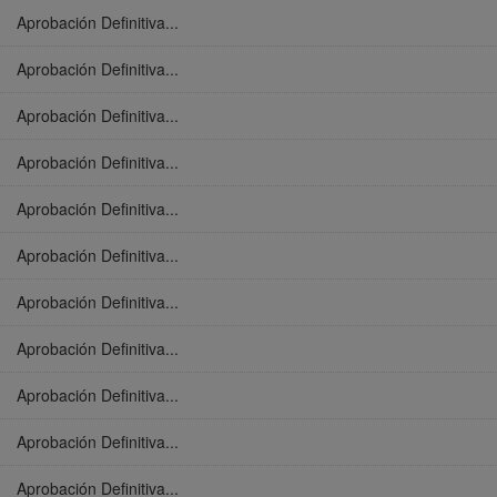
Aprobación Definitiva...
Aprobación Definitiva...
Aprobación Definitiva...
Aprobación Definitiva...
Aprobación Definitiva...
Aprobación Definitiva...
Aprobación Definitiva...
Aprobación Definitiva...
Aprobación Definitiva...
Aprobación Definitiva...
Aprobación Definitiva...