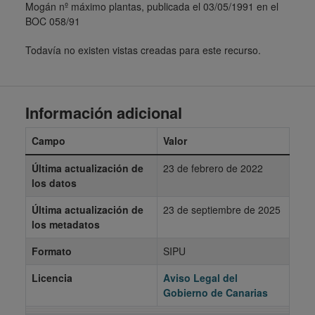
Mogán nº máximo plantas, publicada el 03/05/1991 en el
BOC 058/91
Todavía no existen vistas creadas para este recurso.
Información adicional
Campo
Valor
Última actualización de
23 de febrero de 2022
los datos
Última actualización de
23 de septiembre de 2025
los metadatos
Formato
SIPU
Licencia
Aviso Legal del
Gobierno de Canarias