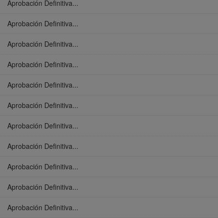
Aprobación Definitiva...
Aprobación Definitiva...
Aprobación Definitiva...
Aprobación Definitiva...
Aprobación Definitiva...
Aprobación Definitiva...
Aprobación Definitiva...
Aprobación Definitiva...
Aprobación Definitiva...
Aprobación Definitiva...
Aprobación Definitiva...