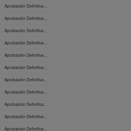
Aprobación Definitiva...
Aprobación Definitiva...
Aprobación Definitiva...
Aprobación Definitiva...
Aprobación Definitiva...
Aprobación Definitiva...
Aprobación Definitiva...
Aprobación Definitiva...
Aprobación Definitiva...
Aprobación Definitiva...
Aprobación Definitiva...