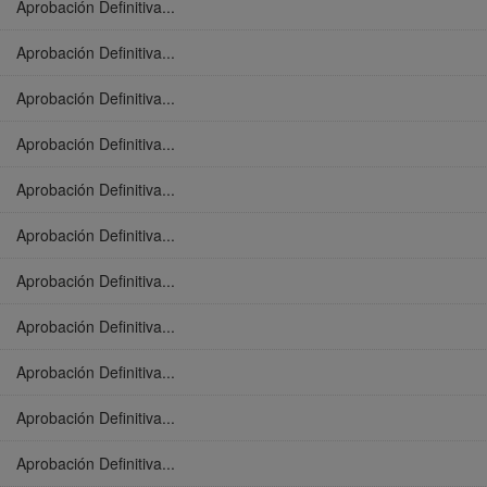
Aprobación Definitiva...
Aprobación Definitiva...
Aprobación Definitiva...
Aprobación Definitiva...
Aprobación Definitiva...
Aprobación Definitiva...
Aprobación Definitiva...
Aprobación Definitiva...
Aprobación Definitiva...
Aprobación Definitiva...
Aprobación Definitiva...