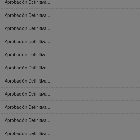
Aprobación Definitiva...
Aprobación Definitiva...
Aprobación Definitiva...
Aprobación Definitiva...
Aprobación Definitiva...
Aprobación Definitiva...
Aprobación Definitiva...
Aprobación Definitiva...
Aprobación Definitiva...
Aprobación Definitiva...
Aprobación Definitiva...