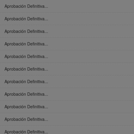
Aprobación Definitiva...
Aprobación Definitiva...
Aprobación Definitiva...
Aprobación Definitiva...
Aprobación Definitiva...
Aprobación Definitiva...
Aprobación Definitiva...
Aprobación Definitiva...
Aprobación Definitiva...
Aprobación Definitiva...
Aprobación Definitiva...