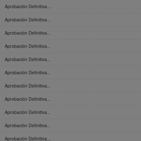
Aprobación Definitiva...
Aprobación Definitiva...
Aprobación Definitiva...
Aprobación Definitiva...
Aprobación Definitiva...
Aprobación Definitiva...
Aprobación Definitiva...
Aprobación Definitiva...
Aprobación Definitiva...
Aprobación Definitiva...
Aprobación Definitiva...