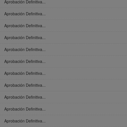
Aprobación Definitiva...
Aprobación Definitiva...
Aprobación Definitiva...
Aprobación Definitiva...
Aprobación Definitiva...
Aprobación Definitiva...
Aprobación Definitiva...
Aprobación Definitiva...
Aprobación Definitiva...
Aprobación Definitiva...
Aprobación Definitiva...