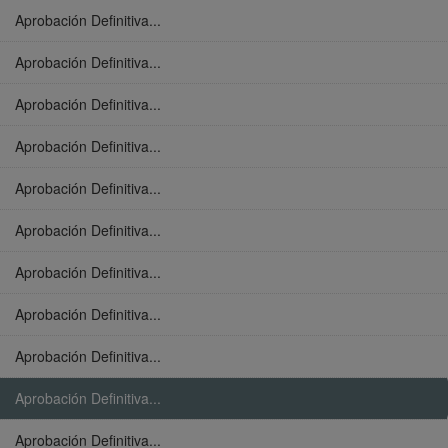
Aprobación Definitiva...
Aprobación Definitiva...
Aprobación Definitiva...
Aprobación Definitiva...
Aprobación Definitiva...
Aprobación Definitiva...
Aprobación Definitiva...
Aprobación Definitiva...
Aprobación Definitiva...
Aprobación Definitiva...
Aprobación Definitiva...