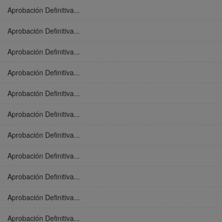
Aprobación Definitiva...
Aprobación Definitiva...
Aprobación Definitiva...
Aprobación Definitiva...
Aprobación Definitiva...
Aprobación Definitiva...
Aprobación Definitiva...
Aprobación Definitiva...
Aprobación Definitiva...
Aprobación Definitiva...
Aprobación Definitiva...