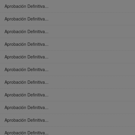
Aprobación Definitiva...
Aprobación Definitiva...
Aprobación Definitiva...
Aprobación Definitiva...
Aprobación Definitiva...
Aprobación Definitiva...
Aprobación Definitiva...
Aprobación Definitiva...
Aprobación Definitiva...
Aprobación Definitiva...
Aprobación Definitiva...