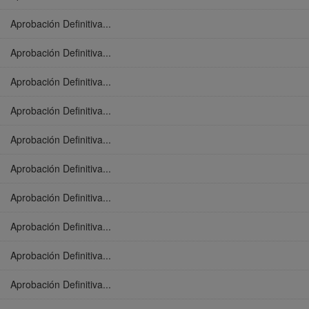
Aprobación Definitiva...
Aprobación Definitiva...
Aprobación Definitiva...
Aprobación Definitiva...
Aprobación Definitiva...
Aprobación Definitiva...
Aprobación Definitiva...
Aprobación Definitiva...
Aprobación Definitiva...
Aprobación Definitiva...