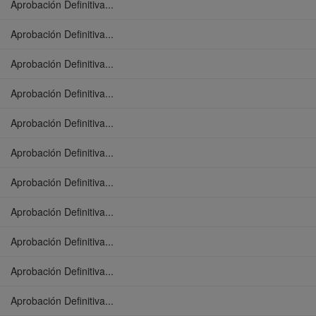
Aprobación Definitiva...
Aprobación Definitiva...
Aprobación Definitiva...
Aprobación Definitiva...
Aprobación Definitiva...
Aprobación Definitiva...
Aprobación Definitiva...
Aprobación Definitiva...
Aprobación Definitiva...
Aprobación Definitiva...
Aprobación Definitiva...