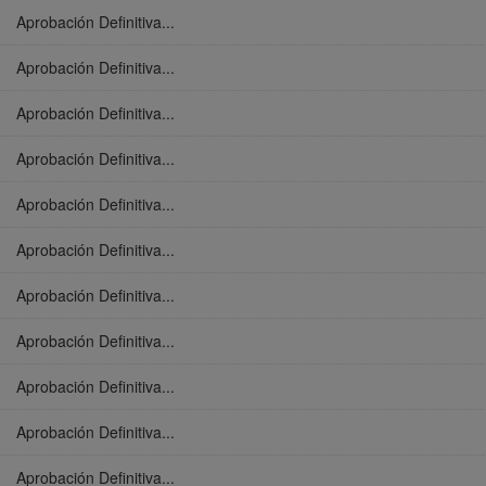
Aprobación Definitiva...
Aprobación Definitiva...
Aprobación Definitiva...
Aprobación Definitiva...
Aprobación Definitiva...
Aprobación Definitiva...
Aprobación Definitiva...
Aprobación Definitiva...
Aprobación Definitiva...
Aprobación Definitiva...
Aprobación Definitiva...