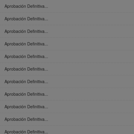
Aprobación Definitiva...
Aprobación Definitiva...
Aprobación Definitiva...
Aprobación Definitiva...
Aprobación Definitiva...
Aprobación Definitiva...
Aprobación Definitiva...
Aprobación Definitiva...
Aprobación Definitiva...
Aprobación Definitiva...
Aprobación Definitiva...