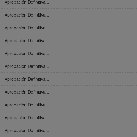
Aprobación Definitiva...
Aprobación Definitiva...
Aprobación Definitiva...
Aprobación Definitiva...
Aprobación Definitiva...
Aprobación Definitiva...
Aprobación Definitiva...
Aprobación Definitiva...
Aprobación Definitiva...
Aprobación Definitiva...
Aprobación Definitiva...