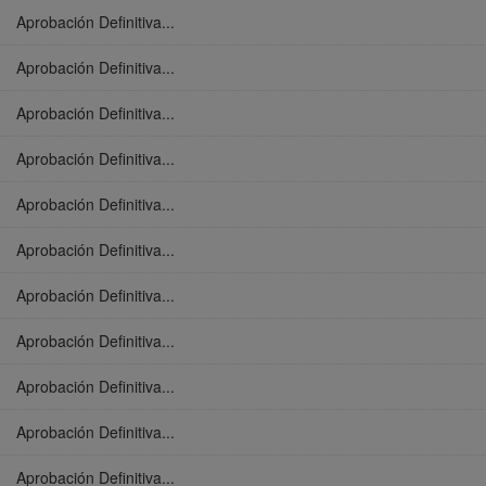
Aprobación Definitiva...
Aprobación Definitiva...
Aprobación Definitiva...
Aprobación Definitiva...
Aprobación Definitiva...
Aprobación Definitiva...
Aprobación Definitiva...
Aprobación Definitiva...
Aprobación Definitiva...
Aprobación Definitiva...
Aprobación Definitiva...