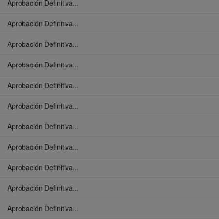
Aprobación Definitiva...
Aprobación Definitiva...
Aprobación Definitiva...
Aprobación Definitiva...
Aprobación Definitiva...
Aprobación Definitiva...
Aprobación Definitiva...
Aprobación Definitiva...
Aprobación Definitiva...
Aprobación Definitiva...
Aprobación Definitiva...