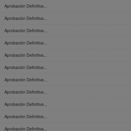
Aprobación Definitiva...
Aprobación Definitiva...
Aprobación Definitiva...
Aprobación Definitiva...
Aprobación Definitiva...
Aprobación Definitiva...
Aprobación Definitiva...
Aprobación Definitiva...
Aprobación Definitiva...
Aprobación Definitiva...
Aprobación Definitiva...