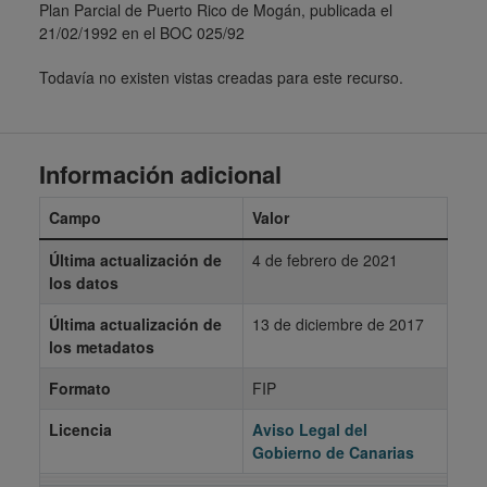
Plan Parcial de Puerto Rico de Mogán, publicada el
21/02/1992 en el BOC 025/92
Todavía no existen vistas creadas para este recurso.
Información adicional
Campo
Valor
Última actualización de
4 de febrero de 2021
los datos
Última actualización de
13 de diciembre de 2017
los metadatos
Formato
FIP
Licencia
Aviso Legal del
Gobierno de Canarias