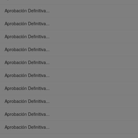
Aprobación Definitiva...
Aprobación Definitiva...
Aprobación Definitiva...
Aprobación Definitiva...
Aprobación Definitiva...
Aprobación Definitiva...
Aprobación Definitiva...
Aprobación Definitiva...
Aprobación Definitiva...
Aprobación Definitiva...