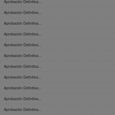
Aprobación Definitiva...
Aprobación Definitiva...
Aprobación Definitiva...
Aprobación Definitiva...
Aprobación Definitiva...
Aprobación Definitiva...
Aprobación Definitiva...
Aprobación Definitiva...
Aprobación Definitiva...
Aprobación Definitiva...
Aprobación Definitiva...