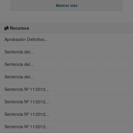
Mostrar más
Recursos
Aprobación Definitiva...
Sentencia del...
Sentencia del...
Sentencia del...
Sentencia Nº 11/2012...
Sentencia Nº 11/2012...
Sentencia Nº 11/2012...
Sentencia Nº 11/2012...