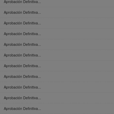
Aprobación Definitiva...
Aprobación Definitiva...
Aprobación Definitiva...
Aprobación Definitiva...
Aprobación Definitiva...
Aprobación Definitiva...
Aprobación Definitiva...
Aprobación Definitiva...
Aprobación Definitiva...
Aprobación Definitiva...
Aprobación Definitiva...