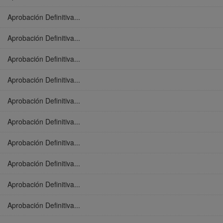
Aprobación Definitiva...
Aprobación Definitiva...
Aprobación Definitiva...
Aprobación Definitiva...
Aprobación Definitiva...
Aprobación Definitiva...
Aprobación Definitiva...
Aprobación Definitiva...
Aprobación Definitiva...
Aprobación Definitiva...