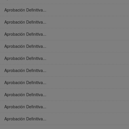
Aprobación Definitiva...
Aprobación Definitiva...
Aprobación Definitiva...
Aprobación Definitiva...
Aprobación Definitiva...
Aprobación Definitiva...
Aprobación Definitiva...
Aprobación Definitiva...
Aprobación Definitiva...
Aprobación Definitiva...