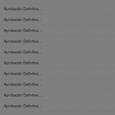
Aprobación Definitiva...
Aprobación Definitiva...
Aprobación Definitiva...
Aprobación Definitiva...
Aprobación Definitiva...
Aprobación Definitiva...
Aprobación Definitiva...
Aprobación Definitiva...
Aprobación Definitiva...
Aprobación Definitiva...