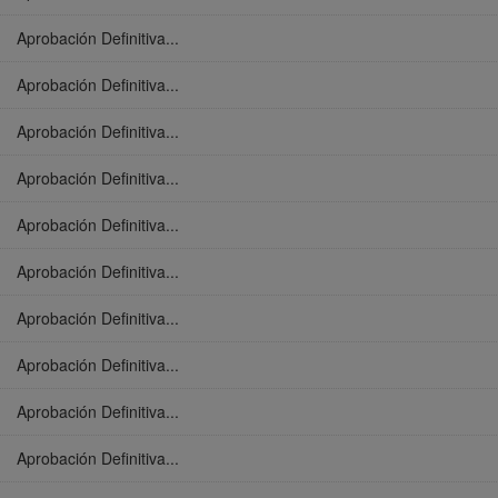
Aprobación Definitiva...
Aprobación Definitiva...
Aprobación Definitiva...
Aprobación Definitiva...
Aprobación Definitiva...
Aprobación Definitiva...
Aprobación Definitiva...
Aprobación Definitiva...
Aprobación Definitiva...
Aprobación Definitiva...