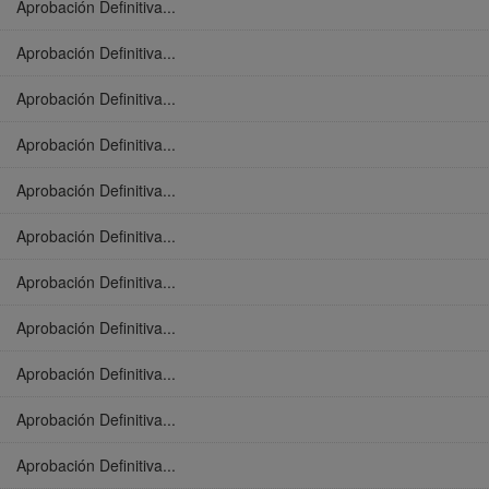
Aprobación Definitiva...
Aprobación Definitiva...
Aprobación Definitiva...
Aprobación Definitiva...
Aprobación Definitiva...
Aprobación Definitiva...
Aprobación Definitiva...
Aprobación Definitiva...
Aprobación Definitiva...
Aprobación Definitiva...
Aprobación Definitiva...