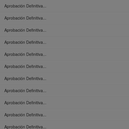
Aprobación Definitiva...
Aprobación Definitiva...
Aprobación Definitiva...
Aprobación Definitiva...
Aprobación Definitiva...
Aprobación Definitiva...
Aprobación Definitiva...
Aprobación Definitiva...
Aprobación Definitiva...
Aprobación Definitiva...
Aprobación Definitiva...