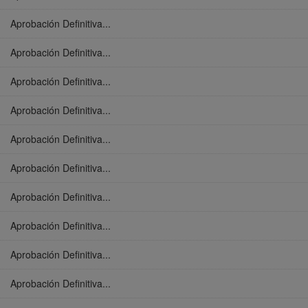
Aprobación Definitiva...
Aprobación Definitiva...
Aprobación Definitiva...
Aprobación Definitiva...
Aprobación Definitiva...
Aprobación Definitiva...
Aprobación Definitiva...
Aprobación Definitiva...
Aprobación Definitiva...
Aprobación Definitiva...