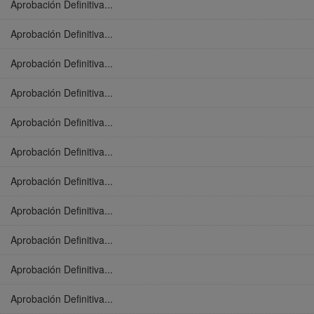
Aprobación Definitiva...
Aprobación Definitiva...
Aprobación Definitiva...
Aprobación Definitiva...
Aprobación Definitiva...
Aprobación Definitiva...
Aprobación Definitiva...
Aprobación Definitiva...
Aprobación Definitiva...
Aprobación Definitiva...
Aprobación Definitiva...