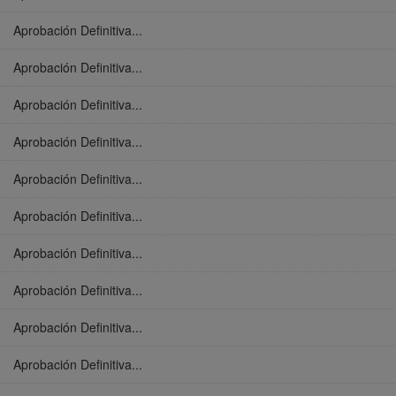
Aprobación Definitiva...
Aprobación Definitiva...
Aprobación Definitiva...
Aprobación Definitiva...
Aprobación Definitiva...
Aprobación Definitiva...
Aprobación Definitiva...
Aprobación Definitiva...
Aprobación Definitiva...
Aprobación Definitiva...