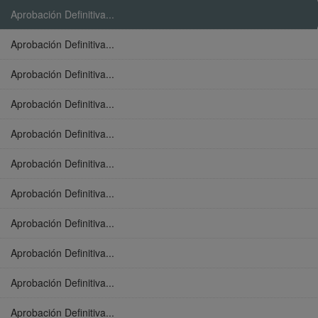
Aprobación Definitiva...
Aprobación Definitiva...
Aprobación Definitiva...
Aprobación Definitiva...
Aprobación Definitiva...
Aprobación Definitiva...
Aprobación Definitiva...
Aprobación Definitiva...
Aprobación Definitiva...
Aprobación Definitiva...
Aprobación Definitiva...