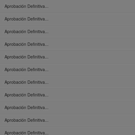
Aprobación Definitiva...
Aprobación Definitiva...
Aprobación Definitiva...
Aprobación Definitiva...
Aprobación Definitiva...
Aprobación Definitiva...
Aprobación Definitiva...
Aprobación Definitiva...
Aprobación Definitiva...
Aprobación Definitiva...
Aprobación Definitiva...