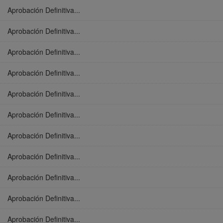
Aprobación Definitiva...
Aprobación Definitiva...
Aprobación Definitiva...
Aprobación Definitiva...
Aprobación Definitiva...
Aprobación Definitiva...
Aprobación Definitiva...
Aprobación Definitiva...
Aprobación Definitiva...
Aprobación Definitiva...
Aprobación Definitiva...