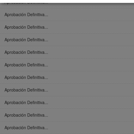
Aprobación Definitiva...
Aprobación Definitiva...
Aprobación Definitiva...
Aprobación Definitiva...
Aprobación Definitiva...
Aprobación Definitiva...
Aprobación Definitiva...
Aprobación Definitiva...
Aprobación Definitiva...
Aprobación Definitiva...
Aprobación Definitiva...