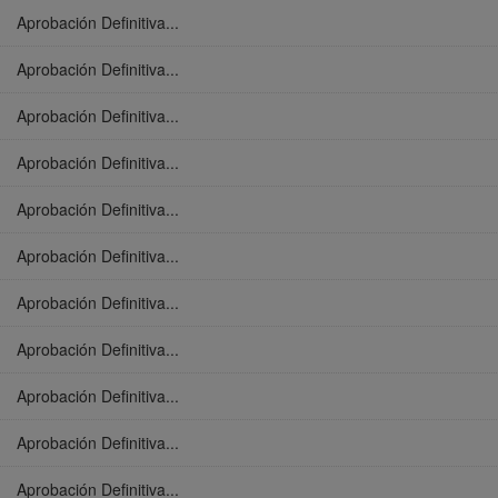
Aprobación Definitiva...
Aprobación Definitiva...
Aprobación Definitiva...
Aprobación Definitiva...
Aprobación Definitiva...
Aprobación Definitiva...
Aprobación Definitiva...
Aprobación Definitiva...
Aprobación Definitiva...
Aprobación Definitiva...
Aprobación Definitiva...