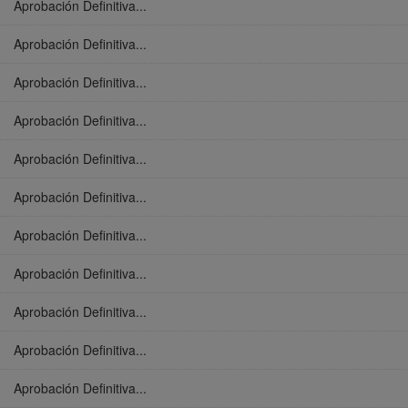
Aprobación Definitiva...
Aprobación Definitiva...
Aprobación Definitiva...
Aprobación Definitiva...
Aprobación Definitiva...
Aprobación Definitiva...
Aprobación Definitiva...
Aprobación Definitiva...
Aprobación Definitiva...
Aprobación Definitiva...
Aprobación Definitiva...