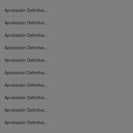
Aprobación Definitiva...
Aprobación Definitiva...
Aprobación Definitiva...
Aprobación Definitiva...
Aprobación Definitiva...
Aprobación Definitiva...
Aprobación Definitiva...
Aprobación Definitiva...
Aprobación Definitiva...
Aprobación Definitiva...