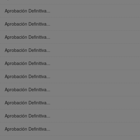
Aprobación Definitiva...
Aprobación Definitiva...
Aprobación Definitiva...
Aprobación Definitiva...
Aprobación Definitiva...
Aprobación Definitiva...
Aprobación Definitiva...
Aprobación Definitiva...
Aprobación Definitiva...
Aprobación Definitiva...