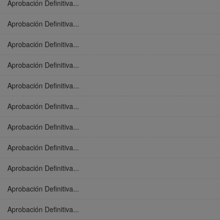
Aprobación Definitiva...
Aprobación Definitiva...
Aprobación Definitiva...
Aprobación Definitiva...
Aprobación Definitiva...
Aprobación Definitiva...
Aprobación Definitiva...
Aprobación Definitiva...
Aprobación Definitiva...
Aprobación Definitiva...
Aprobación Definitiva...